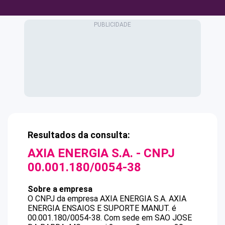
Resultados da consulta:
AXIA ENERGIA S.A.
- CNPJ
00.001.180/0054-38
Sobre a empresa
O CNPJ da empresa
AXIA ENERGIA S.A.
AXIA
ENERGIA ENSAIOS E SUPORTE MANUT.
é
00.001.180/0054-38
.
Com sede em SAO JOSE