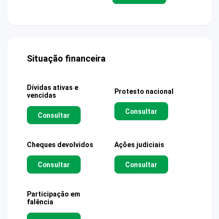
Situação financeira
Dívidas ativas e
Protesto nacional
vencidas
Consultar
Consultar
Cheques devolvidos
Ações judiciais
Consultar
Consultar
Participação em
falência