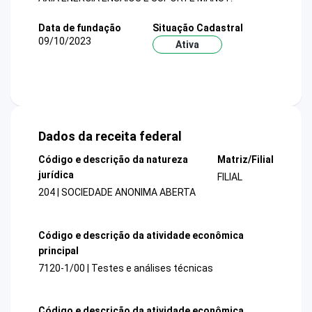
Data de fundação
Situação Cadastral
09/10/2023
Ativa
Dados da receita federal
Código e descrição da natureza
Matriz/Filial
jurídica
FILIAL
204 | SOCIEDADE ANONIMA ABERTA
Código e descrição da atividade econômica
principal
7120-1/00 | Testes e análises técnicas
Código e descrição da atividade econômica