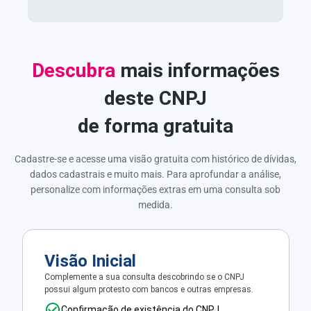
Descubra
mais informações
deste CNPJ
de forma gratuita
Cadastre-se e acesse uma visão gratuita com histórico de dívidas,
dados cadastrais e muito mais. Para aprofundar a análise,
personalize com informações extras em uma consulta sob
medida.
Visão Inicial
Complemente a sua consulta descobrindo se o CNPJ
possui algum protesto com bancos e outras empresas.
Confirmação de existência do CNPJ