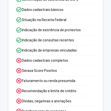
Dados cadastrais básicos
Situação na Receita Federal
Indicação de existência de protestos
Indicação de consultas recentes
Indicação de empresas vinculadas
Dados cadastrais completos
Serasa Score Positivo
Faturamento ou renda presumida
Recomendação e limite de crédito
Dívidas, negativas e anotações