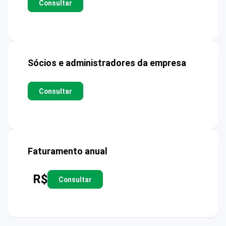
Consultar
Sócios e administradores da empresa
Consultar
Faturamento anual
R$
Consultar