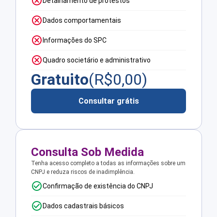
Detalhamento de protestos
Dados comportamentais
Informações do SPC
Quadro societário e administrativo
Gratuito
(R$
0,00
)
Consultar grátis
Consulta Sob Medida
Tenha acesso completo a todas as informações sobre um
CNPJ e reduza riscos de inadimplência.
Confirmação de existência do CNPJ
Dados cadastrais básicos