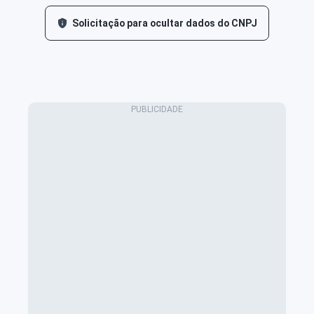
Solicitação para ocultar dados do CNPJ