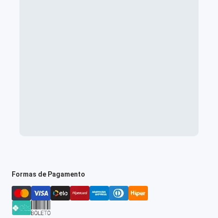
Formas de Pagamento