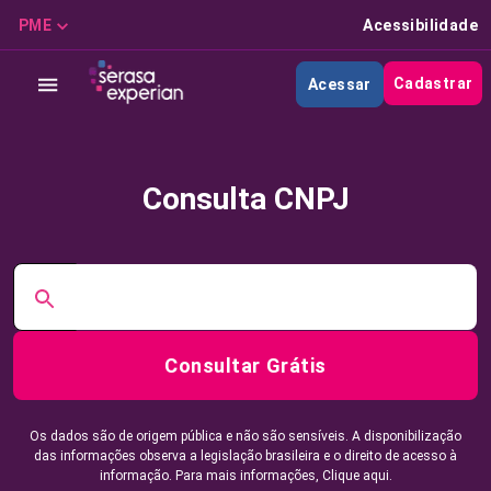
PME
Acessibilidade
Cadastrar
Acessar
Consulta CNPJ
Consultar Grátis
Os dados são de origem pública e não são sensíveis. A disponibilização
das informações observa a legislação brasileira e o direito de acesso à
informação. Para mais informações,
Clique aqui.