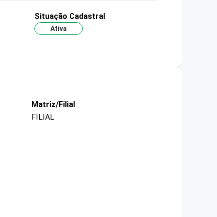
Situação Cadastral
Ativa
Matriz/Filial
FILIAL