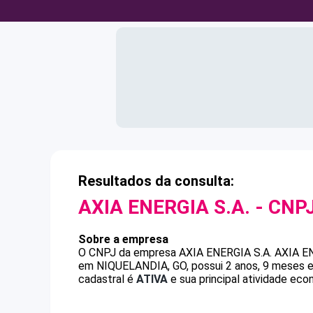
Resultados da consulta:
AXIA ENERGIA S.A.
- CNP
Sobre a empresa
O CNPJ da empresa
AXIA ENERGIA S.A.
AXIA E
em NIQUELANDIA, GO, possui 2 anos, 9 meses e
cadastral é
ATIVA
e sua principal atividade eco