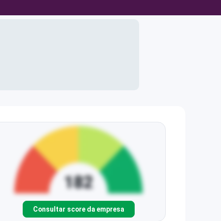
Consultar score da empresa