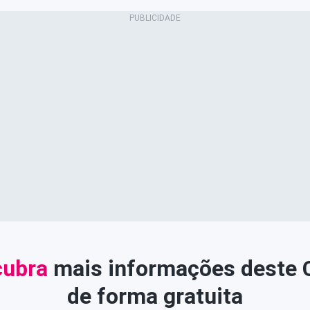
ubra
mais informações deste
de forma gratuita