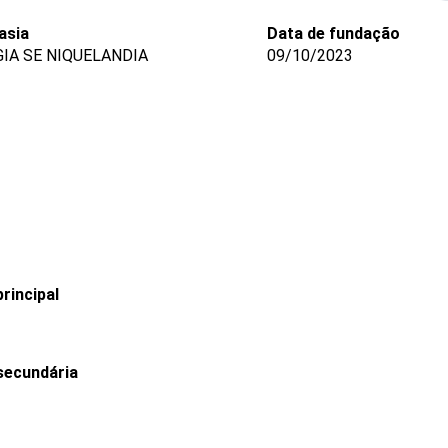
asia
Data de fundação
GIA SE NIQUELANDIA
09/10/2023
rincipal
secundária