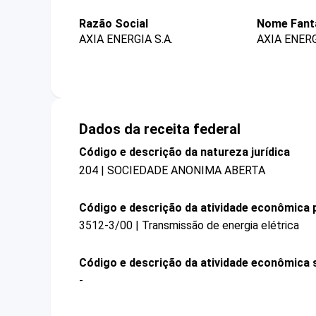
Razão Social
Nome Fant
AXIA ENERGIA S.A.
AXIA ENER
Dados da receita federal
Código e descrição da natureza jurídica
204 | SOCIEDADE ANONIMA ABERTA
Código e descrição da atividade econômica p
3512-3/00 | Transmissão de energia elétrica
Código e descrição da atividade econômica 
-