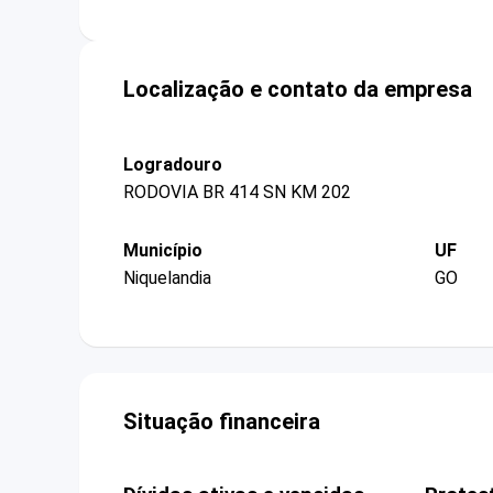
Localização e contato da empresa
Logradouro
RODOVIA BR 414 SN KM 202
Município
UF
Niquelandia
GO
Situação financeira