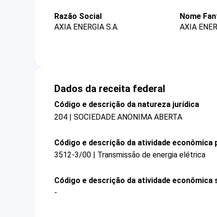
Razão Social
Nome Fan
AXIA ENERGIA S.A.
AXIA ENER
Dados da receita federal
Código e descrição da natureza jurídica
204 | SOCIEDADE ANONIMA ABERTA
Código e descrição da atividade econômica p
3512-3/00 | Transmissão de energia elétrica
Código e descrição da atividade econômica 
-