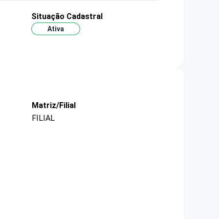
Situação Cadastral
Ativa
Matriz/Filial
FILIAL