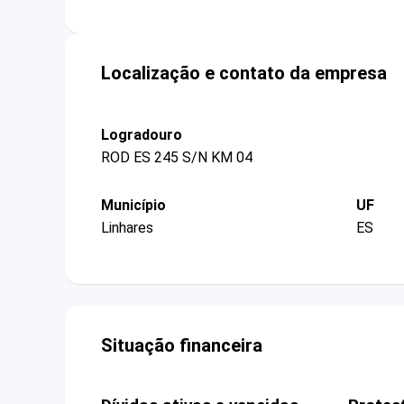
Localização e contato da empresa
Logradouro
ROD ES 245 S/N KM 04
Município
UF
Linhares
ES
Situação financeira