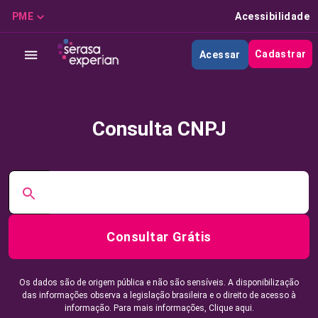
PME
Acessibilidade
Cadastrar
Acessar
Consulta CNPJ
Consultar Grátis
Os dados são de origem pública e não são sensíveis. A disponibilização
das informações observa a legislação brasileira e o direito de acesso à
informação. Para mais informações,
Clique aqui.