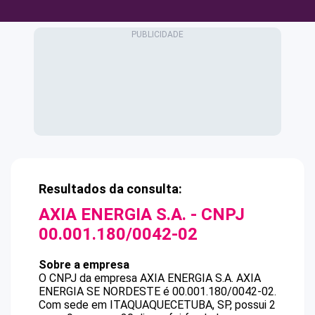
Resultados da consulta:
AXIA ENERGIA S.A.
- CNPJ
00.001.180/0042-02
Sobre a empresa
O CNPJ da empresa
AXIA ENERGIA S.A.
AXIA
ENERGIA SE NORDESTE
é
00.001.180/0042-02
.
Com sede em ITAQUAQUECETUBA, SP, possui 2