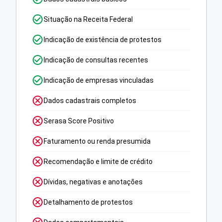
Situação na Receita Federal
Indicação de existência de protestos
Indicação de consultas recentes
Indicação de empresas vinculadas
Dados cadastrais completos
Serasa Score Positivo
Faturamento ou renda presumida
Recomendação e limite de crédito
Dívidas, negativas e anotações
Detalhamento de protestos