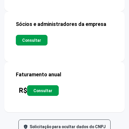
Sócios e administradores da empresa
Consultar
Faturamento anual
R$
Consultar
Solicitação para ocultar dados do CNPJ