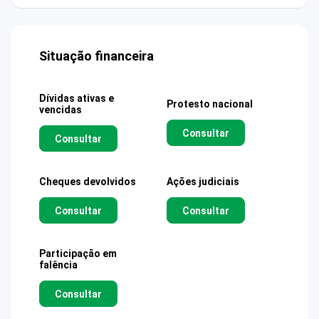
Situação financeira
Dívidas ativas e
Protesto nacional
vencidas
Consultar
Consultar
Cheques devolvidos
Ações judiciais
Consultar
Consultar
Participação em
falência
Consultar