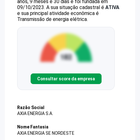
anos, 9 meses e 30 dias e foi fundada em
09/10/2023.
A sua situação cadastral é
ATIVA
e sua principal atividade econômica é
Transmissão de energia elétrica.
Consultar score da empresa
Razão Social
AXIA ENERGIA S.A.
Nome Fantasia
AXIA ENERGIA SE NORDESTE