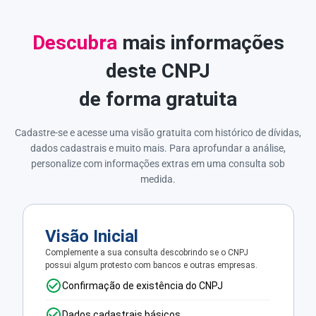
Descubra
mais informações
deste CNPJ
de forma gratuita
Cadastre-se e acesse uma visão gratuita com histórico de dívidas,
dados cadastrais e muito mais. Para aprofundar a análise,
personalize com informações extras em uma consulta sob
medida.
Visão Inicial
Complemente a sua consulta descobrindo se o CNPJ
possui algum protesto com bancos e outras empresas.
Confirmação de existência do CNPJ
Dados cadastrais básicos