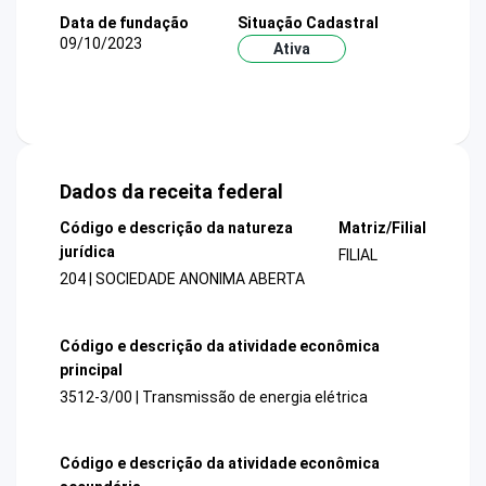
Data de fundação
Situação Cadastral
09/10/2023
Ativa
Dados da receita federal
Código e descrição da natureza
Matriz/Filial
jurídica
FILIAL
204 | SOCIEDADE ANONIMA ABERTA
Código e descrição da atividade econômica
principal
3512-3/00 | Transmissão de energia elétrica
Código e descrição da atividade econômica