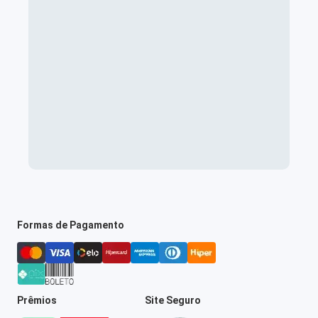
Formas de Pagamento
Prêmios
Site Seguro