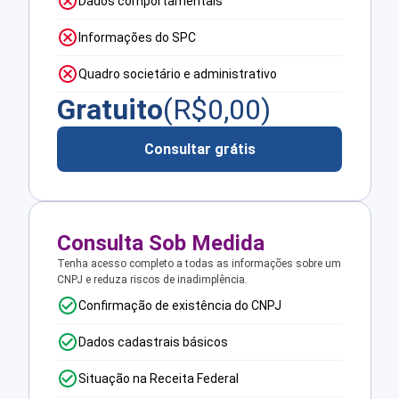
Dados comportamentais
Informações do SPC
Quadro societário e administrativo
Gratuito
(R$
0,00
)
Consultar grátis
Consulta Sob Medida
Tenha acesso completo a todas as informações sobre um
CNPJ e reduza riscos de inadimplência.
Confirmação de existência do CNPJ
Dados cadastrais básicos
Situação na Receita Federal