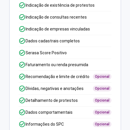
Indicação de existência de protestos
Indicação de consultas recentes
Indicação de empresas vinculadas
Dados cadastrais completos
Serasa Score Positivo
Faturamento ou renda presumida
Recomendação e limite de crédito
Opcional
Dívidas, negativas e anotações
Opcional
Detalhamento de protestos
Opcional
Dados comportamentais
Opcional
Informações do SPC
Opcional