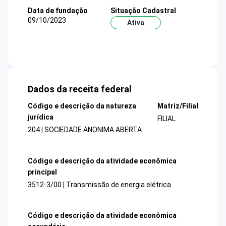
Data de fundação
Situação Cadastral
09/10/2023
Ativa
Dados da receita federal
Código e descrição da natureza
Matriz/Filial
jurídica
FILIAL
204 | SOCIEDADE ANONIMA ABERTA
Código e descrição da atividade econômica
principal
3512-3/00 | Transmissão de energia elétrica
Código e descrição da atividade econômica