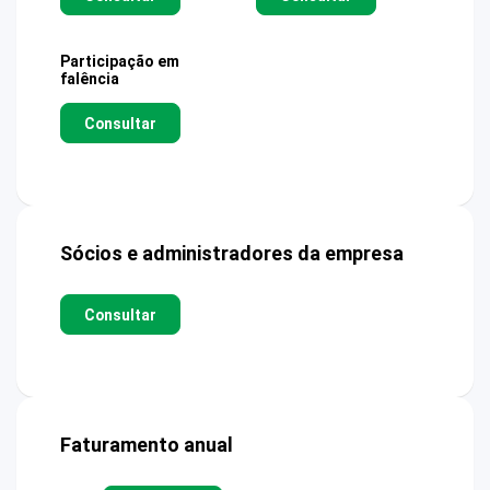
Participação em
falência
Consultar
Sócios e administradores da empresa
Consultar
Faturamento anual