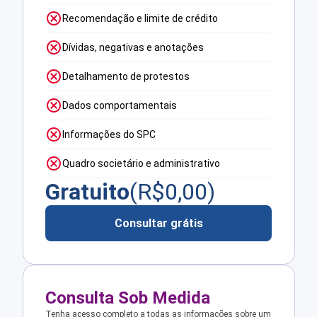
Recomendação e limite de crédito
Dívidas, negativas e anotações
Detalhamento de protestos
Dados comportamentais
Informações do SPC
Quadro societário e administrativo
Gratuito
(R$
0,00
)
Consultar grátis
Consulta Sob Medida
Tenha acesso completo a todas as informações sobre um