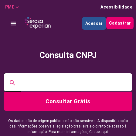
PME
Acessibilidade
Cadastrar
Acessar
Consulta CNPJ
Consultar Grátis
Os dados são de origem pública e não são sensíveis. A disponibilização
das informações observa a legislação brasileira e o direito de acesso à
informação. Para mais informações,
Clique aqui.