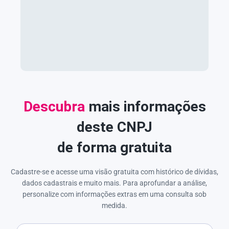
Descubra
mais informações
deste CNPJ
de forma gratuita
Cadastre-se e acesse uma visão gratuita com histórico de dívidas,
dados cadastrais e muito mais. Para aprofundar a análise,
personalize com informações extras em uma consulta sob
medida.