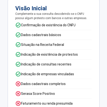
Visão Inicial
Complemente a sua consulta descobrindo se o CNPJ
possui algum protesto com bancos e outras empresas.
Confirmação de existência do CNPJ
Dados cadastrais básicos
Situação na Receita Federal
Indicação de existência de protestos
Indicação de consultas recentes
Indicação de empresas vinculadas
Dados cadastrais completos
Serasa Score Positivo
Faturamento ou renda presumida