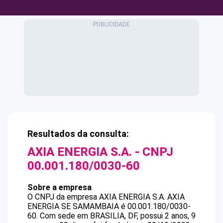
Resultados da consulta:
AXIA ENERGIA S.A.
- CNPJ
00.001.180/0030-60
Sobre a empresa
O CNPJ da empresa
AXIA ENERGIA S.A.
AXIA
ENERGIA SE SAMAMBAIA
é
00.001.180/0030-
60
.
Com sede em BRASILIA, DF, possui 2 anos, 9