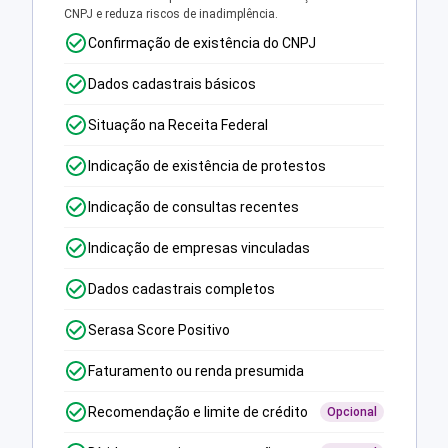
CNPJ e reduza riscos de inadimplência.
Confirmação de existência do CNPJ
Dados cadastrais básicos
Situação na Receita Federal
Indicação de existência de protestos
Indicação de consultas recentes
Indicação de empresas vinculadas
Dados cadastrais completos
Serasa Score Positivo
Faturamento ou renda presumida
Recomendação e limite de crédito
Opcional