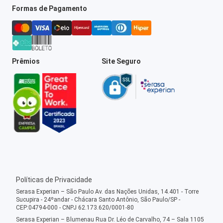
Formas de Pagamento
Prêmios
Site Seguro
Políticas de Privacidade
Serasa Experian – São Paulo Av. das Nações Unidas, 14.401 - Torre
Sucupira - 24ºandar - Chácara Santo Antônio, São Paulo/SP -
CEP:04794-000 - CNPJ 62.173.620/0001-80
Serasa Experian – Blumenau Rua Dr. Léo de Carvalho, 74 – Sala 1105