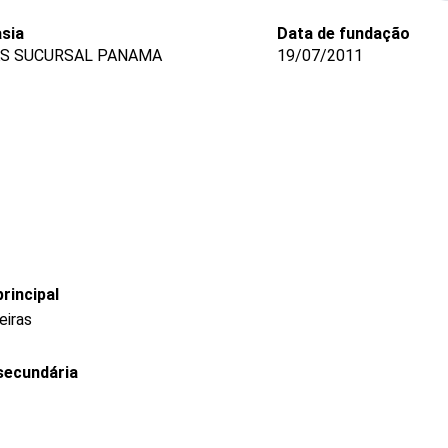
sia
Data de fundação
S SUCURSAL PANAMA
19/07/2011
rincipal
eiras
secundária