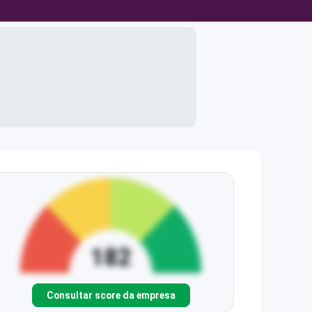
Consultar score da empresa