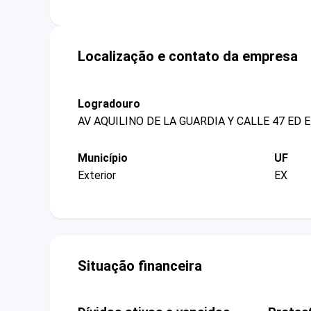
Localização e contato da empresa
Logradouro
AV AQUILINO DE LA GUARDIA Y CALLE 47 ED
Município
UF
Exterior
EX
Situação financeira