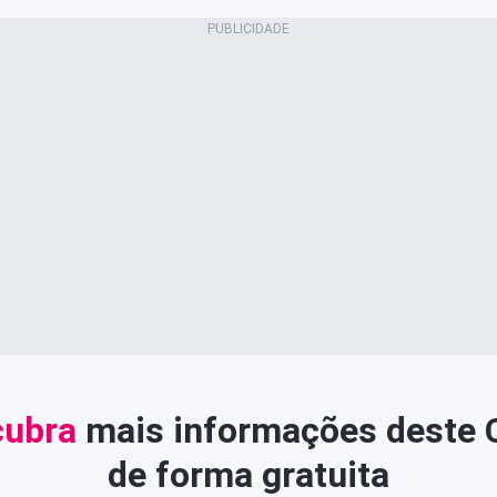
ubra
mais informações deste
de forma gratuita