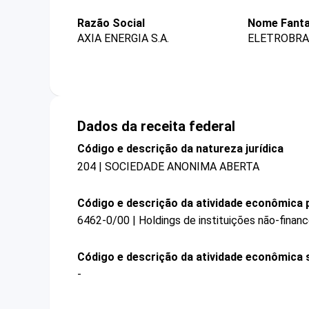
Razão Social
Nome Fanta
AXIA ENERGIA S.A.
ELETROBRA
Dados da receita federal
Código e descrição da natureza jurídica
204 | SOCIEDADE ANONIMA ABERTA
Código e descrição da atividade econômica p
6462-0/00 | Holdings de instituições não-financ
Código e descrição da atividade econômica 
-