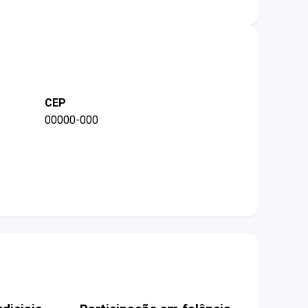
CEP
00000-000