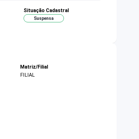
Situação Cadastral
Suspensa
Matriz/Filial
FILIAL