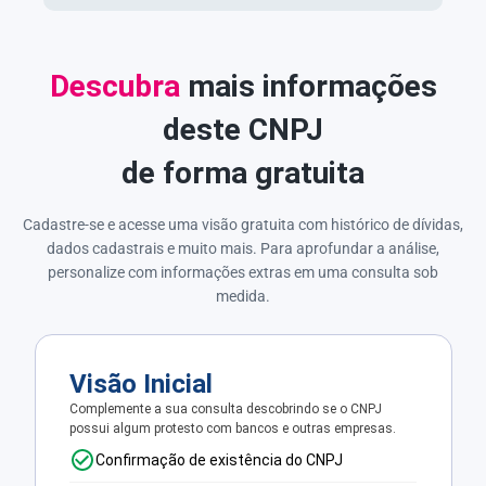
Descubra
mais informações
deste CNPJ
de forma gratuita
Cadastre-se e acesse uma visão gratuita com histórico de dívidas,
dados cadastrais e muito mais. Para aprofundar a análise,
personalize com informações extras em uma consulta sob
medida.
Visão Inicial
Complemente a sua consulta descobrindo se o CNPJ
possui algum protesto com bancos e outras empresas.
Confirmação de existência do CNPJ