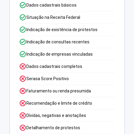
Dados cadastrais básicos
Situação na Receita Federal
Indicação de existência de protestos
Indicação de consultas recentes
Indicação de empresas vinculadas
Dados cadastrais completos
Serasa Score Positivo
Faturamento ou renda presumida
Recomendação e limite de crédito
Dívidas, negativas e anotações
Detalhamento de protestos