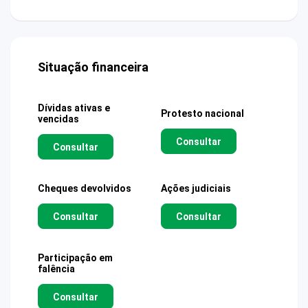
Situação financeira
Dívidas ativas e
Protesto nacional
vencidas
Consultar
Consultar
Cheques devolvidos
Ações judiciais
Consultar
Consultar
Participação em
falência
Consultar