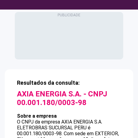
Resultados da consulta:
AXIA ENERGIA S.A.
- CNPJ
00.001.180/0003-98
Sobre a empresa
O CNPJ da empresa
AXIA ENERGIA S.A.
ELETROBRAS SUCURSAL PERU
é
00.001.180/0003-98
.
Com sede em EXTERIOR,