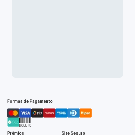
Formas de Pagamento
Prêmios
Site Seguro