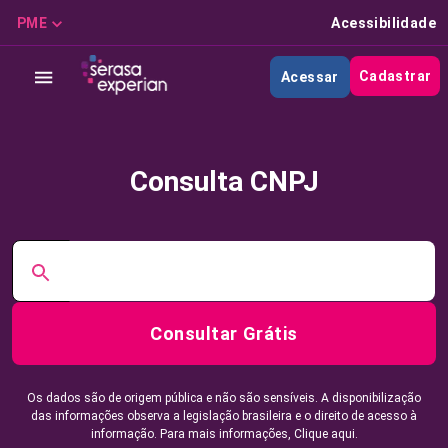
PME
Acessibilidade
Cadastrar
Acessar
Consulta CNPJ
Consultar Grátis
Os dados são de origem pública e não são sensíveis. A disponibilização
das informações observa a legislação brasileira e o direito de acesso à
informação. Para mais informações,
Clique aqui.