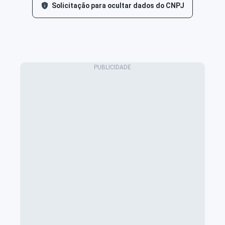
Solicitação para ocultar dados do CNPJ