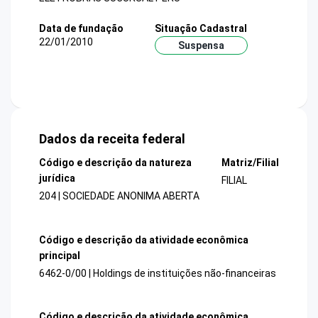
Data de fundação
Situação Cadastral
22/01/2010
Suspensa
Dados da receita federal
Código e descrição da natureza
Matriz/Filial
jurídica
FILIAL
204 | SOCIEDADE ANONIMA ABERTA
Código e descrição da atividade econômica
principal
6462-0/00 | Holdings de instituições não-financeiras
Código e descrição da atividade econômica