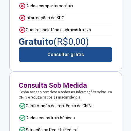
Dados comportamentais
Informações do SPC
Quadro societário e administrativo
Gratuito
(R$
0,00
)
Consultar grátis
Consulta Sob Medida
Tenha acesso completo a todas as informações sobre um
CNPJ e reduza riscos de inadimplência.
Confirmação de existência do CNPJ
Dados cadastrais básicos
Situação na Receita Federal