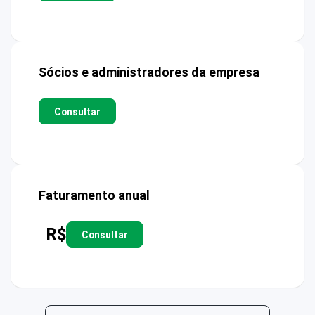
Sócios e administradores da empresa
Consultar
Faturamento anual
R$
Consultar