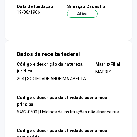
Data de fundação
Situação Cadastral
19/08/1966
Ativa
Dados da receita federal
Código e descrição da natureza
Matriz/Filial
jurídica
MATRIZ
204 | SOCIEDADE ANONIMA ABERTA
Código e descrição da atividade econômica
principal
6462-0/00 | Holdings de instituições não-financeiras
Código e descrição da atividade econômica