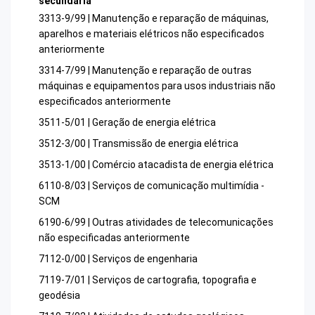
secundária
3313-9/99 | Manutenção e reparação de máquinas,
aparelhos e materiais elétricos não especificados
anteriormente
3314-7/99 | Manutenção e reparação de outras
máquinas e equipamentos para usos industriais não
especificados anteriormente
3511-5/01 | Geração de energia elétrica
3512-3/00 | Transmissão de energia elétrica
3513-1/00 | Comércio atacadista de energia elétrica
6110-8/03 | Serviços de comunicação multimídia -
SCM
6190-6/99 | Outras atividades de telecomunicações
não especificadas anteriormente
7112-0/00 | Serviços de engenharia
7119-7/01 | Serviços de cartografia, topografia e
geodésia