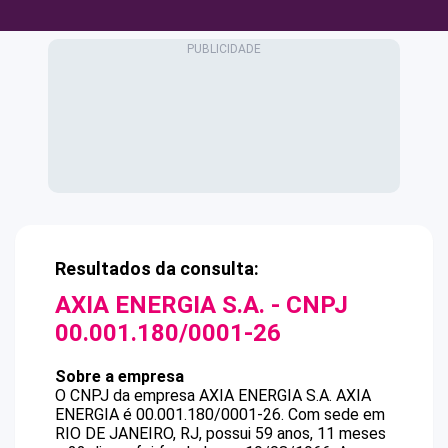
Resultados da consulta:
AXIA ENERGIA S.A.
- CNPJ
00.001.180/0001-26
Sobre a empresa
O CNPJ da empresa
AXIA ENERGIA S.A.
AXIA
ENERGIA
é
00.001.180/0001-26
.
Com sede em
RIO DE JANEIRO, RJ, possui 59 anos, 11 meses