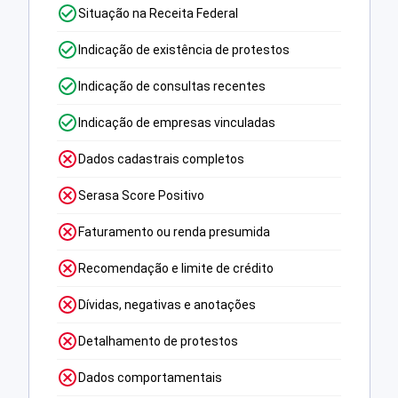
Situação na Receita Federal
Indicação de existência de protestos
Indicação de consultas recentes
Indicação de empresas vinculadas
Dados cadastrais completos
Serasa Score Positivo
Faturamento ou renda presumida
Recomendação e limite de crédito
Dívidas, negativas e anotações
Detalhamento de protestos
Dados comportamentais