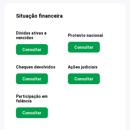
Situação financeira
Dívidas ativas e
Protesto nacional
vencidas
Consultar
Consultar
Cheques devolvidos
Ações judiciais
Consultar
Consultar
Participação em
falência
Consultar