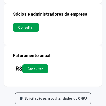
Sócios e administradores da empresa
Consultar
Faturamento anual
R$
Consultar
Solicitação para ocultar dados do CNPJ