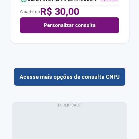
R$
30,00
A partir de
Personalizar consulta
Acesse mais opções de consulta CNPJ