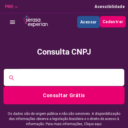
PME
Acessibilidade
Cadastrar
Acessar
Consulta CNPJ
Consultar Grátis
Os dados são de origem pública e não são sensíveis. A disponibilização
das informações observa a legislação brasileira e o direito de acesso à
informação. Para mais informações,
Clique aqui.