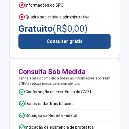
Informações do SPC
Quadro societário e administrativo
Gratuito
(R$
0,00
)
Consultar grátis
Consulta Sob Medida
Tenha acesso completo a todas as informações sobre um
CNPJ e reduza riscos de inadimplência.
Confirmação de existência do CNPJ
Dados cadastrais básicos
Situação na Receita Federal
Indicação de existência de protestos