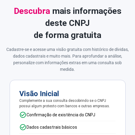
Descubra
mais informações
deste CNPJ
de forma gratuita
Cadastre-se e acesse uma visão gratuita com histórico de dívidas,
dados cadastrais e muito mais. Para aprofundar a análise,
personalize com informações extras em uma consulta sob
medida.
Visão Inicial
Complemente a sua consulta descobrindo se o CNPJ
possui algum protesto com bancos e outras empresas.
Confirmação de existência do CNPJ
Dados cadastrais básicos