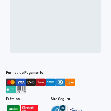
Formas de Pagamento
Prêmios
Site Seguro