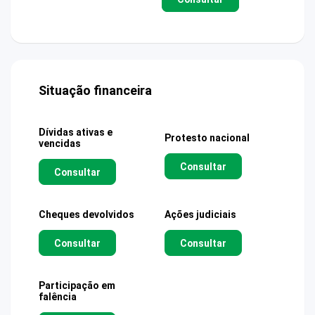
Situação financeira
Dívidas ativas e
Protesto nacional
vencidas
Consultar
Consultar
Cheques devolvidos
Ações judiciais
Consultar
Consultar
Participação em
falência