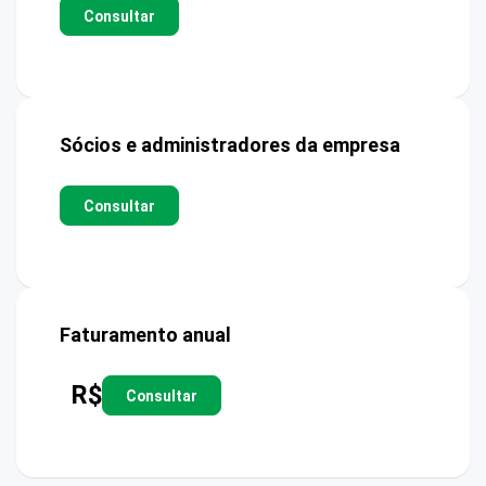
Consultar
Sócios e administradores da empresa
Consultar
Faturamento anual
R$
Consultar