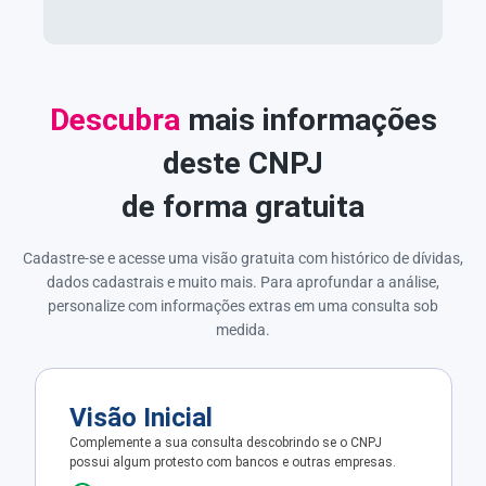
Descubra
mais informações
deste CNPJ
de forma gratuita
Cadastre-se e acesse uma visão gratuita com histórico de dívidas,
dados cadastrais e muito mais. Para aprofundar a análise,
personalize com informações extras em uma consulta sob
medida.
Visão Inicial
Complemente a sua consulta descobrindo se o CNPJ
possui algum protesto com bancos e outras empresas.