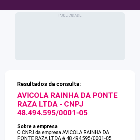
Resultados da consulta:
AVICOLA RAINHA DA PONTE
RAZA LTDA
- CNPJ
48.494.595/0001-05
Sobre a empresa
O CNPJ da empresa
AVICOLA RAINHA DA
PONTE RAZA LTDA
é
48.494.595/0001-05
.