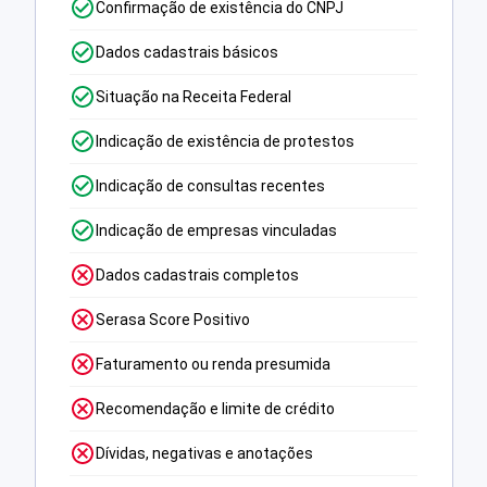
Confirmação de existência do CNPJ
Dados cadastrais básicos
Situação na Receita Federal
Indicação de existência de protestos
Indicação de consultas recentes
Indicação de empresas vinculadas
Dados cadastrais completos
Serasa Score Positivo
Faturamento ou renda presumida
Recomendação e limite de crédito
Dívidas, negativas e anotações