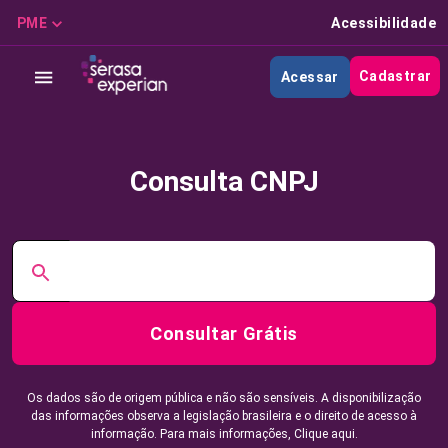
PME
Acessibilidade
Cadastrar
Acessar
Consulta CNPJ
Consultar Grátis
Os dados são de origem pública e não são sensíveis. A disponibilização
das informações observa a legislação brasileira e o direito de acesso à
informação. Para mais informações,
Clique aqui.