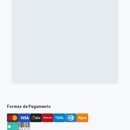
Formas de Pagamento