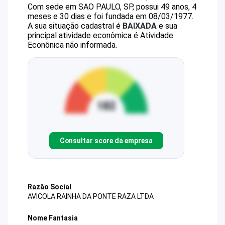
Com sede em SAO PAULO, SP, possui 49 anos, 4
meses e 30 dias e foi fundada em 08/03/1977.
A sua situação cadastral é
BAIXADA
e sua
principal atividade econômica é Atividade
Econônica não informada.
Consultar score da empresa
Razão Social
AVICOLA RAINHA DA PONTE RAZA LTDA
Nome Fantasia