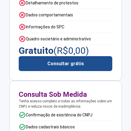
Detalhamento de protestos
Dados comportamentais
Informações do SPC
Quadro societário e administrativo
Gratuito
(R$
0,00
)
Consultar grátis
Consulta Sob Medida
Tenha acesso completo a todas as informações sobre um
CNPJ e reduza riscos de inadimplência.
Confirmação de existência do CNPJ
Dados cadastrais básicos