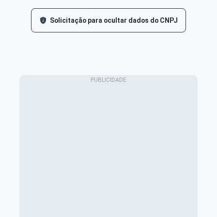
Solicitação para ocultar dados do CNPJ