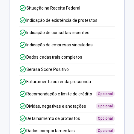
Situação na Receita Federal
Indicação de existência de protestos
Indicação de consultas recentes
Indicação de empresas vinculadas
Dados cadastrais completos
Serasa Score Positivo
Faturamento ou renda presumida
Recomendação e limite de crédito
Opcional
Dívidas, negativas e anotações
Opcional
Detalhamento de protestos
Opcional
Dados comportamentais
Opcional