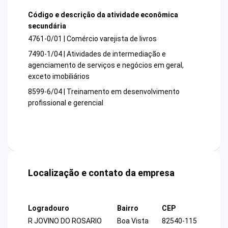
Código e descrição da atividade econômica
secundária
4761-0/01 | Comércio varejista de livros
7490-1/04 | Atividades de intermediação e
agenciamento de serviços e negócios em geral,
exceto imobiliários
8599-6/04 | Treinamento em desenvolvimento
profissional e gerencial
Localização e contato da empresa
Logradouro
Bairro
CEP
R JOVINO DO ROSARIO
Boa Vista
82540-115