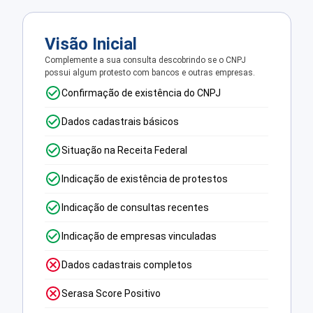
Visão Inicial
Complemente a sua consulta descobrindo se o CNPJ
possui algum protesto com bancos e outras empresas.
Confirmação de existência do CNPJ
Dados cadastrais básicos
Situação na Receita Federal
Indicação de existência de protestos
Indicação de consultas recentes
Indicação de empresas vinculadas
Dados cadastrais completos
Serasa Score Positivo