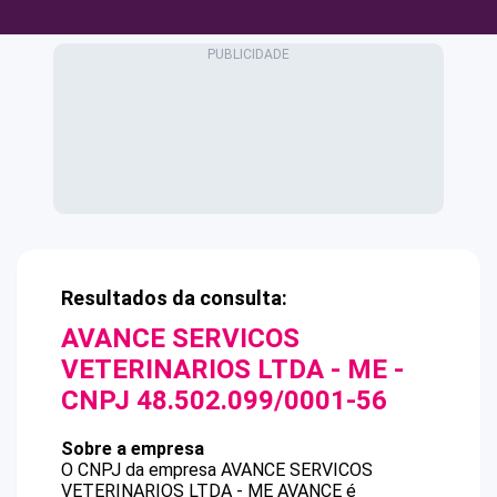
Resultados da consulta:
AVANCE SERVICOS
VETERINARIOS LTDA - ME
-
CNPJ
48.502.099/0001-56
Sobre a empresa
O CNPJ da empresa
AVANCE SERVICOS
VETERINARIOS LTDA - ME
AVANCE
é