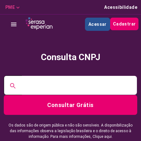
PME
Acessibilidade
Cadastrar
Acessar
Consulta CNPJ
Consultar Grátis
Os dados são de origem pública e não são sensíveis. A disponibilização
das informações observa a legislação brasileira e o direito de acesso à
informação. Para mais informações,
Clique aqui.