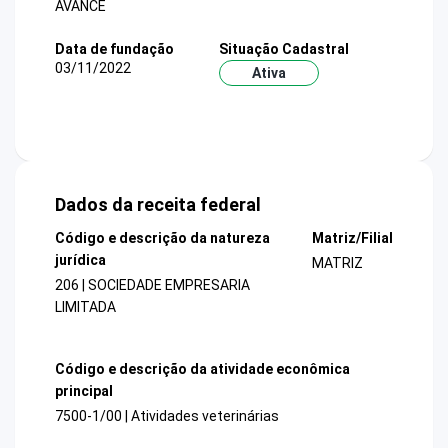
AVANCE
Data de fundação
Situação Cadastral
03/11/2022
Ativa
Dados da receita federal
Código e descrição da natureza
Matriz/Filial
jurídica
MATRIZ
206 | SOCIEDADE EMPRESARIA
LIMITADA
Código e descrição da atividade econômica
principal
7500-1/00 | Atividades veterinárias