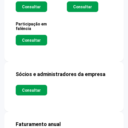
Consultar
Consultar
Participação em
falência
Consultar
Sócios e administradores da empresa
Consultar
Faturamento anual