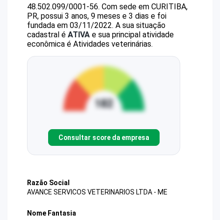
48.502.099/0001-56
.
Com sede em CURITIBA,
PR, possui 3 anos, 9 meses e 3 dias e foi
fundada em 03/11/2022.
A sua situação
cadastral é
ATIVA
e sua principal atividade
econômica é Atividades veterinárias.
Consultar score da empresa
Razão Social
AVANCE SERVICOS VETERINARIOS LTDA - ME
Nome Fantasia