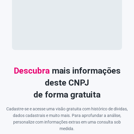
Descubra
mais informações
deste CNPJ
de forma gratuita
Cadastre-se e acesse uma visão gratuita com histórico de dívidas,
dados cadastrais e muito mais. Para aprofundar a análise,
personalize com informações extras em uma consulta sob
medida.