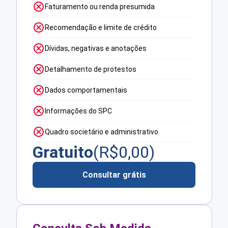
Faturamento ou renda presumida
Recomendação e limite de crédito
Dívidas, negativas e anotações
Detalhamento de protestos
Dados comportamentais
Informações do SPC
Quadro societário e administrativo
Gratuito
(R$
0,00
)
Consultar grátis