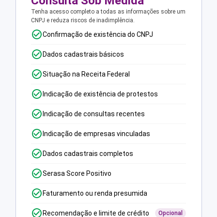
Consulta Sob Medida
Tenha acesso completo a todas as informações sobre um
CNPJ e reduza riscos de inadimplência.
Confirmação de existência do CNPJ
Dados cadastrais básicos
Situação na Receita Federal
Indicação de existência de protestos
Indicação de consultas recentes
Indicação de empresas vinculadas
Dados cadastrais completos
Serasa Score Positivo
Faturamento ou renda presumida
Recomendação e limite de crédito
Opcional