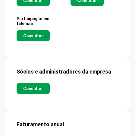
Consultar
Consultar
Participação em
falência
Consultar
Sócios e administradores da empresa
Consultar
Faturamento anual