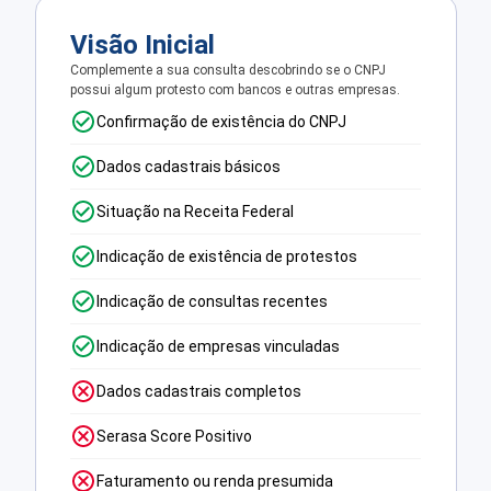
Visão Inicial
Complemente a sua consulta descobrindo se o CNPJ
possui algum protesto com bancos e outras empresas.
Confirmação de existência do CNPJ
Dados cadastrais básicos
Situação na Receita Federal
Indicação de existência de protestos
Indicação de consultas recentes
Indicação de empresas vinculadas
Dados cadastrais completos
Serasa Score Positivo
Faturamento ou renda presumida