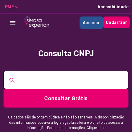
PME
Acessibilidade
Cadastrar
Acessar
Consulta CNPJ
Consultar Grátis
Os dados são de origem pública e não são sensíveis. A disponibilização
das informações observa a legislação brasileira e o direito de acesso à
informação. Para mais informações,
Clique aqui.