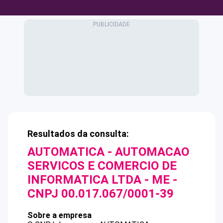
Resultados da consulta:
AUTOMATICA - AUTOMACAO
SERVICOS E COMERCIO DE
INFORMATICA LTDA - ME
-
CNPJ
00.017.067/0001-39
Sobre a empresa