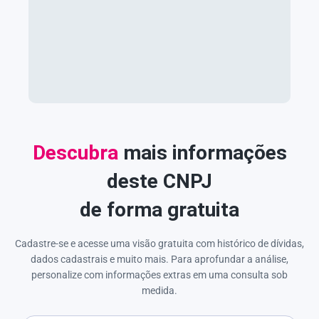
Descubra
mais informações
deste CNPJ
de forma gratuita
Cadastre-se e acesse uma visão gratuita com histórico de dívidas,
dados cadastrais e muito mais. Para aprofundar a análise,
personalize com informações extras em uma consulta sob
medida.