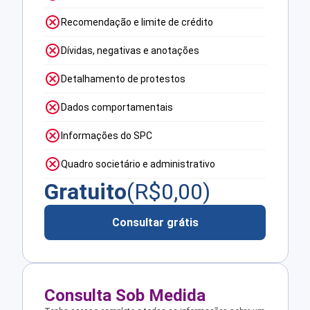
Recomendação e limite de crédito
Dívidas, negativas e anotações
Detalhamento de protestos
Dados comportamentais
Informações do SPC
Quadro societário e administrativo
Gratuito
(R$
0,00
)
Consultar grátis
Consulta Sob Medida