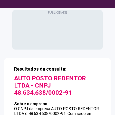
Resultados da consulta:
AUTO POSTO REDENTOR
LTDA
- CNPJ
48.634.638/0002-91
Sobre a empresa
O CNPJ da empresa
AUTO POSTO REDENTOR
LTDA
é
48.634.638/0002-91
.
Com sede em