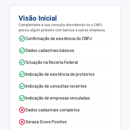
Visão Inicial
Complemente a sua consulta descobrindo se o CNPJ
possui algum protesto com bancos e outras empresas.
Confirmação de existência do CNPJ
Dados cadastrais básicos
Situação na Receita Federal
Indicação de existência de protestos
Indicação de consultas recentes
Indicação de empresas vinculadas
Dados cadastrais completos
Serasa Score Positivo