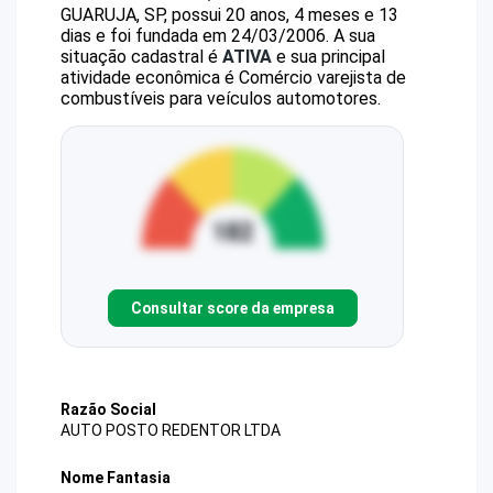
GUARUJA, SP, possui 20 anos, 4 meses e 13
dias e foi fundada em 24/03/2006.
A sua
situação cadastral é
ATIVA
e sua principal
atividade econômica é Comércio varejista de
combustíveis para veículos automotores.
Consultar score da empresa
Razão Social
AUTO POSTO REDENTOR LTDA
Nome Fantasia