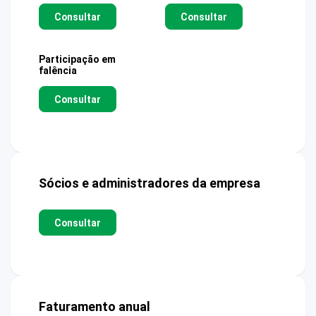
Consultar
Consultar
Participação em
falência
Consultar
Sócios e administradores da empresa
Consultar
Faturamento anual