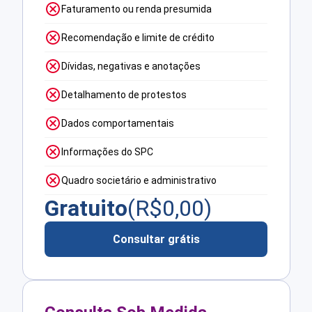
Faturamento ou renda presumida
Recomendação e limite de crédito
Dívidas, negativas e anotações
Detalhamento de protestos
Dados comportamentais
Informações do SPC
Quadro societário e administrativo
Gratuito
(R$
0,00
)
Consultar grátis