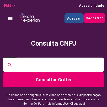
PME
Acessibilidade
Cadastrar
Acessar
Consulta CNPJ
Consultar Grátis
Os dados são de origem pública e não são sensíveis. A disponibilização
das informações observa a legislação brasileira e o direito de acesso à
informação. Para mais informações,
Clique aqui.