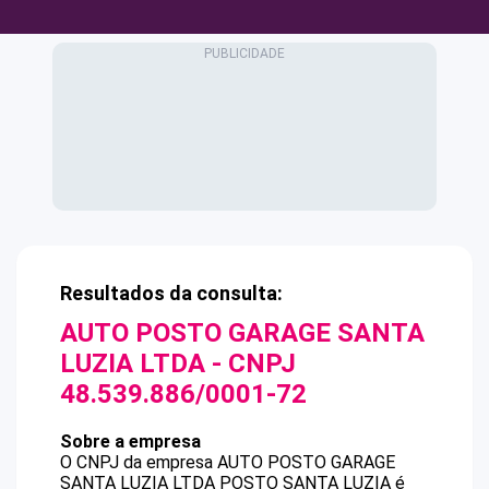
Resultados da consulta:
AUTO POSTO GARAGE SANTA
LUZIA LTDA
- CNPJ
48.539.886/0001-72
Sobre a empresa
O CNPJ da empresa
AUTO POSTO GARAGE
SANTA LUZIA LTDA
POSTO SANTA LUZIA
é