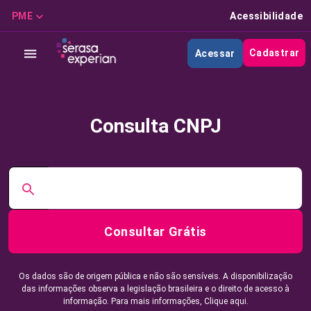
PME
Acessibilidade
Cadastrar
Acessar
Consulta CNPJ
Consultar Grátis
Os dados são de origem pública e não são sensíveis. A disponibilização
das informações observa a legislação brasileira e o direito de acesso à
informação. Para mais informações,
Clique aqui.