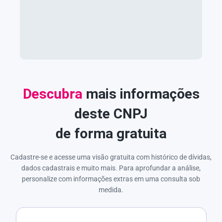
Descubra
mais informações
deste CNPJ
de forma gratuita
Cadastre-se e acesse uma visão gratuita com histórico de dívidas,
dados cadastrais e muito mais. Para aprofundar a análise,
personalize com informações extras em uma consulta sob
medida.