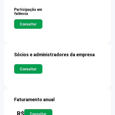
Participação em
falência
Consultar
Sócios e administradores da empresa
Consultar
Faturamento anual
R$
Consultar