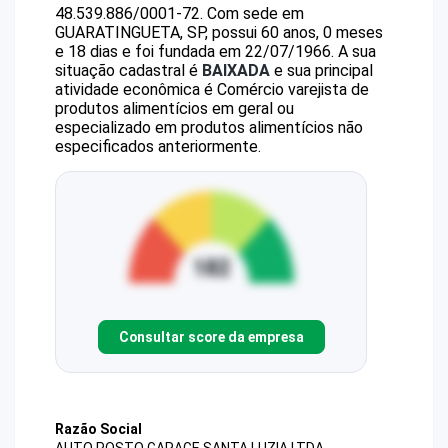
48.539.886/0001-72
.
Com sede em
GUARATINGUETA, SP, possui 60 anos, 0 meses
e 18 dias e foi fundada em 22/07/1966.
A sua
situação cadastral é
BAIXADA
e sua principal
atividade econômica é Comércio varejista de
produtos alimentícios em geral ou
especializado em produtos alimentícios não
especificados anteriormente.
Consultar score da empresa
Razão Social