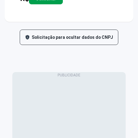
Solicitação para ocultar dados do CNPJ