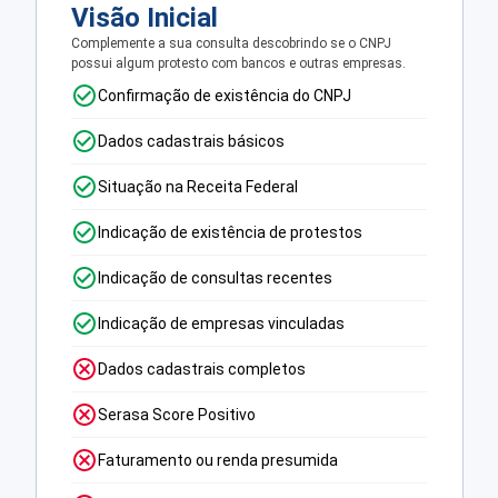
Visão Inicial
Complemente a sua consulta descobrindo se o CNPJ
possui algum protesto com bancos e outras empresas.
Confirmação de existência do CNPJ
Dados cadastrais básicos
Situação na Receita Federal
Indicação de existência de protestos
Indicação de consultas recentes
Indicação de empresas vinculadas
Dados cadastrais completos
Serasa Score Positivo
Faturamento ou renda presumida