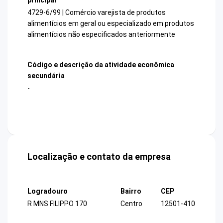
4729-6/99 | Comércio varejista de produtos
alimentícios em geral ou especializado em produtos
alimentícios não especificados anteriormente
Código e descrição da atividade econômica
secundária
-
Localização e contato da empresa
Logradouro
Bairro
CEP
R MNS FILIPPO 170
Centro
12501-410