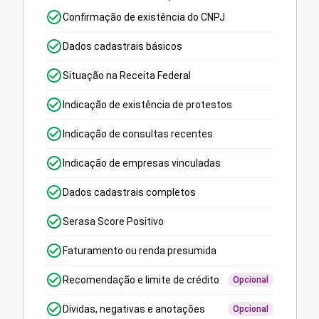
Confirmação de existência do CNPJ
Dados cadastrais básicos
Situação na Receita Federal
Indicação de existência de protestos
Indicação de consultas recentes
Indicação de empresas vinculadas
Dados cadastrais completos
Serasa Score Positivo
Faturamento ou renda presumida
Recomendação e limite de crédito
Opcional
Dívidas, negativas e anotações
Opcional