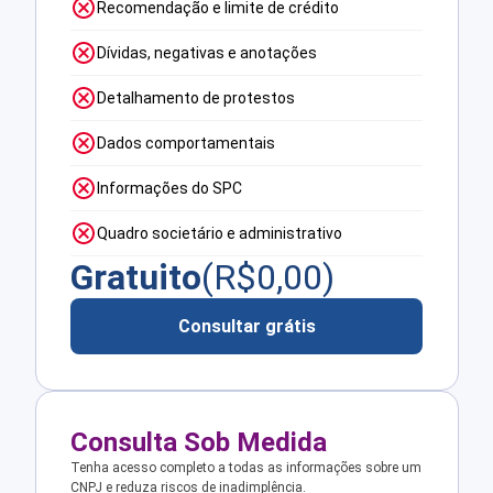
Recomendação e limite de crédito
Dívidas, negativas e anotações
Detalhamento de protestos
Dados comportamentais
Informações do SPC
Quadro societário e administrativo
Gratuito
(R$
0,00
)
Consultar grátis
Consulta Sob Medida
Tenha acesso completo a todas as informações sobre um
CNPJ e reduza riscos de inadimplência.