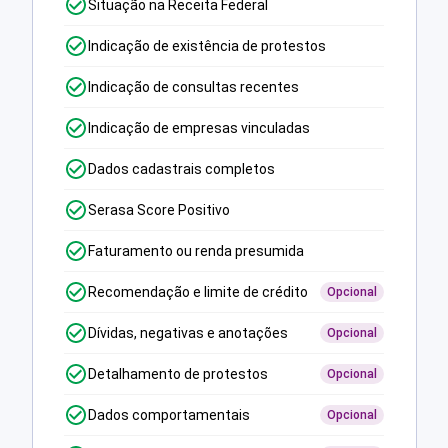
Situação na Receita Federal
Indicação de existência de protestos
Indicação de consultas recentes
Indicação de empresas vinculadas
Dados cadastrais completos
Serasa Score Positivo
Faturamento ou renda presumida
Recomendação e limite de crédito
Opcional
Dívidas, negativas e anotações
Opcional
Detalhamento de protestos
Opcional
Dados comportamentais
Opcional