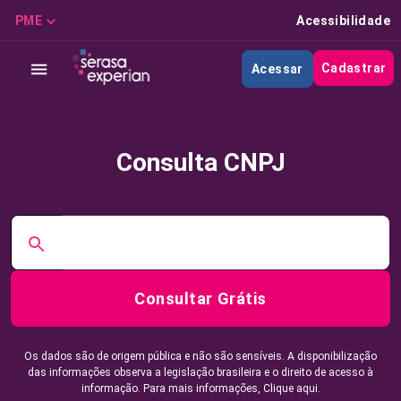
PME
Acessibilidade
Cadastrar
Acessar
Consulta CNPJ
Consultar Grátis
Os dados são de origem pública e não são sensíveis. A disponibilização
das informações observa a legislação brasileira e o direito de acesso à
informação. Para mais informações,
Clique aqui.