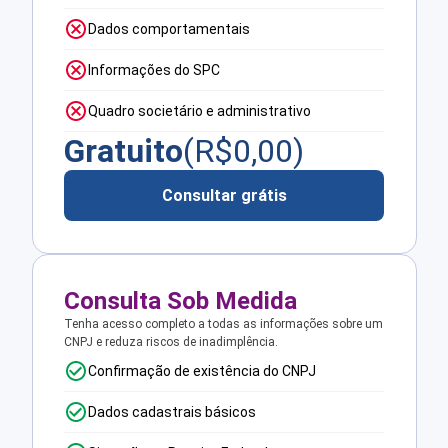
Dados comportamentais
Informações do SPC
Quadro societário e administrativo
Gratuito
(R$
0,00
)
Consultar grátis
Consulta Sob Medida
Tenha acesso completo a todas as informações sobre um
CNPJ e reduza riscos de inadimplência.
Confirmação de existência do CNPJ
Dados cadastrais básicos