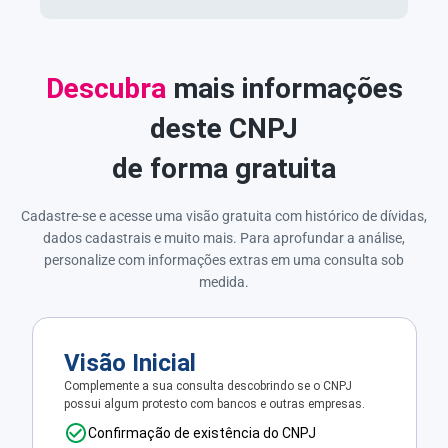
Descubra
mais informações
deste CNPJ
de forma gratuita
Cadastre-se e acesse uma visão gratuita com histórico de dívidas,
dados cadastrais e muito mais. Para aprofundar a análise,
personalize com informações extras em uma consulta sob
medida.
Visão Inicial
Complemente a sua consulta descobrindo se o CNPJ
possui algum protesto com bancos e outras empresas.
Confirmação de existência do CNPJ