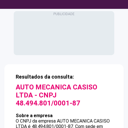
Resultados da consulta:
AUTO MECANICA CASISO
LTDA
- CNPJ
48.494.801/0001-87
Sobre a empresa
O CNPJ da empresa
AUTO MECANICA CASISO
LTDA
é
48.494.801/0001-87
.
Com sede em