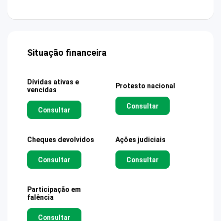
Situação financeira
Dívidas ativas e
Protesto nacional
vencidas
Consultar
Consultar
Cheques devolvidos
Ações judiciais
Consultar
Consultar
Participação em
falência
Consultar