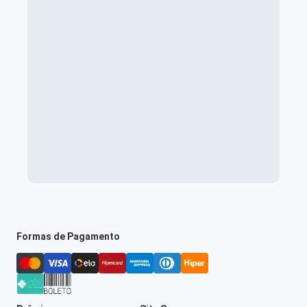
Formas de Pagamento