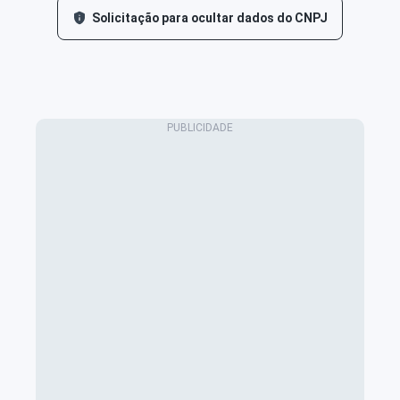
Solicitação para ocultar dados do CNPJ