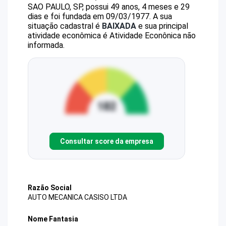
SAO PAULO, SP, possui 49 anos, 4 meses e 29
dias e foi fundada em 09/03/1977.
A sua
situação cadastral é
BAIXADA
e sua principal
atividade econômica é Atividade Econônica não
informada.
Consultar score da empresa
Razão Social
AUTO MECANICA CASISO LTDA
Nome Fantasia