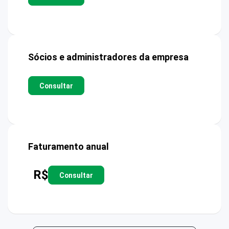
Sócios e administradores da empresa
Consultar
Faturamento anual
R$
Consultar