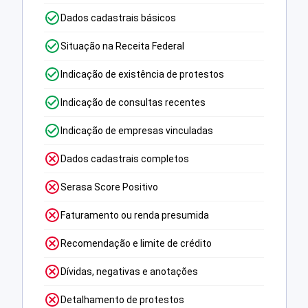
Dados cadastrais básicos
Situação na Receita Federal
Indicação de existência de protestos
Indicação de consultas recentes
Indicação de empresas vinculadas
Dados cadastrais completos
Serasa Score Positivo
Faturamento ou renda presumida
Recomendação e limite de crédito
Dívidas, negativas e anotações
Detalhamento de protestos