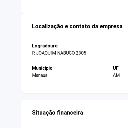
Localização e contato da empresa
Logradouro
R JOAQUIM NABUCO 2305
Município
UF
Manaus
AM
Situação financeira