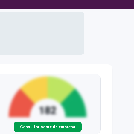
Consultar score da empresa