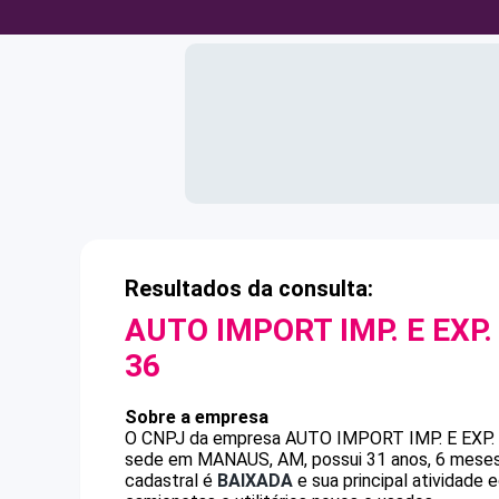
Resultados da consulta:
AUTO IMPORT IMP. E EXP.
36
Sobre a empresa
O CNPJ da empresa
AUTO IMPORT IMP. E EXP.
sede em MANAUS, AM, possui 31 anos, 6 meses 
cadastral é
BAIXADA
e sua principal atividade