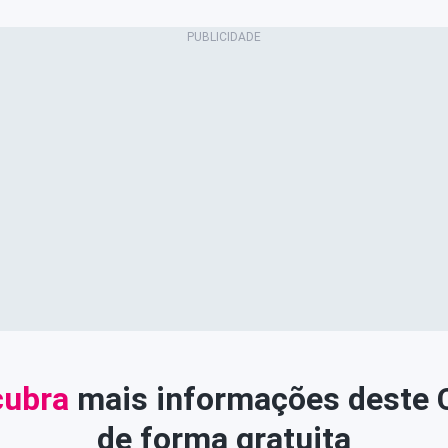
ubra
mais informações deste
de forma gratuita