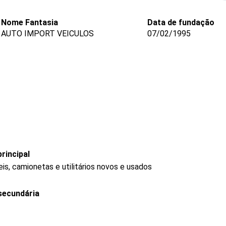
Nome Fantasia
Data de fundação
AUTO IMPORT VEICULOS
07/02/1995
rincipal
s, camionetas e utilitários novos e usados
secundária