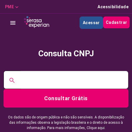
PME
Acessibilidade
Cadastrar
Acessar
Consulta CNPJ
Consultar Grátis
Os dados são de origem pública e não são sensíveis. A disponibilização
das informações observa a legislação brasileira e o direito de acesso à
informação. Para mais informações,
Clique aqui.