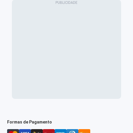
Formas de Pagamento