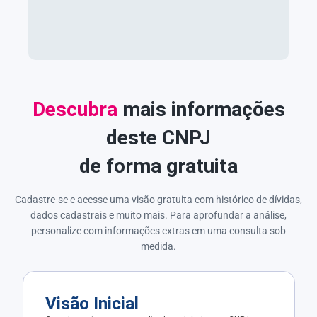
Descubra
mais informações
deste CNPJ
de forma gratuita
Cadastre-se e acesse uma visão gratuita com histórico de dívidas,
dados cadastrais e muito mais. Para aprofundar a análise,
personalize com informações extras em uma consulta sob
medida.
Visão Inicial