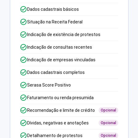
Dados cadastrais básicos
Situação na Receita Federal
Indicação de existência de protestos
Indicação de consultas recentes
Indicação de empresas vinculadas
Dados cadastrais completos
Serasa Score Positivo
Faturamento ou renda presumida
Recomendação e limite de crédito
Opcional
Dívidas, negativas e anotações
Opcional
Detalhamento de protestos
Opcional