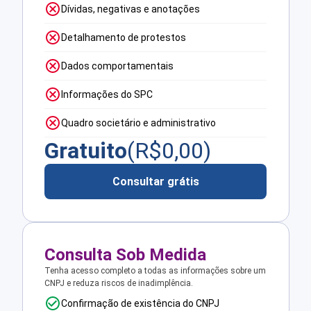
Dívidas, negativas e anotações
Detalhamento de protestos
Dados comportamentais
Informações do SPC
Quadro societário e administrativo
Gratuito
(R$
0,00
)
Consultar grátis
Consulta Sob Medida
Tenha acesso completo a todas as informações sobre um
CNPJ e reduza riscos de inadimplência.
Confirmação de existência do CNPJ