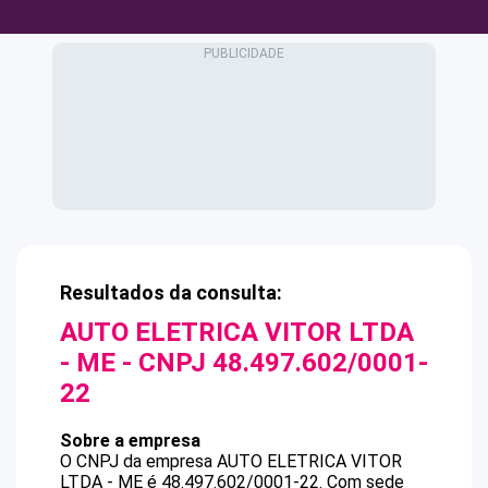
Resultados da consulta:
AUTO ELETRICA VITOR LTDA
- ME
- CNPJ
48.497.602/0001-
22
Sobre a empresa
O CNPJ da empresa
AUTO ELETRICA VITOR
LTDA - ME
é
48.497.602/0001-22
.
Com sede