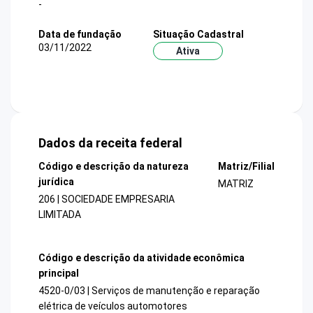
-
Data de fundação
Situação Cadastral
03/11/2022
Ativa
Dados da receita federal
Código e descrição da natureza
Matriz/Filial
jurídica
MATRIZ
206 | SOCIEDADE EMPRESARIA
LIMITADA
Código e descrição da atividade econômica
principal
4520-0/03 | Serviços de manutenção e reparação
elétrica de veículos automotores