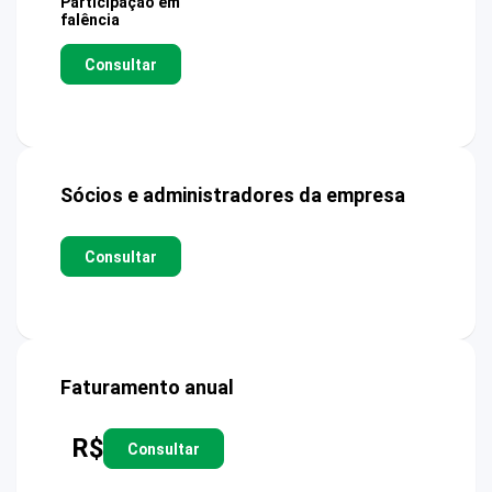
Participação em
falência
Consultar
Sócios e administradores da empresa
Consultar
Faturamento anual
R$
Consultar