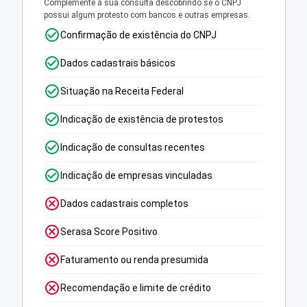
Complemente a sua consulta descobrindo se o CNPJ
possui algum protesto com bancos e outras empresas.
Confirmação de existência do CNPJ
Dados cadastrais básicos
Situação na Receita Federal
Indicação de existência de protestos
Indicação de consultas recentes
Indicação de empresas vinculadas
Dados cadastrais completos
Serasa Score Positivo
Faturamento ou renda presumida
Recomendação e limite de crédito