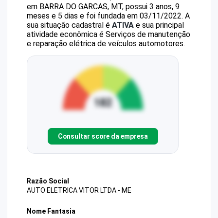
em BARRA DO GARCAS, MT, possui 3 anos, 9
meses e 5 dias e foi fundada em 03/11/2022.
A
sua situação cadastral é
ATIVA
e sua principal
atividade econômica é Serviços de manutenção
e reparação elétrica de veículos automotores.
Consultar score da empresa
Razão Social
AUTO ELETRICA VITOR LTDA - ME
Nome Fantasia