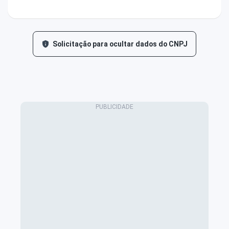
Solicitação para ocultar dados do CNPJ