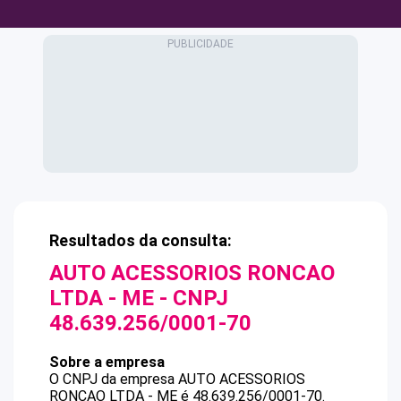
Resultados da consulta:
AUTO ACESSORIOS RONCAO
LTDA - ME
- CNPJ
48.639.256/0001-70
Sobre a empresa
O CNPJ da empresa
AUTO ACESSORIOS
RONCAO LTDA - ME
é
48.639.256/0001-70
.