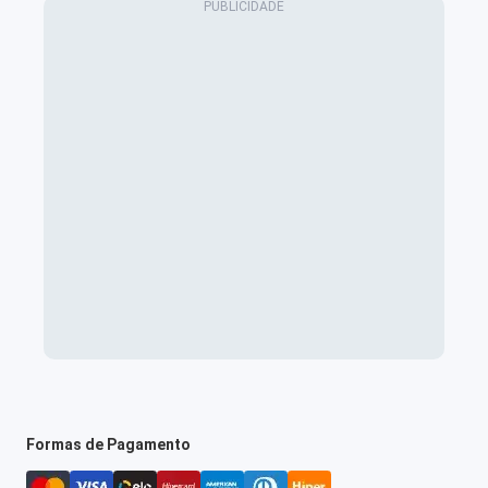
Formas de Pagamento