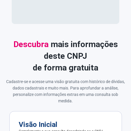
Descubra
mais informações
deste CNPJ
de forma gratuita
Cadastre-se e acesse uma visão gratuita com histórico de dívidas,
dados cadastrais e muito mais. Para aprofundar a análise,
personalize com informações extras em uma consulta sob
medida.
Visão Inicial