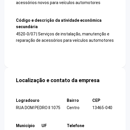
acessórios novos para veículos automotores
Código e descrição da atividade econômica
secundária
4520-0/07 | Serviços de instalação, manutenção e
reparação de acessórios para veículos automotores
Localização e contato da empresa
Logradouro
Bairro
CEP
RUA DOM PEDRO II 1075
Centro
13465-040
Município
UF
Telefone