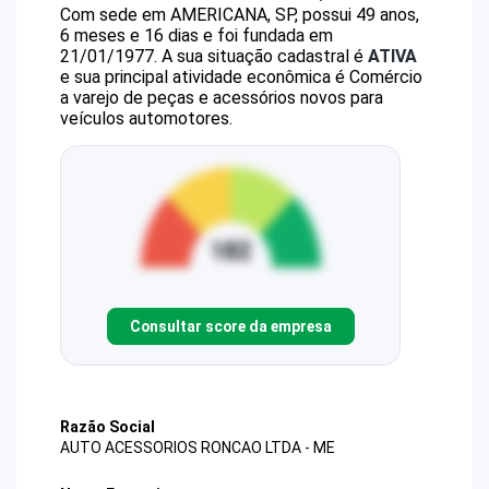
Com sede em AMERICANA, SP, possui 49 anos,
6 meses e 16 dias e foi fundada em
21/01/1977.
A sua situação cadastral é
ATIVA
e sua principal atividade econômica é Comércio
a varejo de peças e acessórios novos para
veículos automotores.
Consultar score da empresa
Razão Social
AUTO ACESSORIOS RONCAO LTDA - ME