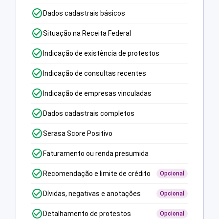
Dados cadastrais básicos
Situação na Receita Federal
Indicação de existência de protestos
Indicação de consultas recentes
Indicação de empresas vinculadas
Dados cadastrais completos
Serasa Score Positivo
Faturamento ou renda presumida
Recomendação e limite de crédito
Opcional
Dívidas, negativas e anotações
Opcional
Detalhamento de protestos
Opcional