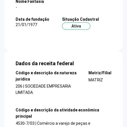
Nome Fantasia
-
Data de fundação
Situação Cadastral
21/01/1977
Ativa
Dados da receita federal
Código e descrição da natureza
Matriz/Filial
jurídica
MATRIZ
206 | SOCIEDADE EMPRESARIA
LIMITADA
Código e descrição da atividade econômica
principal
4530-7/03 | Comércio a varejo de peças e