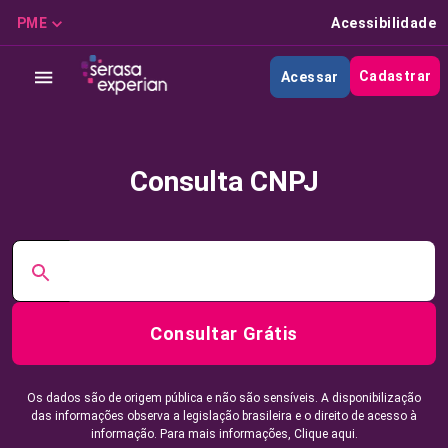
PME
Acessibilidade
Cadastrar
Acessar
Consulta CNPJ
Consultar Grátis
Os dados são de origem pública e não são sensíveis. A disponibilização
das informações observa a legislação brasileira e o direito de acesso à
informação. Para mais informações,
Clique aqui.