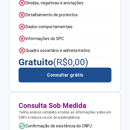
Dívidas, negativas e anotações
Detalhamento de protestos
Dados comportamentais
Informações do SPC
Quadro societário e administrativo
Gratuito
(R$
0,00
)
Consultar grátis
Consulta Sob Medida
Tenha acesso completo a todas as informações sobre um
CNPJ e reduza riscos de inadimplência.
Confirmação de existência do CNPJ