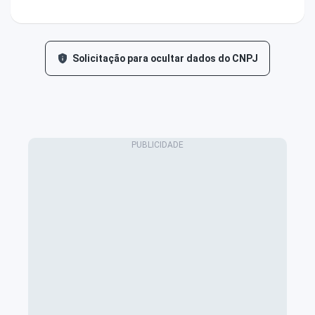
Solicitação para ocultar dados do CNPJ