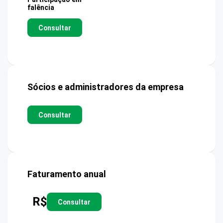
falência
Consultar
Sócios e administradores da empresa
Consultar
Faturamento anual
R$
Consultar