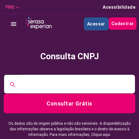
PME
Acessibilidade
Cadastrar
Acessar
Consulta CNPJ
Consultar Grátis
Os dados são de origem pública e não são sensíveis. A disponibilização
das informações observa a legislação brasileira e o direito de acesso à
informação. Para mais informações,
Clique aqui.