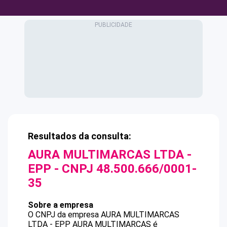
Resultados da consulta:
AURA MULTIMARCAS LTDA -
EPP
- CNPJ
48.500.666/0001-
35
Sobre a empresa
O CNPJ da empresa
AURA MULTIMARCAS
LTDA - EPP
AURA MULTIMARCAS
é