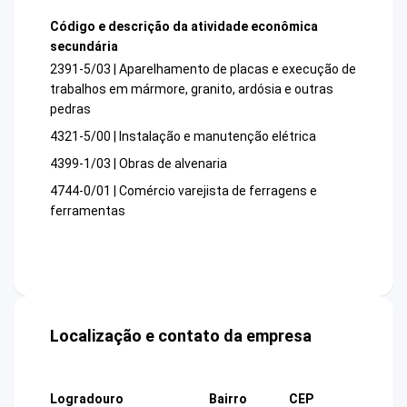
Código e descrição da atividade econômica
secundária
2391-5/03 | Aparelhamento de placas e execução de
trabalhos em mármore, granito, ardósia e outras
pedras
4321-5/00 | Instalação e manutenção elétrica
4399-1/03 | Obras de alvenaria
4744-0/01 | Comércio varejista de ferragens e
ferramentas
Localização e contato da empresa
Logradouro
Bairro
CEP