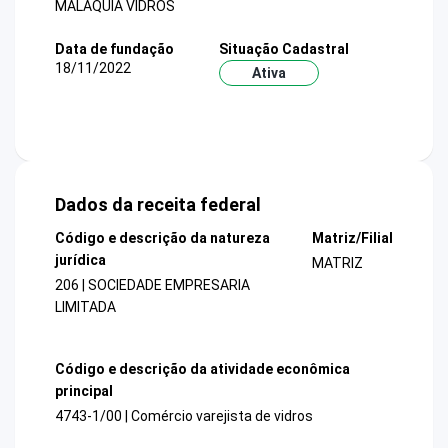
MALAQUIA VIDROS
Data de fundação
Situação Cadastral
18/11/2022
Ativa
Dados da receita federal
Código e descrição da natureza
Matriz/Filial
jurídica
MATRIZ
206 | SOCIEDADE EMPRESARIA
LIMITADA
Código e descrição da atividade econômica
principal
4743-1/00 | Comércio varejista de vidros