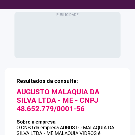
Resultados da consulta:
AUGUSTO MALAQUIA DA
SILVA LTDA - ME
- CNPJ
48.652.779/0001-56
Sobre a empresa
O CNPJ da empresa
AUGUSTO MALAQUIA DA
SILVA LTDA - ME
MALAQUIA VIDROS
é