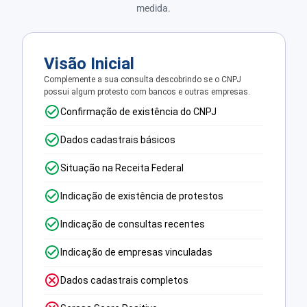
medida.
Visão Inicial
Complemente a sua consulta descobrindo se o CNPJ
possui algum protesto com bancos e outras empresas.
Confirmação de existência do CNPJ
Dados cadastrais básicos
Situação na Receita Federal
Indicação de existência de protestos
Indicação de consultas recentes
Indicação de empresas vinculadas
Dados cadastrais completos