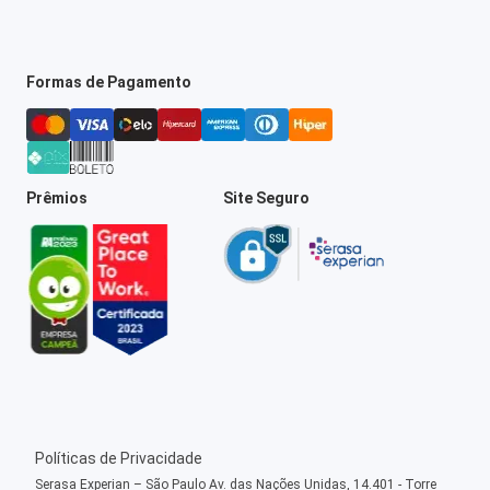
Formas de Pagamento
Prêmios
Site Seguro
Políticas de Privacidade
Serasa Experian – São Paulo Av. das Nações Unidas, 14.401 - Torre