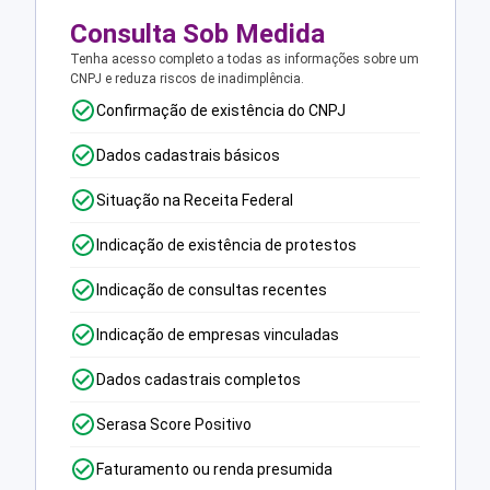
Consulta Sob Medida
Tenha acesso completo a todas as informações sobre um
CNPJ e reduza riscos de inadimplência.
Confirmação de existência do CNPJ
Dados cadastrais básicos
Situação na Receita Federal
Indicação de existência de protestos
Indicação de consultas recentes
Indicação de empresas vinculadas
Dados cadastrais completos
Serasa Score Positivo
Faturamento ou renda presumida