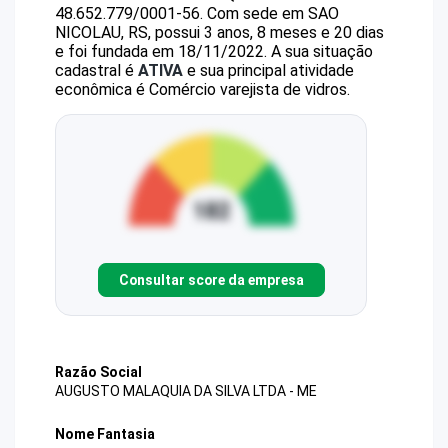
48.652.779/0001-56
.
Com sede em SAO
NICOLAU, RS, possui 3 anos, 8 meses e 20 dias
e foi fundada em 18/11/2022.
A sua situação
cadastral é
ATIVA
e sua principal atividade
econômica é Comércio varejista de vidros.
Consultar score da empresa
Razão Social
AUGUSTO MALAQUIA DA SILVA LTDA - ME
Nome Fantasia