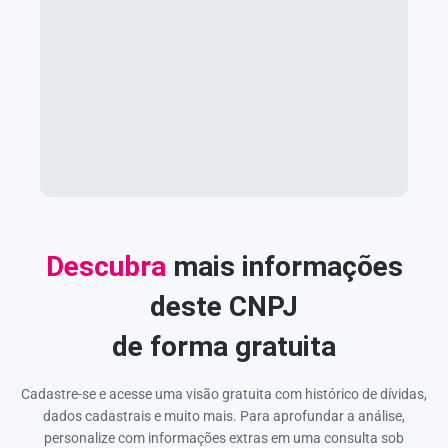
Descubra
mais informações
deste CNPJ
de forma gratuita
Cadastre-se e acesse uma visão gratuita com histórico de dívidas,
dados cadastrais e muito mais. Para aprofundar a análise,
personalize com informações extras em uma consulta sob