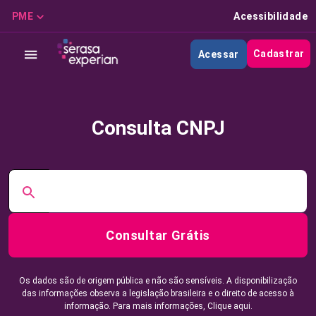
PME
Acessibilidade
Cadastrar
Acessar
Consulta CNPJ
Consultar Grátis
Os dados são de origem pública e não são sensíveis. A disponibilização
das informações observa a legislação brasileira e o direito de acesso à
informação. Para mais informações,
Clique aqui.