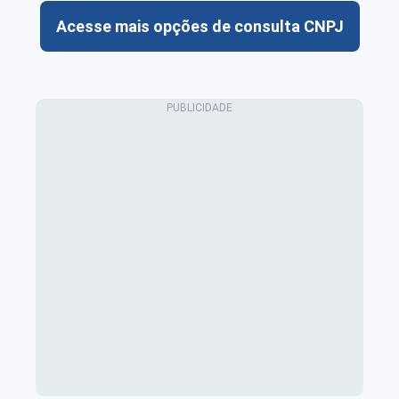
Acesse mais opções de consulta CNPJ