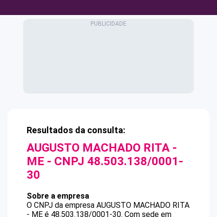
Resultados da consulta:
AUGUSTO MACHADO RITA -
ME
- CNPJ
48.503.138/0001-
30
Sobre a empresa
O CNPJ da empresa
AUGUSTO MACHADO RITA
- ME
é
48.503.138/0001-30
.
Com sede em