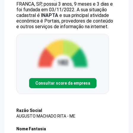
FRANCA, SP, possui 3 anos, 9 meses e 3 dias e
foi fundada em 03/11/2022.
A sua situação
cadastral é
INAPTA
e sua principal atividade
econômica é Portais, provedores de conteúdo
e outros serviços de informação na internet.
Consultar score da empresa
Razão Social
AUGUSTO MACHADO RITA - ME
Nome Fantasia