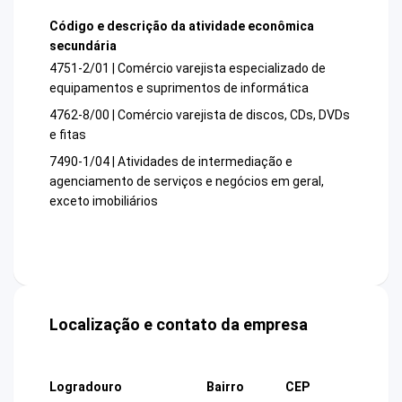
Código e descrição da atividade econômica
secundária
4751-2/01 | Comércio varejista especializado de
equipamentos e suprimentos de informática
4762-8/00 | Comércio varejista de discos, CDs, DVDs
e fitas
7490-1/04 | Atividades de intermediação e
agenciamento de serviços e negócios em geral,
exceto imobiliários
Localização e contato da empresa
Logradouro
Bairro
CEP