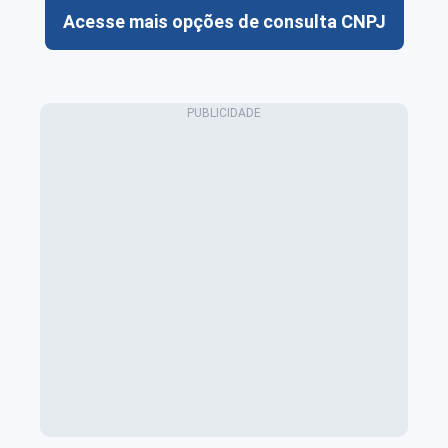
Acesse mais opções de consulta CNPJ