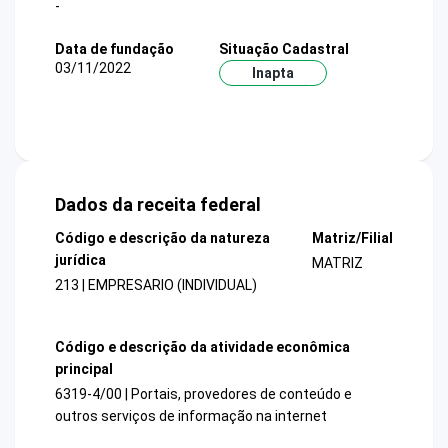
-
Data de fundação
Situação Cadastral
03/11/2022
Inapta
Dados da receita federal
Código e descrição da natureza
Matriz/Filial
jurídica
MATRIZ
213 | EMPRESARIO (INDIVIDUAL)
Código e descrição da atividade econômica
principal
6319-4/00 | Portais, provedores de conteúdo e
outros serviços de informação na internet