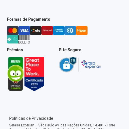
Formas de Pagamento
Prêmios
Site Seguro
Políticas de Privacidade
Serasa Experian – São Paulo Av. das Nações Unidas, 14.401 - Torre