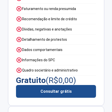
Faturamento ou renda presumida
Recomendação e limite de crédito
Dívidas, negativas e anotações
Detalhamento de protestos
Dados comportamentais
Informações do SPC
Quadro societário e administrativo
Gratuito
(R$
0,00
)
Consultar grátis