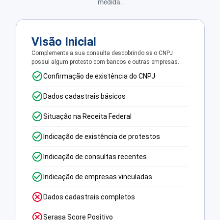
medida.
Visão Inicial
Complemente a sua consulta descobrindo se o CNPJ
possui algum protesto com bancos e outras empresas.
Confirmação de existência do CNPJ
Dados cadastrais básicos
Situação na Receita Federal
Indicação de existência de protestos
Indicação de consultas recentes
Indicação de empresas vinculadas
Dados cadastrais completos
Serasa Score Positivo