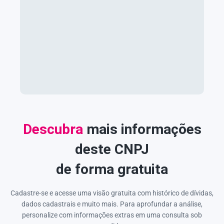
Descubra
mais informações
deste CNPJ
de forma gratuita
Cadastre-se e acesse uma visão gratuita com histórico de dívidas,
dados cadastrais e muito mais. Para aprofundar a análise,
personalize com informações extras em uma consulta sob