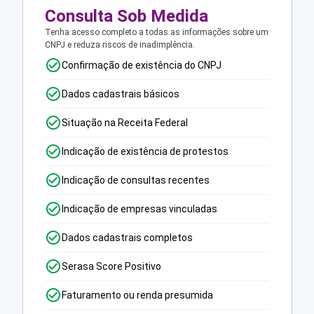
Consulta Sob Medida
Tenha acesso completo a todas as informações sobre um
CNPJ e reduza riscos de inadimplência.
Confirmação de existência do CNPJ
Dados cadastrais básicos
Situação na Receita Federal
Indicação de existência de protestos
Indicação de consultas recentes
Indicação de empresas vinculadas
Dados cadastrais completos
Serasa Score Positivo
Faturamento ou renda presumida