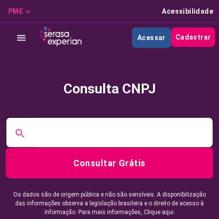
PME
Acessibilidade
Cadastrar
Acessar
Consulta CNPJ
Consultar Grátis
Os dados são de origem pública e não são sensíveis. A disponibilização
das informações observa a legislação brasileira e o direito de acesso à
informação. Para mais informações,
Clique aqui.