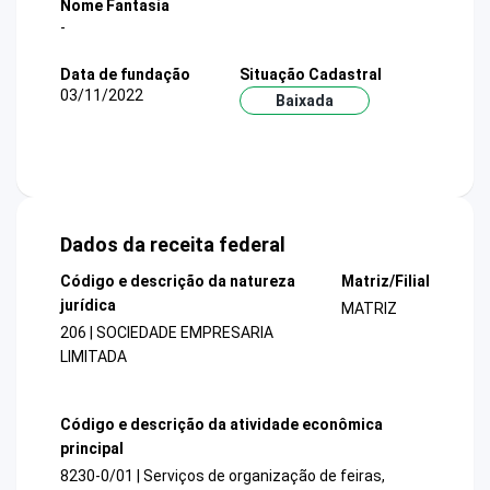
Nome Fantasia
-
Data de fundação
Situação Cadastral
03/11/2022
Baixada
Dados da receita federal
Código e descrição da natureza
Matriz/Filial
jurídica
MATRIZ
206 | SOCIEDADE EMPRESARIA
LIMITADA
Código e descrição da atividade econômica
principal
8230-0/01 | Serviços de organização de feiras,