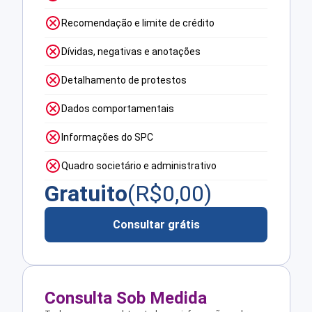
Recomendação e limite de crédito
Dívidas, negativas e anotações
Detalhamento de protestos
Dados comportamentais
Informações do SPC
Quadro societário e administrativo
Gratuito
(R$
0,00
)
Consultar grátis
Consulta Sob Medida