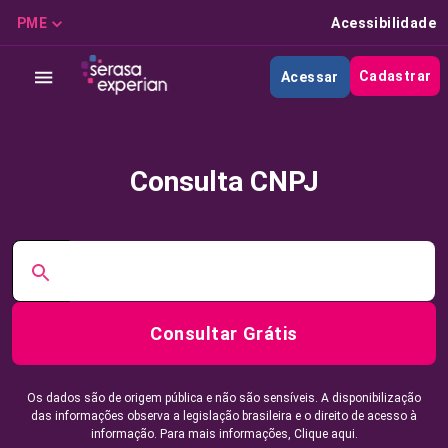
PME
Acessibilidade
Cadastrar
Acessar
Consulta CNPJ
Consultar Grátis
Os dados são de origem pública e não são sensíveis. A disponibilização
das informações observa a legislação brasileira e o direito de acesso à
informação. Para mais informações,
Clique aqui.