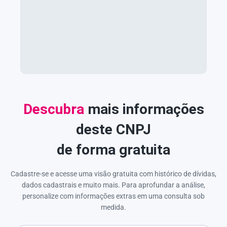
Descubra
mais informações
deste CNPJ
de forma gratuita
Cadastre-se e acesse uma visão gratuita com histórico de dívidas,
dados cadastrais e muito mais. Para aprofundar a análise,
personalize com informações extras em uma consulta sob
medida.