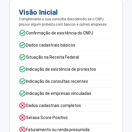
Visão Inicial
Complemente a sua consulta descobrindo se o CNPJ
possui algum protesto com bancos e outras empresas.
Confirmação de existência do CNPJ
Dados cadastrais básicos
Situação na Receita Federal
Indicação de existência de protestos
Indicação de consultas recentes
Indicação de empresas vinculadas
Dados cadastrais completos
Serasa Score Positivo
Faturamento ou renda presumida