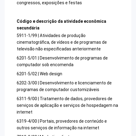
congressos, exposições e festas
Código e descrição da atividade econômica
secundária
5911-1/99 | Atividades de produção
cinematográfica, de vídeos e de programas de
televisão não especificadas anteriormente
6201-5/01 | Desenvolvimento de programas de
computador sob encomenda
6201-5/02 | Web design
6202-3/00 | Desenvolvimento e licenciamento de
programas de computador customizáveis
6311-9/00 | Tratamento de dados, provedores de
serviços de aplicação e serviços de hospedagem na
internet
6319-4/00 | Portais, provedores de conteúdo e
outros serviços de informação na internet