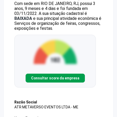
Com sede em RIO DE JANEIRO, RJ, possui 3
anos, 9 meses e 4 dias e foi fundada em
03/11/2022.
A sua situação cadastral é
BAIXADA
e sua principal atividade econômica é
Serviços de organização de feiras, congressos,
exposições e festas.
Consultar score da empresa
Razão Social
ATR METAVERSO EVENTOS LTDA - ME