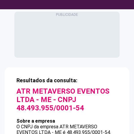
Resultados da consulta:
ATR METAVERSO EVENTOS
LTDA - ME
- CNPJ
48.493.955/0001-54
Sobre a empresa
O CNPJ da empresa
ATR METAVERSO
EVENTOS LTDA - ME
é
48.493.955/0001-54
.