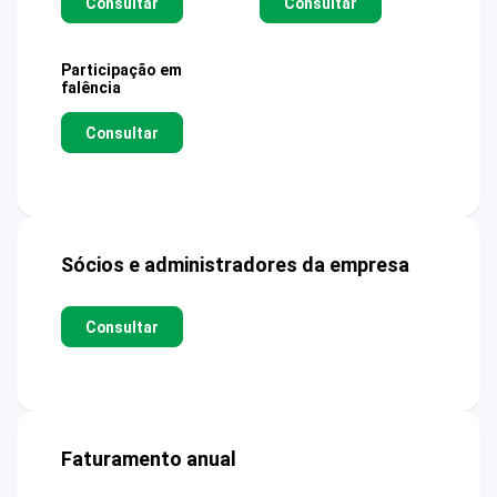
Consultar
Consultar
Participação em
falência
Consultar
Sócios e administradores da empresa
Consultar
Faturamento anual