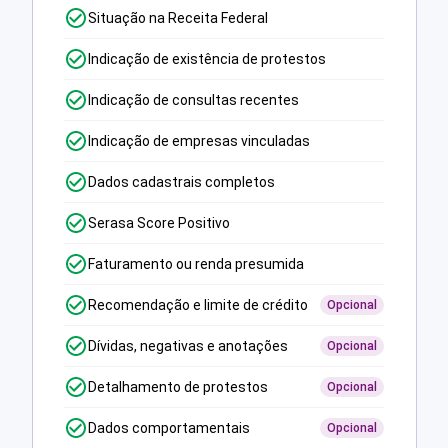
Situação na Receita Federal
Indicação de existência de protestos
Indicação de consultas recentes
Indicação de empresas vinculadas
Dados cadastrais completos
Serasa Score Positivo
Faturamento ou renda presumida
Recomendação e limite de crédito
Opcional
Dívidas, negativas e anotações
Opcional
Detalhamento de protestos
Opcional
Dados comportamentais
Opcional