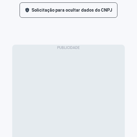
Solicitação para ocultar dados do CNPJ