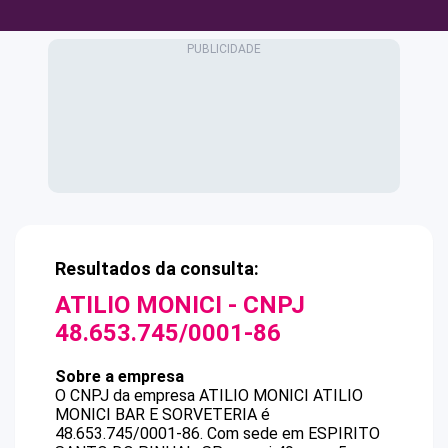
Resultados da consulta:
ATILIO MONICI
- CNPJ
48.653.745/0001-86
Sobre a empresa
O CNPJ da empresa
ATILIO MONICI
ATILIO
MONICI BAR E SORVETERIA
é
48.653.745/0001-86
.
Com sede em ESPIRITO