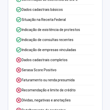
Dados cadastrais básicos
Situação na Receita Federal
Indicação de existência de protestos
Indicação de consultas recentes
Indicação de empresas vinculadas
Dados cadastrais completos
Serasa Score Positivo
Faturamento ou renda presumida
Recomendação e limite de crédito
Dívidas, negativas e anotações