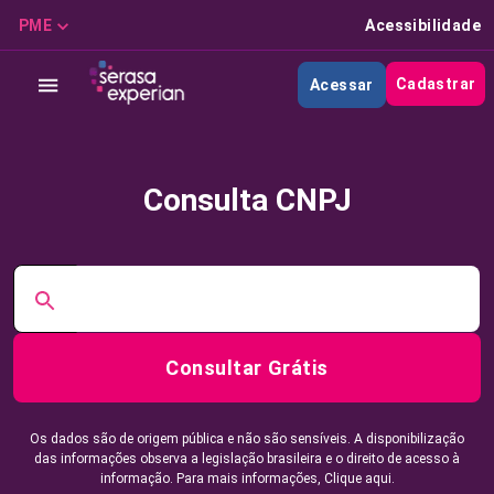
PME
Acessibilidade
Cadastrar
Acessar
Consulta CNPJ
Consultar Grátis
Os dados são de origem pública e não são sensíveis. A disponibilização
das informações observa a legislação brasileira e o direito de acesso à
informação. Para mais informações,
Clique aqui.