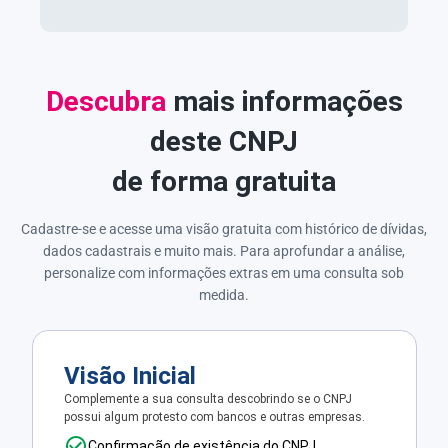
Descubra
mais informações
deste CNPJ
de forma gratuita
Cadastre-se e acesse uma visão gratuita com histórico de dívidas,
dados cadastrais e muito mais. Para aprofundar a análise,
personalize com informações extras em uma consulta sob
medida.
Visão Inicial
Complemente a sua consulta descobrindo se o CNPJ
possui algum protesto com bancos e outras empresas.
Confirmação de existência do CNPJ