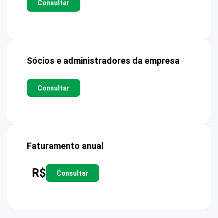
Consultar
Sócios e administradores da empresa
Consultar
Faturamento anual
R$
Consultar