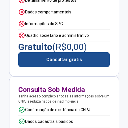
Detalhamento de protestos
Dados comportamentais
Informações do SPC
Quadro societário e administrativo
Gratuito
(R$
0,00
)
Consultar grátis
Consulta Sob Medida
Tenha acesso completo a todas as informações sobre um
CNPJ e reduza riscos de inadimplência.
Confirmação de existência do CNPJ
Dados cadastrais básicos