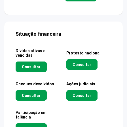
Situação financeira
Dívidas ativas e
Protesto nacional
vencidas
Consultar
Consultar
Cheques devolvidos
Ações judiciais
Consultar
Consultar
Participação em
falência