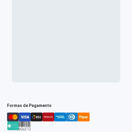
Formas de Pagamento