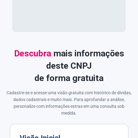
Descubra
mais informações
deste CNPJ
de forma gratuita
Cadastre-se e acesse uma visão gratuita com histórico de dívidas,
dados cadastrais e muito mais. Para aprofundar a análise,
personalize com informações extras em uma consulta sob
medida.