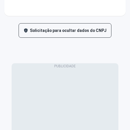
Solicitação para ocultar dados do CNPJ