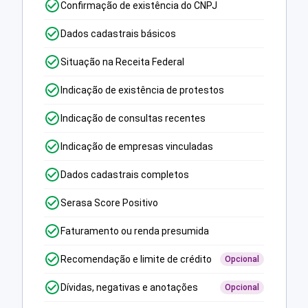
Confirmação de existência do CNPJ
Dados cadastrais básicos
Situação na Receita Federal
Indicação de existência de protestos
Indicação de consultas recentes
Indicação de empresas vinculadas
Dados cadastrais completos
Serasa Score Positivo
Faturamento ou renda presumida
Recomendação e limite de crédito
Opcional
Dívidas, negativas e anotações
Opcional