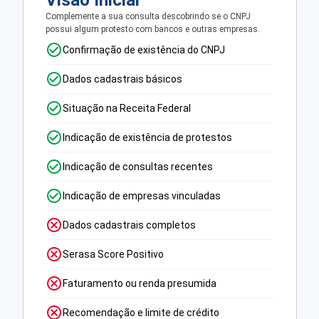
Visão Inicial
Complemente a sua consulta descobrindo se o CNPJ
possui algum protesto com bancos e outras empresas.
Confirmação de existência do CNPJ
Dados cadastrais básicos
Situação na Receita Federal
Indicação de existência de protestos
Indicação de consultas recentes
Indicação de empresas vinculadas
Dados cadastrais completos
Serasa Score Positivo
Faturamento ou renda presumida
Recomendação e limite de crédito