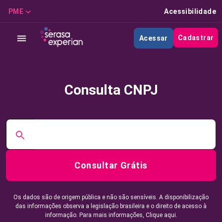
PME
Acessibilidade
Cadastrar
Acessar
Consulta CNPJ
Consultar Grátis
Os dados são de origem pública e não são sensíveis. A disponibilização
das informações observa a legislação brasileira e o direito de acesso à
informação. Para mais informações,
Clique aqui.