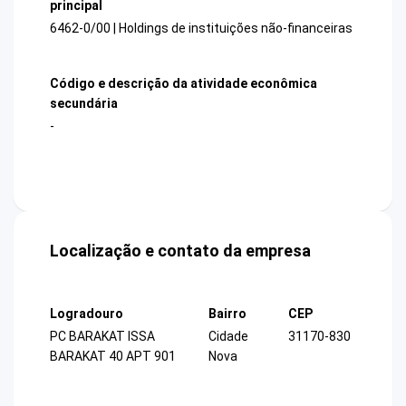
principal
6462-0/00 | Holdings de instituições não-financeiras
Código e descrição da atividade econômica
secundária
-
Localização e contato da empresa
Logradouro
Bairro
CEP
PC BARAKAT ISSA
Cidade
31170-830
BARAKAT 40 APT 901
Nova