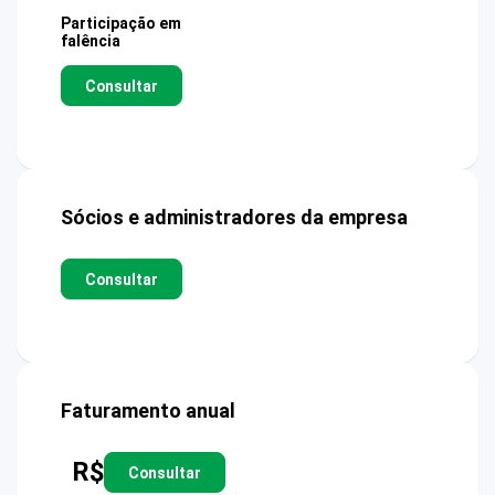
Participação em
falência
Consultar
Sócios e administradores da empresa
Consultar
Faturamento anual
R$
Consultar