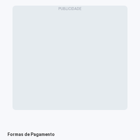
Formas de Pagamento