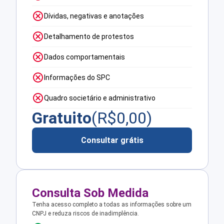
Dívidas, negativas e anotações
Detalhamento de protestos
Dados comportamentais
Informações do SPC
Quadro societário e administrativo
Gratuito
(R$
0,00
)
Consultar grátis
Consulta Sob Medida
Tenha acesso completo a todas as informações sobre um
CNPJ e reduza riscos de inadimplência.