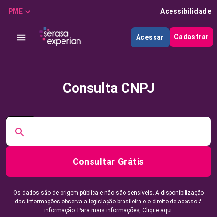
PME
Acessibilidade
Cadastrar
Acessar
Consulta CNPJ
Consultar Grátis
Os dados são de origem pública e não são sensíveis. A disponibilização
das informações observa a legislação brasileira e o direito de acesso à
informação. Para mais informações,
Clique aqui.