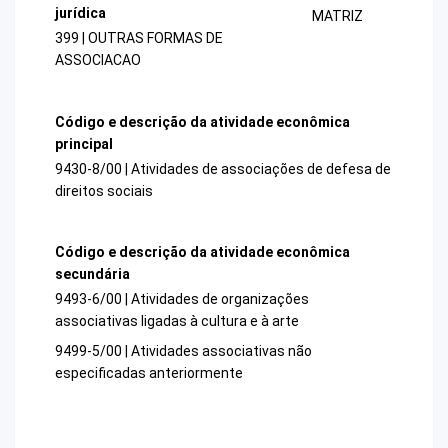
jurídica
MATRIZ
399 | OUTRAS FORMAS DE
ASSOCIACAO
Código e descrição da atividade econômica
principal
9430-8/00 | Atividades de associações de defesa de
direitos sociais
Código e descrição da atividade econômica
secundária
9493-6/00 | Atividades de organizações
associativas ligadas à cultura e à arte
9499-5/00 | Atividades associativas não
especificadas anteriormente