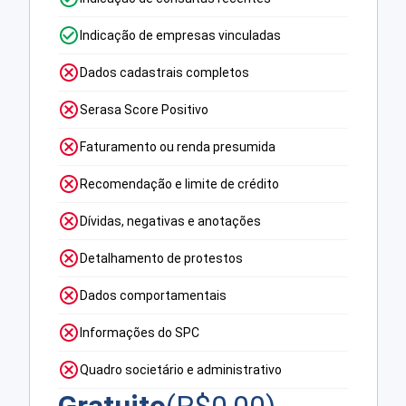
Indicação de empresas vinculadas
Dados cadastrais completos
Serasa Score Positivo
Faturamento ou renda presumida
Recomendação e limite de crédito
Dívidas, negativas e anotações
Detalhamento de protestos
Dados comportamentais
Informações do SPC
Quadro societário e administrativo