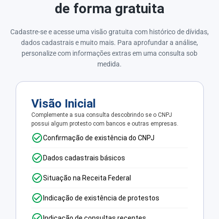
de forma gratuita
Cadastre-se e acesse uma visão gratuita com histórico de dívidas,
dados cadastrais e muito mais. Para aprofundar a análise,
personalize com informações extras em uma consulta sob
medida.
Visão Inicial
Complemente a sua consulta descobrindo se o CNPJ
possui algum protesto com bancos e outras empresas.
Confirmação de existência do CNPJ
Dados cadastrais básicos
Situação na Receita Federal
Indicação de existência de protestos
Indicação de consultas recentes