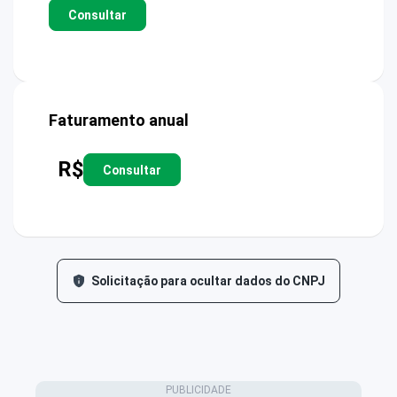
Consultar
Faturamento anual
R$
Consultar
Solicitação para ocultar dados do CNPJ