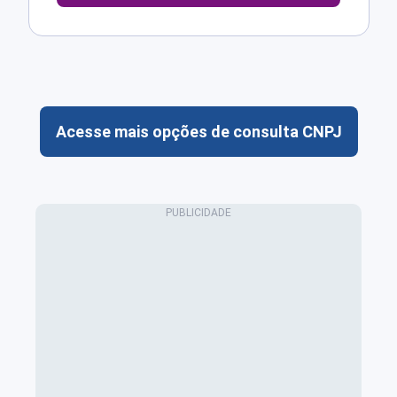
Acesse mais opções de consulta CNPJ