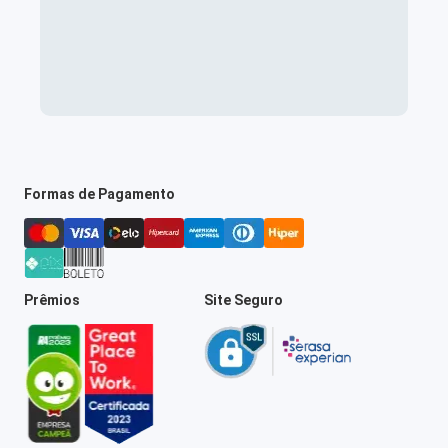
Formas de Pagamento
Prêmios
Site Seguro