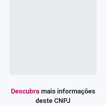
Descubra
mais informações
deste CNPJ