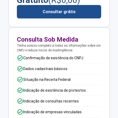
Gratuito
(R$
0,00
)
Consultar grátis
Consulta Sob Medida
Tenha acesso completo a todas as informações sobre um
CNPJ e reduza riscos de inadimplência.
Confirmação de existência do CNPJ
Dados cadastrais básicos
Situação na Receita Federal
Indicação de existência de protestos
Indicação de consultas recentes
Indicação de empresas vinculadas