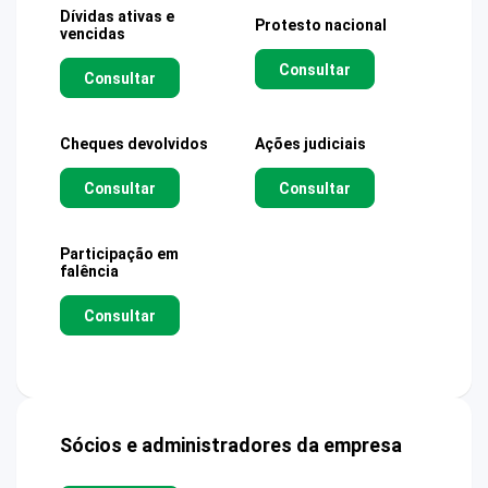
Dívidas ativas e
Protesto nacional
vencidas
Consultar
Consultar
Cheques devolvidos
Ações judiciais
Consultar
Consultar
Participação em
falência
Consultar
Sócios e administradores da empresa