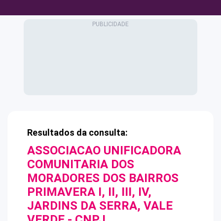
Resultados da consulta:
ASSOCIACAO UNIFICADORA
COMUNITARIA DOS
MORADORES DOS BAIRROS
PRIMAVERA I, II, III, IV,
JARDINS DA SERRA, VALE
VERDE
- CNPJ