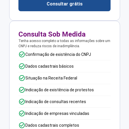
Consultar grátis
Consulta Sob Medida
Tenha acesso completo a todas as informações sobre um
CNPJ e reduza riscos de inadimplência.
Confirmação de existência do CNPJ
Dados cadastrais básicos
Situação na Receita Federal
Indicação de existência de protestos
Indicação de consultas recentes
Indicação de empresas vinculadas
Dados cadastrais completos