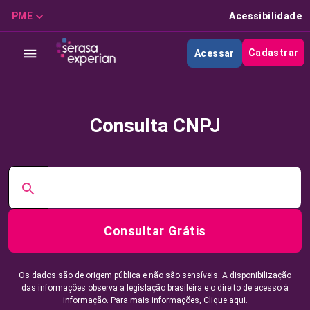
PME
Acessibilidade
Cadastrar
Acessar
Consulta CNPJ
Consultar Grátis
Os dados são de origem pública e não são sensíveis. A disponibilização
das informações observa a legislação brasileira e o direito de acesso à
informação. Para mais informações,
Clique aqui.