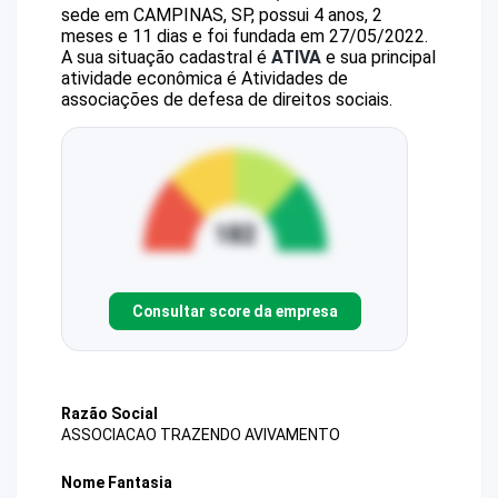
sede em CAMPINAS, SP, possui 4 anos, 2
meses e 11 dias e foi fundada em 27/05/2022.
A sua situação cadastral é
ATIVA
e sua principal
atividade econômica é Atividades de
associações de defesa de direitos sociais.
Consultar score da empresa
Razão Social
ASSOCIACAO TRAZENDO AVIVAMENTO
Nome Fantasia