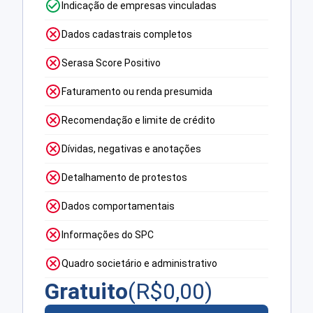
Indicação de empresas vinculadas
Dados cadastrais completos
Serasa Score Positivo
Faturamento ou renda presumida
Recomendação e limite de crédito
Dívidas, negativas e anotações
Detalhamento de protestos
Dados comportamentais
Informações do SPC
Quadro societário e administrativo
Gratuito
(R$
0,00
)