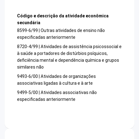
Código e descrição da atividade econômica
secundária
8599-6/99 | Outras atividades de ensino não
especificadas anteriormente
8720-4/99 | Atividades de assistência psicossocial e
à saúde a portadores de distúrbios psíquicos,
deficiência mental e dependência química e grupos
similares não
9493-6/00 | Atividades de organizações
associativas ligadas à cultura e à arte
9499-5/00 | Atividades associativas não
especificadas anteriormente