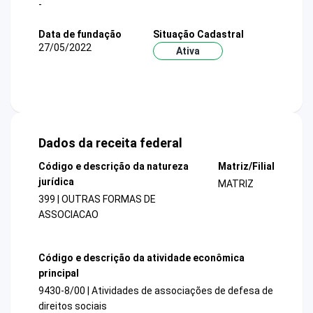
-
Data de fundação
Situação Cadastral
27/05/2022
Ativa
Dados da receita federal
Código e descrição da natureza
Matriz/Filial
jurídica
MATRIZ
399 | OUTRAS FORMAS DE
ASSOCIACAO
Código e descrição da atividade econômica
principal
9430-8/00 | Atividades de associações de defesa de
direitos sociais