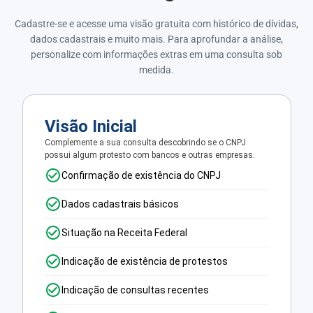
Cadastre-se e acesse uma visão gratuita com histórico de dívidas,
dados cadastrais e muito mais. Para aprofundar a análise,
personalize com informações extras em uma consulta sob
medida.
Visão Inicial
Complemente a sua consulta descobrindo se o CNPJ
possui algum protesto com bancos e outras empresas.
Confirmação de existência do CNPJ
Dados cadastrais básicos
Situação na Receita Federal
Indicação de existência de protestos
Indicação de consultas recentes