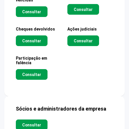
vencidas
Consultar
Consultar
Cheques devolvidos
Ações judiciais
Consultar
Consultar
Participação em
falência
Consultar
Sócios e administradores da empresa
Consultar