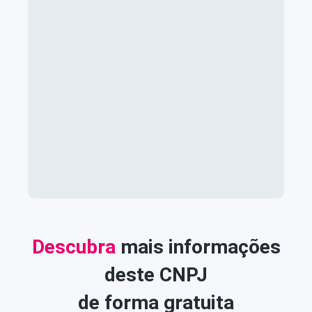
Descubra
mais informações
deste CNPJ
de forma gratuita