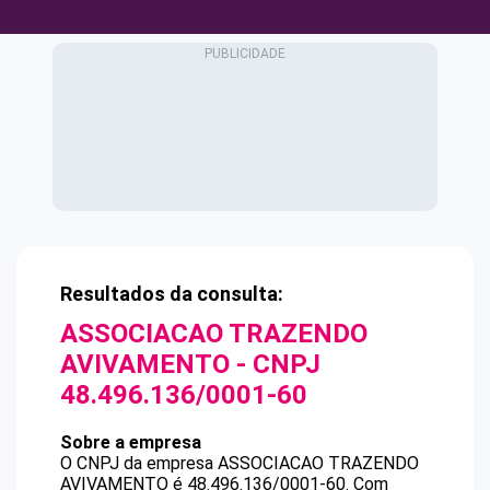
Resultados da consulta:
ASSOCIACAO TRAZENDO
AVIVAMENTO
- CNPJ
48.496.136/0001-60
Sobre a empresa
O CNPJ da empresa
ASSOCIACAO TRAZENDO
AVIVAMENTO
é
48.496.136/0001-60
.
Com