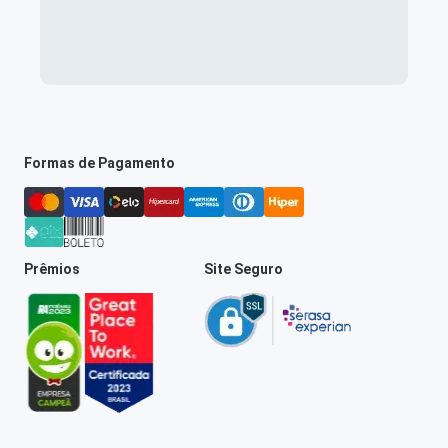
Formas de Pagamento
Prêmios
Site Seguro