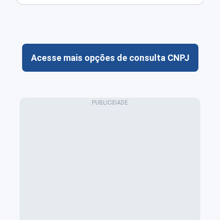
Acesse mais opções de consulta CNPJ