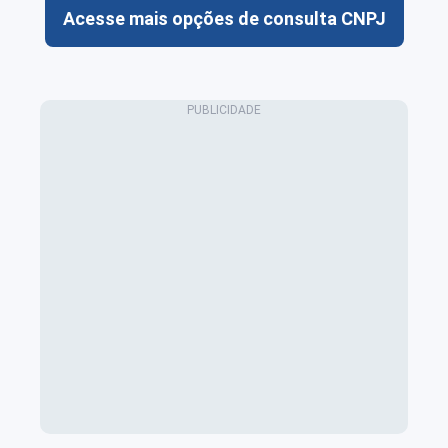
Acesse mais opções de consulta CNPJ