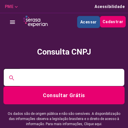
PME
Acessibilidade
Cadastrar
Acessar
Consulta CNPJ
Consultar Grátis
Os dados são de origem pública e não são sensíveis. A disponibilização
das informações observa a legislação brasileira e o direito de acesso à
informação. Para mais informações,
Clique aqui.