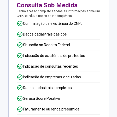
Consulta Sob Medida
Tenha acesso completo a todas as informações sobre um
CNPJ e reduza riscos de inadimplência.
Confirmação de existência do CNPJ
Dados cadastrais básicos
Situação na Receita Federal
Indicação de existência de protestos
Indicação de consultas recentes
Indicação de empresas vinculadas
Dados cadastrais completos
Serasa Score Positivo
Faturamento ou renda presumida