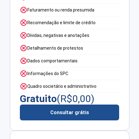
Faturamento ou renda presumida
Recomendação e limite de crédito
Dívidas, negativas e anotações
Detalhamento de protestos
Dados comportamentais
Informações do SPC
Quadro societário e administrativo
Gratuito
(R$
0,00
)
Consultar grátis