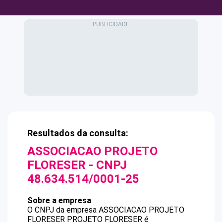
Resultados da consulta:
ASSOCIACAO PROJETO
FLORESER
- CNPJ
48.634.514/0001-25
Sobre a empresa
O CNPJ da empresa
ASSOCIACAO PROJETO
FLORESER
PROJETO FLORESER
é