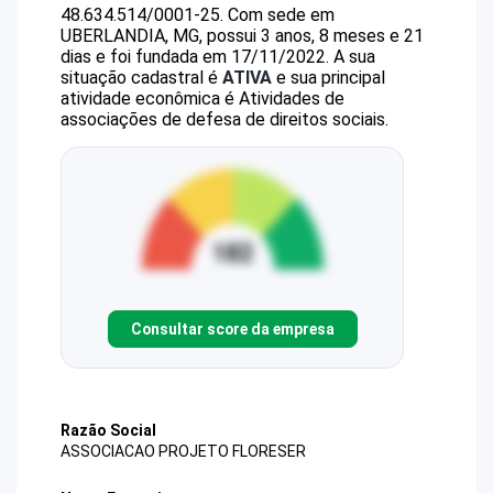
48.634.514/0001-25
.
Com sede em
UBERLANDIA, MG, possui 3 anos, 8 meses e 21
dias e foi fundada em 17/11/2022.
A sua
situação cadastral é
ATIVA
e sua principal
atividade econômica é Atividades de
associações de defesa de direitos sociais.
Consultar score da empresa
Razão Social
ASSOCIACAO PROJETO FLORESER