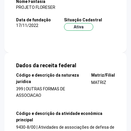
Nome Fantasia
PROJETO FLORESER
Data de fundação
Situação Cadastral
17/11/2022
Ativa
Dados da receita federal
Código e descrição da natureza
Matriz/Filial
jurídica
MATRIZ
399 | OUTRAS FORMAS DE
ASSOCIACAO
Código e descrição da atividade econômica
principal
9430-8/00 | Atividades de associações de defesa de