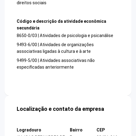
direitos sociais
Código e descrição da atividade econômica
secundária
8650-0/03 | Atividades de psicologia e psicanálise
9493-6/00 | Atividades de organizações
associativas ligadas à cultura e à arte
9499-5/00 | Atividades associativas não
especificadas anteriormente
Localização e contato da empresa
Logradouro
Bairro
CEP