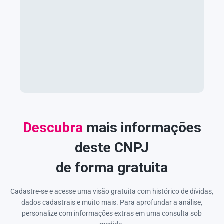
Descubra
mais informações
deste CNPJ
de forma gratuita
Cadastre-se e acesse uma visão gratuita com histórico de dívidas,
dados cadastrais e muito mais. Para aprofundar a análise,
personalize com informações extras em uma consulta sob