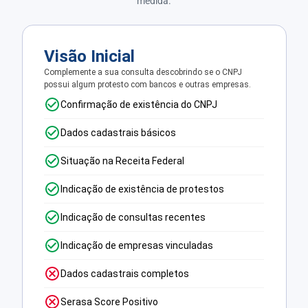
medida.
Visão Inicial
Complemente a sua consulta descobrindo se o CNPJ
possui algum protesto com bancos e outras empresas.
Confirmação de existência do CNPJ
Dados cadastrais básicos
Situação na Receita Federal
Indicação de existência de protestos
Indicação de consultas recentes
Indicação de empresas vinculadas
Dados cadastrais completos
Serasa Score Positivo