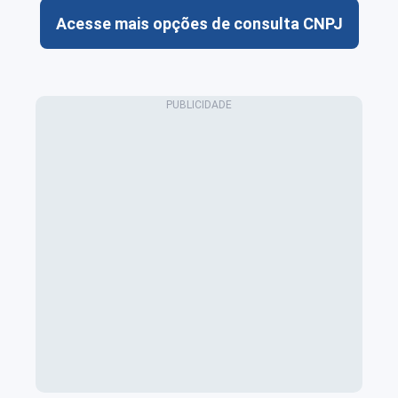
Acesse mais opções de consulta CNPJ