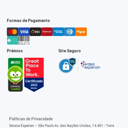
Formas de Pagamento
Prêmios
Site Seguro
Políticas de Privacidade
Serasa Experian – São Paulo Av. das Nações Unidas, 14.401 - Torre