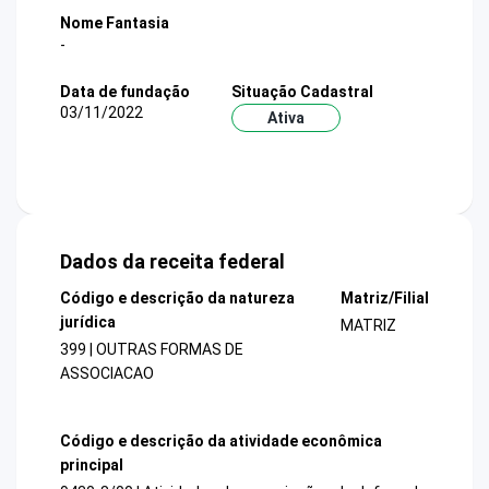
Nome Fantasia
-
Data de fundação
Situação Cadastral
03/11/2022
Ativa
Dados da receita federal
Código e descrição da natureza
Matriz/Filial
jurídica
MATRIZ
399 | OUTRAS FORMAS DE
ASSOCIACAO
Código e descrição da atividade econômica
principal