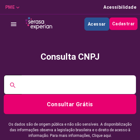
PME
Acessibilidade
Cadastrar
Acessar
Consulta CNPJ
Consultar Grátis
Os dados são de origem pública e não são sensíveis. A disponibilização
das informações observa a legislação brasileira e o direito de acesso à
informação. Para mais informações,
Clique aqui.