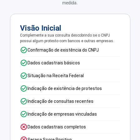
medida.
Visão Inicial
Complemente a sua consulta descobrindo se o CNPJ
possui algum protesto com bancos e outras empresas.
Confirmação de existência do CNPJ
Dados cadastrais básicos
Situação na Receita Federal
Indicação de existência de protestos
Indicação de consultas recentes
Indicação de empresas vinculadas
Dados cadastrais completos
Serasa Score Positivo