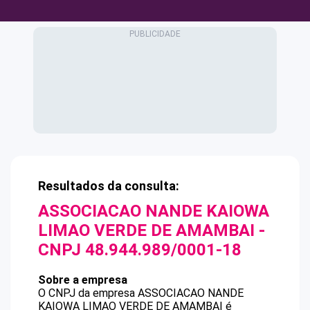
Resultados da consulta:
ASSOCIACAO NANDE KAIOWA
LIMAO VERDE DE AMAMBAI
-
CNPJ
48.944.989/0001-18
Sobre a empresa
O CNPJ da empresa
ASSOCIACAO NANDE
KAIOWA LIMAO VERDE DE AMAMBAI
é