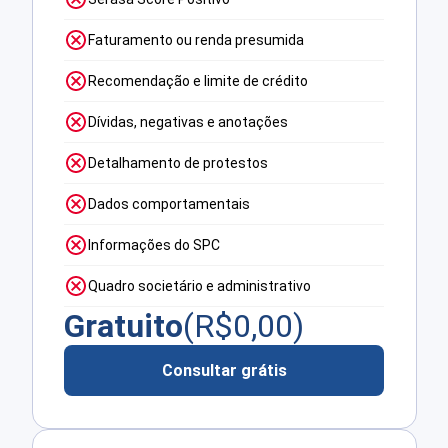
Faturamento ou renda presumida
Recomendação e limite de crédito
Dívidas, negativas e anotações
Detalhamento de protestos
Dados comportamentais
Informações do SPC
Quadro societário e administrativo
Gratuito
(R$
0,00
)
Consultar grátis