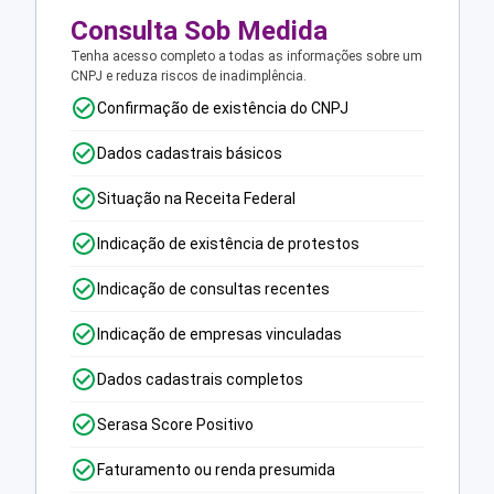
Consulta Sob Medida
Tenha acesso completo a todas as informações sobre um
CNPJ e reduza riscos de inadimplência.
Confirmação de existência do CNPJ
Dados cadastrais básicos
Situação na Receita Federal
Indicação de existência de protestos
Indicação de consultas recentes
Indicação de empresas vinculadas
Dados cadastrais completos
Serasa Score Positivo
Faturamento ou renda presumida