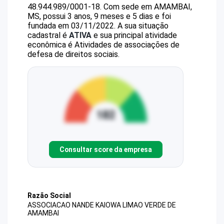
48.944.989/0001-18
.
Com sede em AMAMBAI,
MS, possui 3 anos, 9 meses e 5 dias e foi
fundada em 03/11/2022.
A sua situação
cadastral é
ATIVA
e sua principal atividade
econômica é Atividades de associações de
defesa de direitos sociais.
Consultar score da empresa
Razão Social
ASSOCIACAO NANDE KAIOWA LIMAO VERDE DE
AMAMBAI