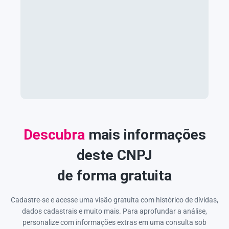
Descubra
mais informações
deste CNPJ
de forma gratuita
Cadastre-se e acesse uma visão gratuita com histórico de dívidas,
dados cadastrais e muito mais. Para aprofundar a análise,
personalize com informações extras em uma consulta sob