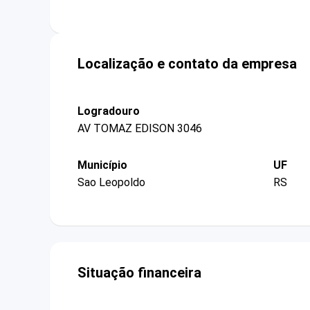
Localização e contato da empresa
Logradouro
AV TOMAZ EDISON 3046
Município
UF
Sao Leopoldo
RS
Situação financeira