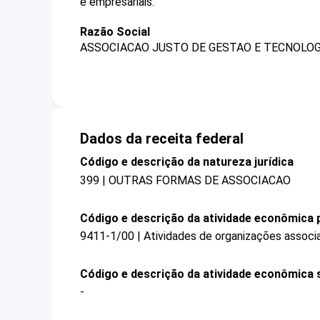
e empresariais.
Razão Social
ASSOCIACAO JUSTO DE GESTAO E TECNOLOG
Dados da receita federal
Código e descrição da natureza jurídica
399 | OUTRAS FORMAS DE ASSOCIACAO
Código e descrição da atividade econômica p
9411-1/00 | Atividades de organizações associa
Código e descrição da atividade econômica 
-