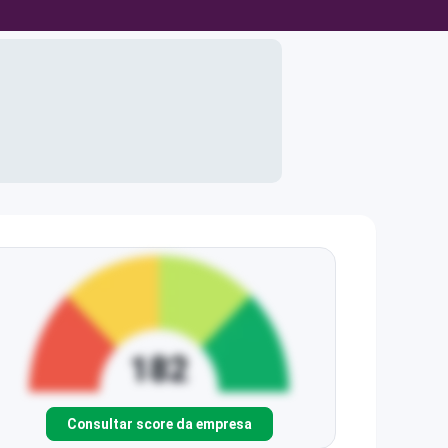
Consultar score da empresa