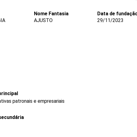
Nome Fantasia
Data de fundaçã
IA
AJUSTO
29/11/2023
rincipal
tivas patronais e empresariais
secundária