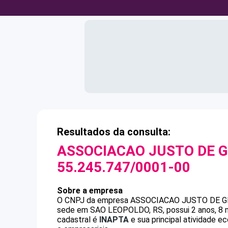
Resultados da consulta:
ASSOCIACAO JUSTO DE G
55.245.747/0001-00
Sobre a empresa
O CNPJ da empresa
ASSOCIACAO JUSTO DE G
sede em SAO LEOPOLDO, RS, possui 2 anos, 8 m
cadastral é
INAPTA
e sua principal atividade e