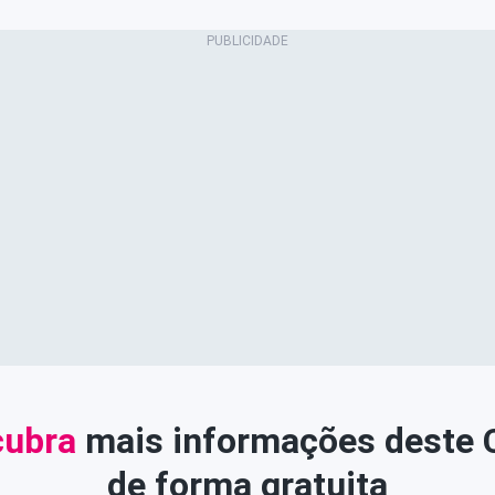
ubra
mais informações deste
de forma gratuita