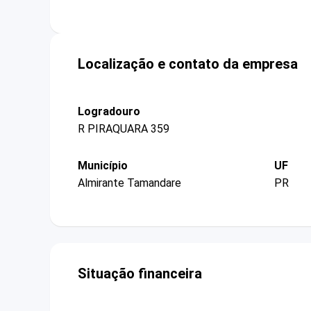
Localização e contato da empresa
Logradouro
R PIRAQUARA 359
Município
UF
Almirante Tamandare
PR
Situação financeira