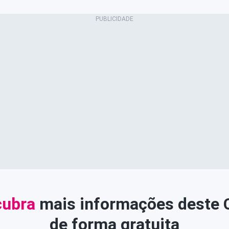
ubra
mais informações deste
de forma gratuita