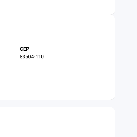
CEP
83504-110