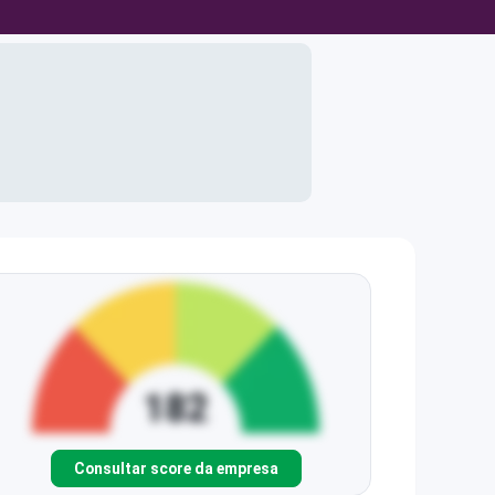
Consultar score da empresa