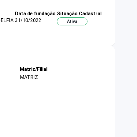
Data de fundação
Situação Cadastral
DELFIA
31/10/2022
Ativa
Matriz/Filial
MATRIZ