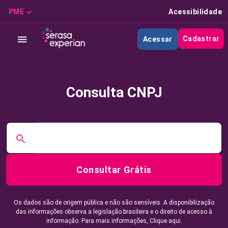
PME
Acessibilidade
Cadastrar
Acessar
Consulta CNPJ
Consultar Grátis
Os dados são de origem pública e não são sensíveis. A disponibilização
das informações observa a legislação brasileira e o direito de acesso à
informação. Para mais informações,
Clique aqui.