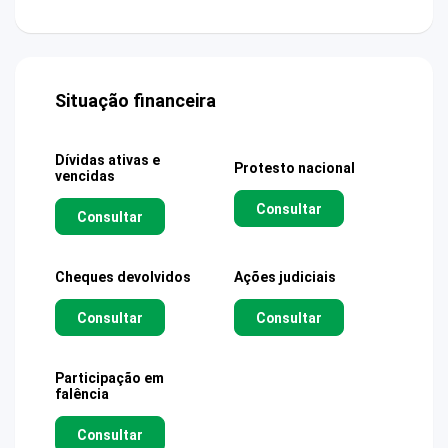
Situação financeira
Dívidas ativas e
Protesto nacional
vencidas
Consultar
Consultar
Cheques devolvidos
Ações judiciais
Consultar
Consultar
Participação em
falência
Consultar