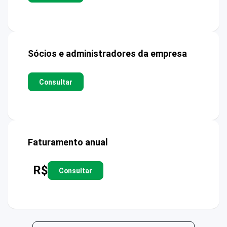
Sócios e administradores da empresa
Consultar
Faturamento anual
R$
Consultar