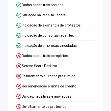
Dados cadastrais básicos
Situação na Receita Federal
Indicação de existência de protestos
Indicação de consultas recentes
Indicação de empresas vinculadas
Dados cadastrais completos
Serasa Score Positivo
Faturamento ou renda presumida
Recomendação e limite de crédito
Dívidas, negativas e anotações
Detalhamento de protestos