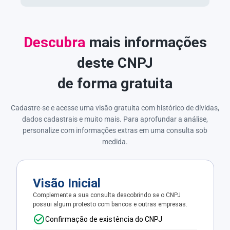
Descubra
mais informações
deste CNPJ
de forma gratuita
Cadastre-se e acesse uma visão gratuita com histórico de dívidas,
dados cadastrais e muito mais. Para aprofundar a análise,
personalize com informações extras em uma consulta sob
medida.
Visão Inicial
Complemente a sua consulta descobrindo se o CNPJ
possui algum protesto com bancos e outras empresas.
Confirmação de existência do CNPJ