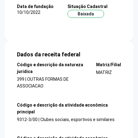
Data de fundação
Situação Cadastral
10/10/2022
Baixada
Dados da receita federal
Código e descrição da natureza
Matriz/Filial
jurídica
MATRIZ
399 | OUTRAS FORMAS DE
ASSOCIACAO
Código e descrição da atividade econômica
principal
9312-3/00 | Clubes sociais, esportivos e similares