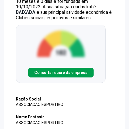
10 meses e 0 dias e foi fundada em
10/10/2022.
A sua situação cadastral é
BAIXADA
e sua principal atividade econômica é
Clubes sociais, esportivos e similares.
Consultar score da empresa
Razão Social
ASSOCIACAO ESPORTIRO
Nome Fantasia
ASSOCIACAO ESPORTIRO