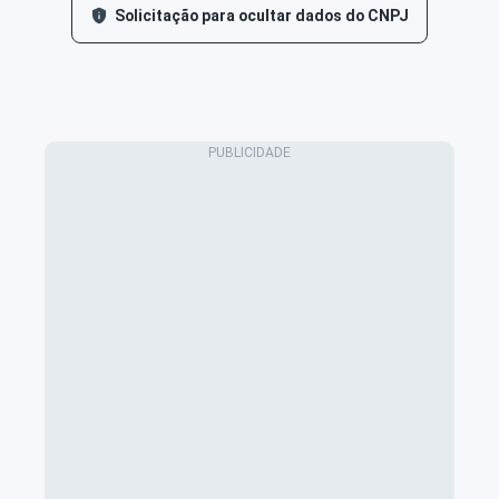
Solicitação para ocultar dados do CNPJ