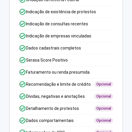
Indicação de existência de protestos
Indicação de consultas recentes
Indicação de empresas vinculadas
Dados cadastrais completos
Serasa Score Positivo
Faturamento ou renda presumida
Recomendação e limite de crédito
Opcional
Dívidas, negativas e anotações
Opcional
Detalhamento de protestos
Opcional
Dados comportamentais
Opcional