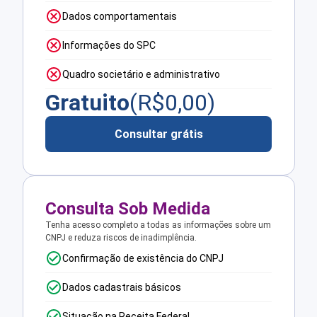
Dados comportamentais
Informações do SPC
Quadro societário e administrativo
Gratuito
(R$
0,00
)
Consultar grátis
Consulta Sob Medida
Tenha acesso completo a todas as informações sobre um
CNPJ e reduza riscos de inadimplência.
Confirmação de existência do CNPJ
Dados cadastrais básicos
Situação na Receita Federal