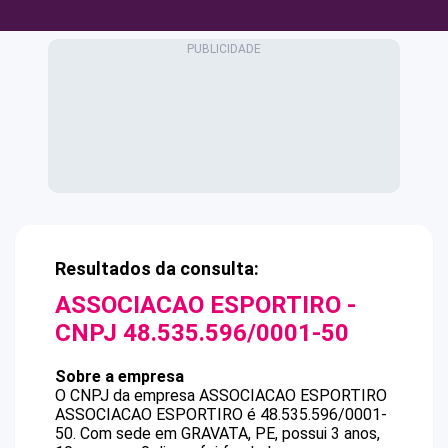
Resultados da consulta:
ASSOCIACAO ESPORTIRO
-
CNPJ
48.535.596/0001-50
Sobre a empresa
O CNPJ da empresa
ASSOCIACAO ESPORTIRO
ASSOCIACAO ESPORTIRO
é
48.535.596/0001-
50
.
Com sede em GRAVATA, PE, possui 3 anos,