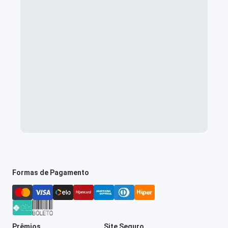
Formas de Pagamento
Prêmios
Site Seguro