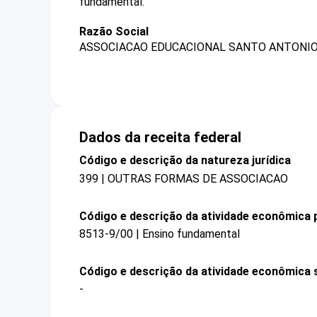
fundamental.
Razão Social
ASSOCIACAO EDUCACIONAL SANTO ANTONIO
Dados da receita federal
Código e descrição da natureza jurídica
399 | OUTRAS FORMAS DE ASSOCIACAO
Código e descrição da atividade econômica p
8513-9/00 | Ensino fundamental
Código e descrição da atividade econômica 
-