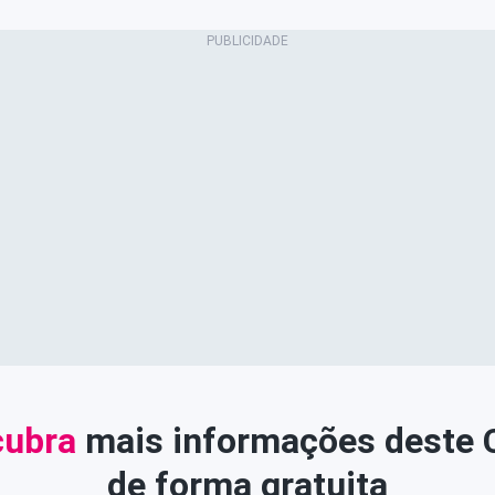
ubra
mais informações deste
de forma gratuita