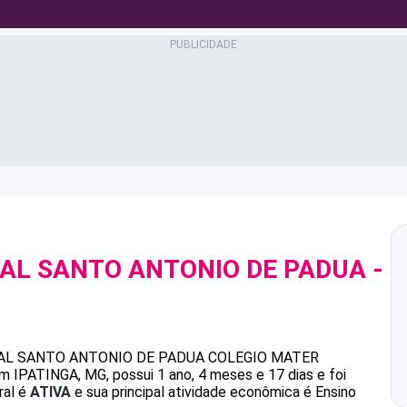
AL SANTO ANTONIO DE PADUA
-
9
AL SANTO ANTONIO DE PADUA
COLEGIO MATER
 IPATINGA, MG, possui 1 ano, 4 meses e 17 dias e foi
ral é
ATIVA
e sua principal atividade econômica é Ensino