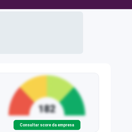
Consultar score da empresa