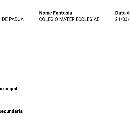
Nome Fantasia
Data d
 DE PADUA
COLEGIO MATER ECCLESIAE
21/03
rincipal
secundária