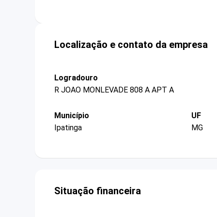
Localização e contato da empresa
Logradouro
R JOAO MONLEVADE 808 A APT A
Município
UF
Ipatinga
MG
Situação financeira