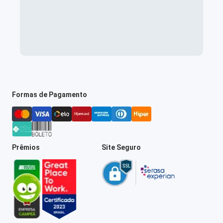
Formas de Pagamento
Prêmios
Site Seguro