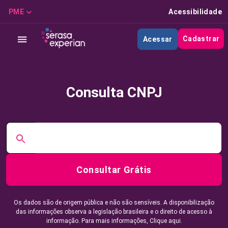
PME
Acessibilidade
Cadastrar
Acessar
Consulta CNPJ
Consultar Grátis
Os dados são de origem pública e não são sensíveis. A disponibilização
das informações observa a legislação brasileira e o direito de acesso à
informação. Para mais informações,
Clique aqui.