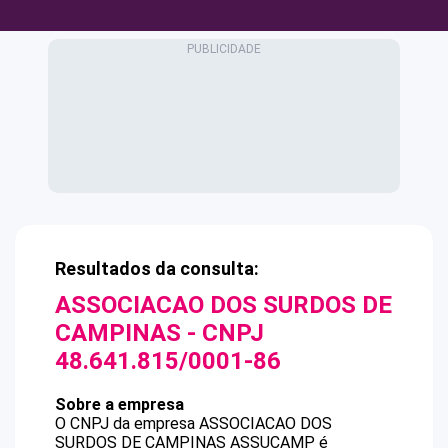
Resultados da consulta:
ASSOCIACAO DOS SURDOS DE
CAMPINAS
- CNPJ
48.641.815/0001-86
Sobre a empresa
O CNPJ da empresa
ASSOCIACAO DOS
SURDOS DE CAMPINAS
ASSUCAMP
é