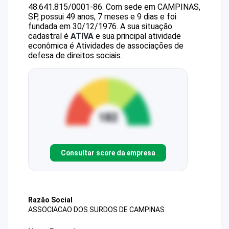
48.641.815/0001-86
.
Com sede em CAMPINAS,
SP, possui 49 anos, 7 meses e 9 dias e foi
fundada em 30/12/1976.
A sua situação
cadastral é
ATIVA
e sua principal atividade
econômica é Atividades de associações de
defesa de direitos sociais.
Consultar score da empresa
Razão Social
ASSOCIACAO DOS SURDOS DE CAMPINAS