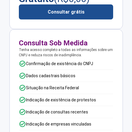
Consultar grátis
Consulta Sob Medida
Tenha acesso completo a todas as informações sobre um
CNPJ e reduza riscos de inadimplência.
Confirmação de existência do CNPJ
Dados cadastrais básicos
Situação na Receita Federal
Indicação de existência de protestos
Indicação de consultas recentes
Indicação de empresas vinculadas