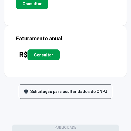
Consultar
Faturamento anual
R$
Consultar
Solicitação para ocultar dados do CNPJ