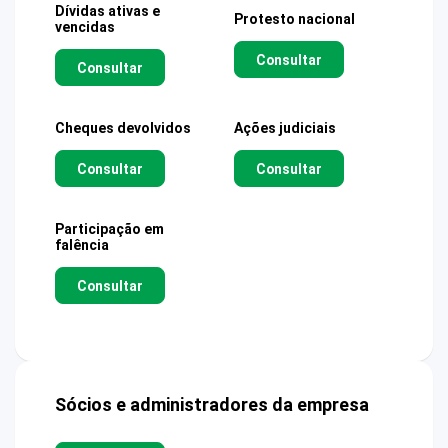
Dívidas ativas e
Protesto nacional
vencidas
Consultar
Consultar
Cheques devolvidos
Ações judiciais
Consultar
Consultar
Participação em
falência
Consultar
Sócios e administradores da empresa