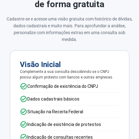
de forma gratuita
Cadastre-se e acesse uma visão gratuita com histórico de dívidas,
dados cadastrais e muito mais. Para aprofundar a análise,
personalize com informações extras em uma consulta sob
medida.
Visão Inicial
Complemente a sua consulta descobrindo se o CNPJ
possui algum protesto com bancos e outras empresas.
Confirmação de existência do CNPJ
Dados cadastrais básicos
Situação na Receita Federal
Indicação de existência de protestos
Indicação de consultas recentes