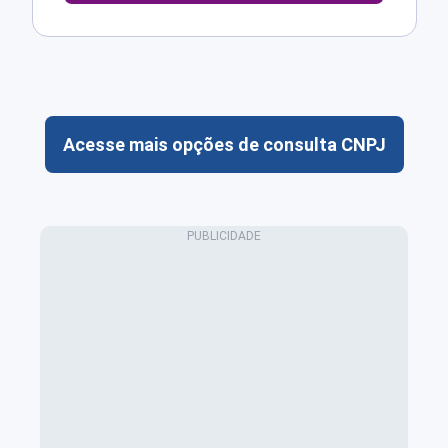
Acesse mais opções de consulta CNPJ