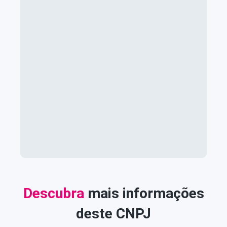
Descubra
mais informações
deste CNPJ