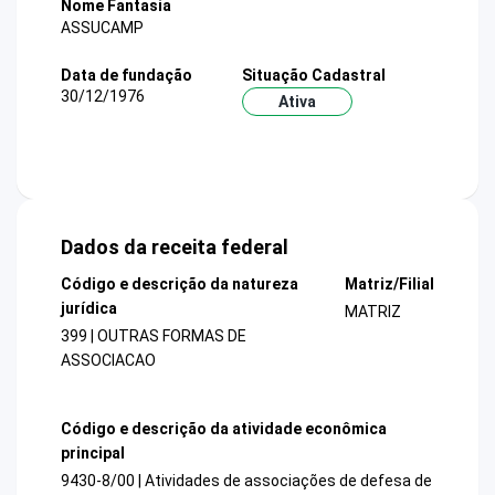
Nome Fantasia
ASSUCAMP
Data de fundação
Situação Cadastral
30/12/1976
Ativa
Dados da receita federal
Código e descrição da natureza
Matriz/Filial
jurídica
MATRIZ
399 | OUTRAS FORMAS DE
ASSOCIACAO
Código e descrição da atividade econômica
principal
9430-8/00 | Atividades de associações de defesa de