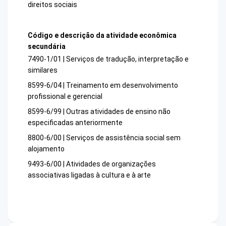
direitos sociais
Código e descrição da atividade econômica
secundária
7490-1/01 | Serviços de tradução, interpretação e
similares
8599-6/04 | Treinamento em desenvolvimento
profissional e gerencial
8599-6/99 | Outras atividades de ensino não
especificadas anteriormente
8800-6/00 | Serviços de assistência social sem
alojamento
9493-6/00 | Atividades de organizações
associativas ligadas à cultura e à arte