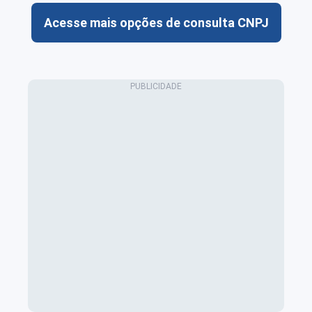
Acesse mais opções de consulta CNPJ