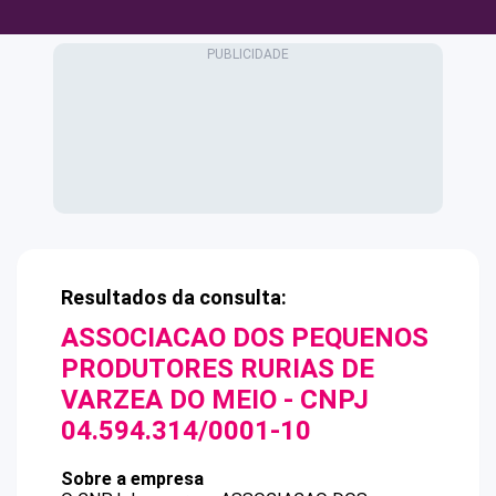
Resultados da consulta:
ASSOCIACAO DOS PEQUENOS
PRODUTORES RURIAS DE
VARZEA DO MEIO
- CNPJ
04.594.314/0001-10
Sobre a empresa