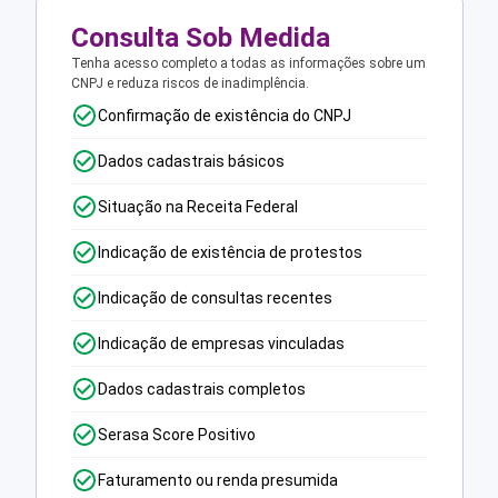
Consulta Sob Medida
Tenha acesso completo a todas as informações sobre um
CNPJ e reduza riscos de inadimplência.
Confirmação de existência do CNPJ
Dados cadastrais básicos
Situação na Receita Federal
Indicação de existência de protestos
Indicação de consultas recentes
Indicação de empresas vinculadas
Dados cadastrais completos
Serasa Score Positivo
Faturamento ou renda presumida