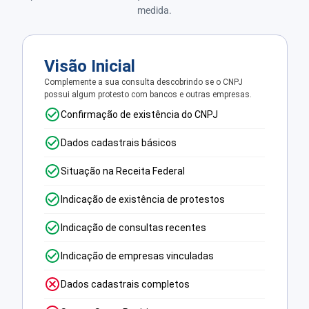
medida.
Visão Inicial
Complemente a sua consulta descobrindo se o CNPJ
possui algum protesto com bancos e outras empresas.
Confirmação de existência do CNPJ
Dados cadastrais básicos
Situação na Receita Federal
Indicação de existência de protestos
Indicação de consultas recentes
Indicação de empresas vinculadas
Dados cadastrais completos