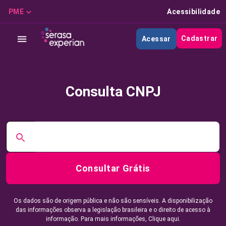
PME
Acessibilidade
Cadastrar
Acessar
Consulta CNPJ
Consultar Grátis
Os dados são de origem pública e não são sensíveis. A disponibilização
das informações observa a legislação brasileira e o direito de acesso à
informação. Para mais informações,
Clique aqui.