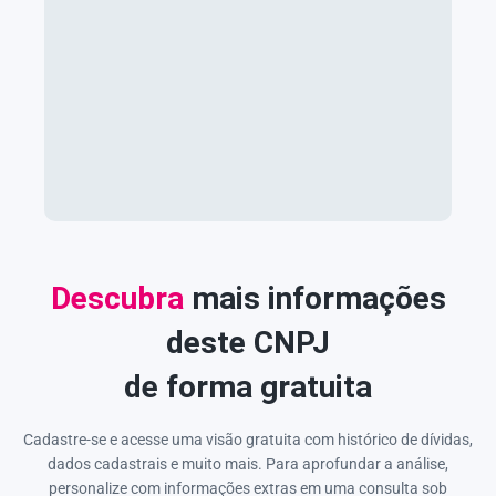
Descubra
mais informações
deste CNPJ
de forma gratuita
Cadastre-se e acesse uma visão gratuita com histórico de dívidas,
dados cadastrais e muito mais. Para aprofundar a análise,
personalize com informações extras em uma consulta sob