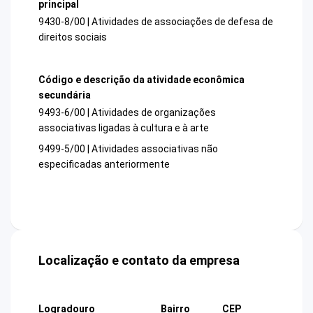
principal
9430-8/00 | Atividades de associações de defesa de
direitos sociais
Código e descrição da atividade econômica
secundária
9493-6/00 | Atividades de organizações
associativas ligadas à cultura e à arte
9499-5/00 | Atividades associativas não
especificadas anteriormente
Localização e contato da empresa
Logradouro
Bairro
CEP