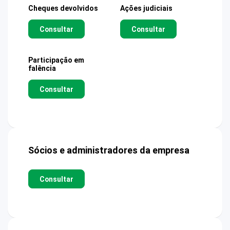
Cheques devolvidos
Ações judiciais
Consultar
Consultar
Participação em
falência
Consultar
Sócios e administradores da empresa
Consultar