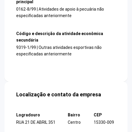
principal
0162-8/99 | Atividades de apoio à pecuária não
especificadas anteriormente
Código e descrição da atividade econômica
secundária
9319-1/99 | Outras atividades esportivas não
especificadas anteriormente
Localização e contato da empresa
Logradouro
Bairro
CEP
RUA 21 DE ABRIL 351
Centro
15330-009