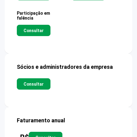
Participação em
falência
Consultar
Sócios e administradores da empresa
Consultar
Faturamento anual