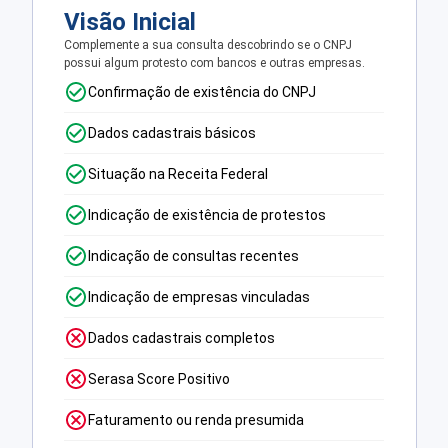
Visão Inicial
Complemente a sua consulta descobrindo se o CNPJ
possui algum protesto com bancos e outras empresas.
Confirmação de existência do CNPJ
Dados cadastrais básicos
Situação na Receita Federal
Indicação de existência de protestos
Indicação de consultas recentes
Indicação de empresas vinculadas
Dados cadastrais completos
Serasa Score Positivo
Faturamento ou renda presumida