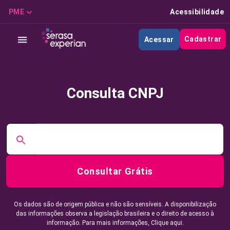
PME
Acessibilidade
Cadastrar
Acessar
Consulta CNPJ
Consultar Grátis
Os dados são de origem pública e não são sensíveis. A disponibilização
das informações observa a legislação brasileira e o direito de acesso à
informação. Para mais informações,
Clique aqui.