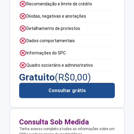
Recomendação e limite de crédito
Dívidas, negativas e anotações
Detalhamento de protestos
Dados comportamentais
Informações do SPC
Quadro societário e administrativo
Gratuito
(R$
0,00
)
Consultar grátis
Consulta Sob Medida
Tenha acesso completo a todas as informações sobre um