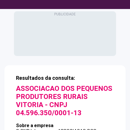
Resultados da consulta:
ASSOCIACAO DOS PEQUENOS
PRODUTORES RURAIS
VITORIA
- CNPJ
04.596.350/0001-13
Sobre a empresa