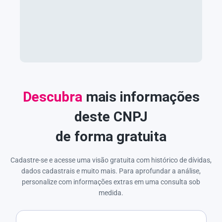
Descubra
mais informações
deste CNPJ
de forma gratuita
Cadastre-se e acesse uma visão gratuita com histórico de dívidas,
dados cadastrais e muito mais. Para aprofundar a análise,
personalize com informações extras em uma consulta sob
medida.