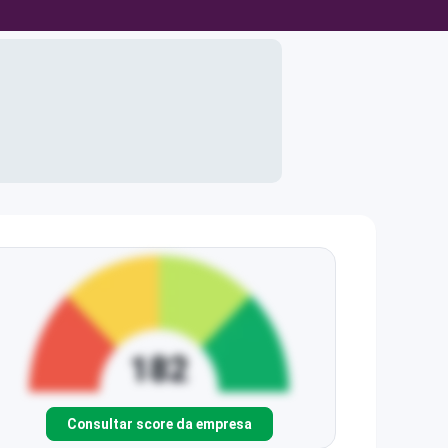
Consultar score da empresa