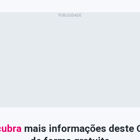
ubra
mais informações deste