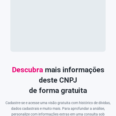
Descubra
mais informações
deste CNPJ
de forma gratuita
Cadastre-se e acesse uma visão gratuita com histórico de dívidas,
dados cadastrais e muito mais. Para aprofundar a análise,
personalize com informações extras em uma consulta sob