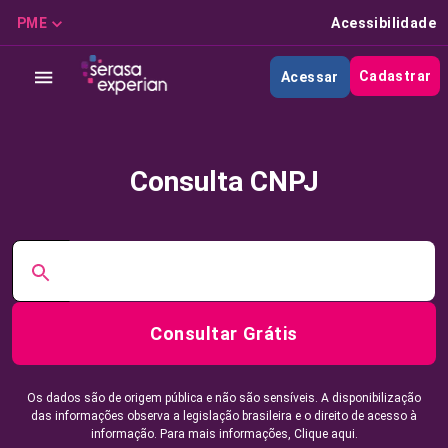
PME
Acessibilidade
Cadastrar
Acessar
Consulta CNPJ
Consultar Grátis
Os dados são de origem pública e não são sensíveis. A disponibilização
das informações observa a legislação brasileira e o direito de acesso à
informação. Para mais informações,
Clique aqui.