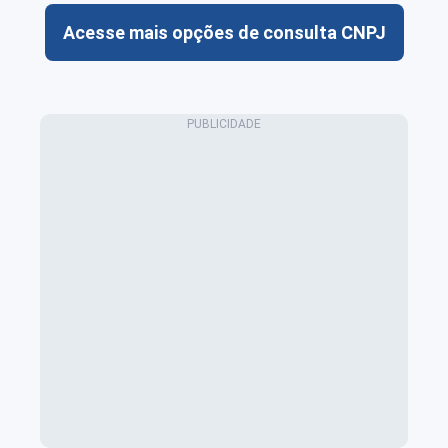
Acesse mais opções de consulta CNPJ