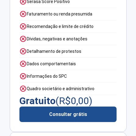
Serasa Score Positivo
Faturamento ou renda presumida
Recomendação e limite de crédito
Dívidas, negativas e anotações
Detalhamento de protestos
Dados comportamentais
Informações do SPC
Quadro societário e administrativo
Gratuito
(R$
0,00
)
Consultar grátis