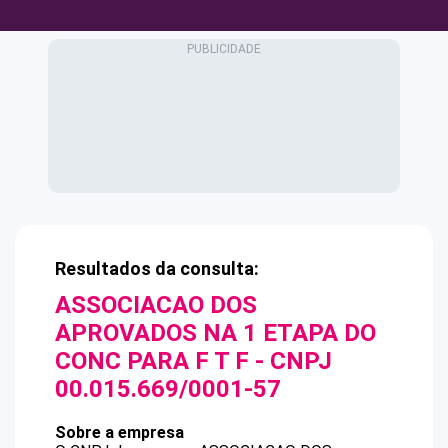
Resultados da consulta:
ASSOCIACAO DOS
APROVADOS NA 1 ETAPA DO
CONC PARA F T F
- CNPJ
00.015.669/0001-57
Sobre a empresa