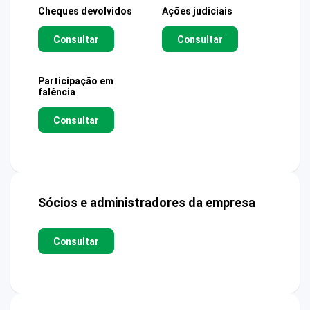
Cheques devolvidos
Ações judiciais
Consultar
Consultar
Participação em
falência
Consultar
Sócios e administradores da empresa
Consultar