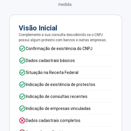
medida.
Visão Inicial
Complemente a sua consulta descobrindo se o CNPJ
possui algum protesto com bancos e outras empresas.
Confirmação de existência do CNPJ
Dados cadastrais básicos
Situação na Receita Federal
Indicação de existência de protestos
Indicação de consultas recentes
Indicação de empresas vinculadas
Dados cadastrais completos