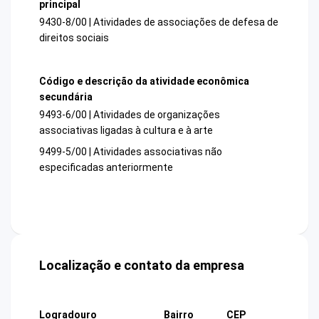
principal
9430-8/00 | Atividades de associações de defesa de
direitos sociais
Código e descrição da atividade econômica
secundária
9493-6/00 | Atividades de organizações
associativas ligadas à cultura e à arte
9499-5/00 | Atividades associativas não
especificadas anteriormente
Localização e contato da empresa
Logradouro
Bairro
CEP