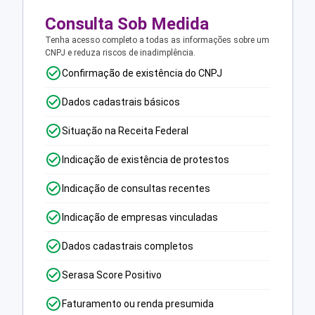
Consulta Sob Medida
Tenha acesso completo a todas as informações sobre um
CNPJ e reduza riscos de inadimplência.
Confirmação de existência do CNPJ
Dados cadastrais básicos
Situação na Receita Federal
Indicação de existência de protestos
Indicação de consultas recentes
Indicação de empresas vinculadas
Dados cadastrais completos
Serasa Score Positivo
Faturamento ou renda presumida