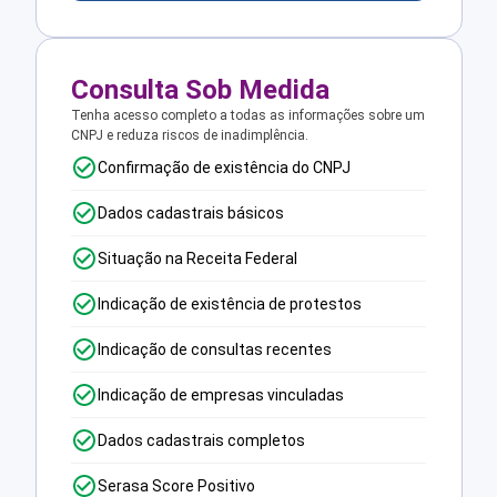
Consulta Sob Medida
Tenha acesso completo a todas as informações sobre um
CNPJ e reduza riscos de inadimplência.
Confirmação de existência do CNPJ
Dados cadastrais básicos
Situação na Receita Federal
Indicação de existência de protestos
Indicação de consultas recentes
Indicação de empresas vinculadas
Dados cadastrais completos
Serasa Score Positivo