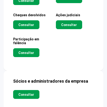
Consultar
Cheques devolvidos
Ações judiciais
Consultar
Consultar
Participação em
falência
Consultar
Sócios e administradores da empresa
Consultar