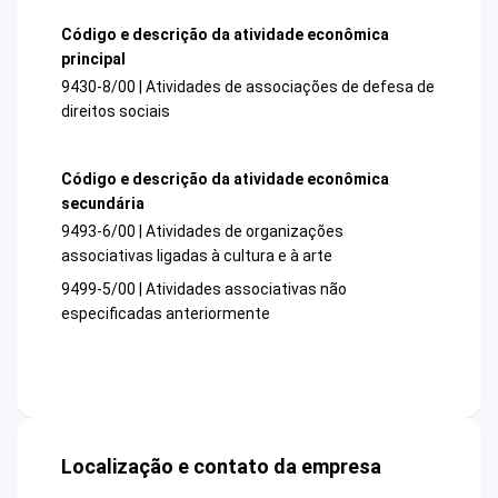
Código e descrição da atividade econômica
principal
9430-8/00 | Atividades de associações de defesa de
direitos sociais
Código e descrição da atividade econômica
secundária
9493-6/00 | Atividades de organizações
associativas ligadas à cultura e à arte
9499-5/00 | Atividades associativas não
especificadas anteriormente
Localização e contato da empresa