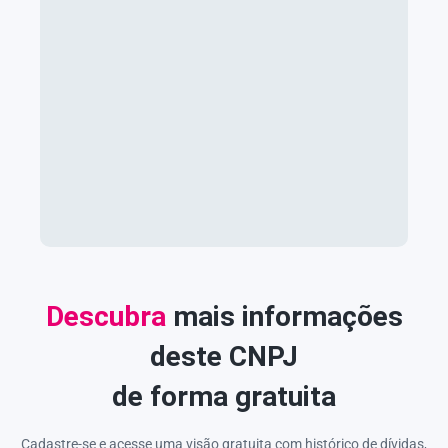
Descubra
mais informações
deste CNPJ
de forma gratuita
Cadastre-se e acesse uma visão gratuita com histórico de dívidas,