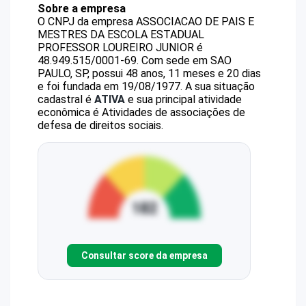
Sobre a empresa
O CNPJ da empresa
ASSOCIACAO DE PAIS E
MESTRES DA ESCOLA ESTADUAL
PROFESSOR LOUREIRO JUNIOR
é
48.949.515/0001-69
.
Com sede em SAO
PAULO, SP, possui 48 anos, 11 meses e 20 dias
e foi fundada em 19/08/1977.
A sua situação
cadastral é
ATIVA
e sua principal atividade
econômica é Atividades de associações de
defesa de direitos sociais.
Consultar score da empresa