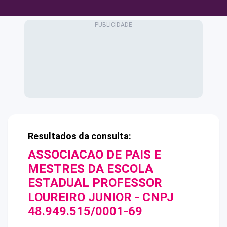
Resultados da consulta:
ASSOCIACAO DE PAIS E
MESTRES DA ESCOLA
ESTADUAL PROFESSOR
LOUREIRO JUNIOR
- CNPJ
48.949.515/0001-69