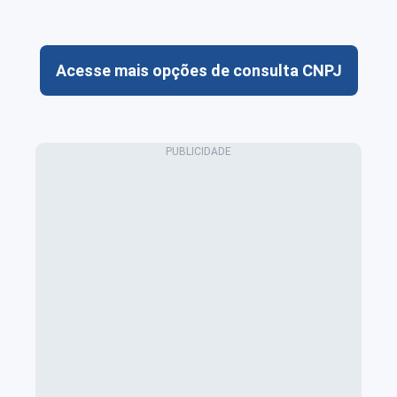
Acesse mais opções de consulta CNPJ