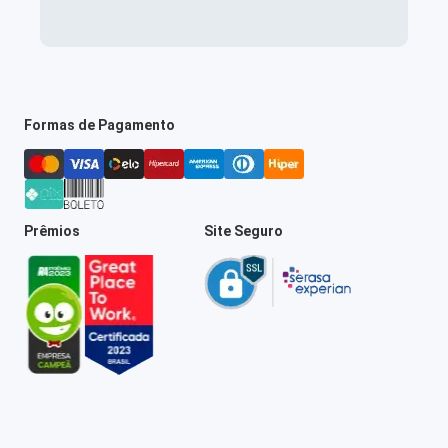
Formas de Pagamento
Prêmios
Site Seguro