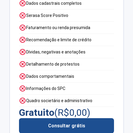
Dados cadastrais completos
Serasa Score Positivo
Faturamento ou renda presumida
Recomendação e limite de crédito
Dívidas, negativas e anotações
Detalhamento de protestos
Dados comportamentais
Informações do SPC
Quadro societário e administrativo
Gratuito
(R$
0,00
)
Consultar grátis