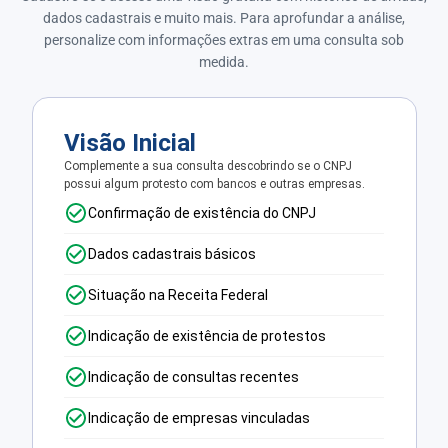
dados cadastrais e muito mais. Para aprofundar a análise,
personalize com informações extras em uma consulta sob
medida.
Visão Inicial
Complemente a sua consulta descobrindo se o CNPJ
possui algum protesto com bancos e outras empresas.
Confirmação de existência do CNPJ
Dados cadastrais básicos
Situação na Receita Federal
Indicação de existência de protestos
Indicação de consultas recentes
Indicação de empresas vinculadas