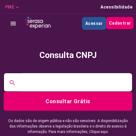
PME
Acessibilidade
Cadastrar
Acessar
Consulta CNPJ
Consultar Grátis
Os dados são de origem pública e não são sensíveis. A disponibilização
das informações observa a legislação brasileira e o direito de acesso à
informação. Para mais informações,
Clique aqui.