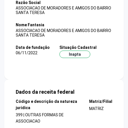
Razão Social
ASSOCIACAO DE MORADORES E AMIGOS DO BAIRRO
SANTA TERESA
Nome Fantasia
ASSOCIACAO DE MORADORES E AMIGOS DO BAIRRO
SANTA TERESA
Data de fundação
Situação Cadastral
06/11/2022
Inapta
Dados da receita federal
Código e descrição da natureza
Matriz/Filial
jurídica
MATRIZ
399 | OUTRAS FORMAS DE
ASSOCIACAO