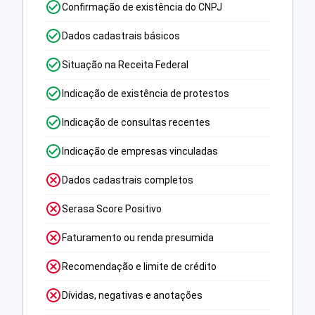
Confirmação de existência do CNPJ
Dados cadastrais básicos
Situação na Receita Federal
Indicação de existência de protestos
Indicação de consultas recentes
Indicação de empresas vinculadas
Dados cadastrais completos
Serasa Score Positivo
Faturamento ou renda presumida
Recomendação e limite de crédito
Dívidas, negativas e anotações