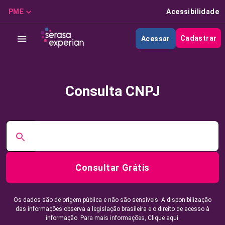
PME
Acessibilidade
Cadastrar
Acessar
Consulta CNPJ
Consultar Grátis
Os dados são de origem pública e não são sensíveis. A disponibilização
das informações observa a legislação brasileira e o direito de acesso à
informação. Para mais informações,
Clique aqui.