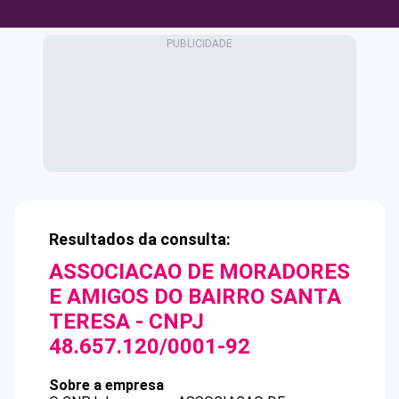
Resultados da consulta:
ASSOCIACAO DE MORADORES
E AMIGOS DO BAIRRO SANTA
TERESA
- CNPJ
48.657.120/0001-92
Sobre a empresa