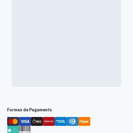
Formas de Pagamento