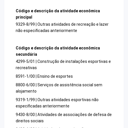
Código e descrição da atividade econômica
principal
9329-8/99 | Outras atividades de recreação e lazer
não especificadas anteriormente
Código e descrição da atividade econômica
secundária
4299-5/01 | Construção de instalações esportivas e
recreativas
8591-1/00 | Ensino de esportes
8800-6/00 | Serviços de assistência social sem
alojamento
9319-1/99 | Outras atividades esportivas não
especificadas anteriormente
9430-8/00 | Atividades de associações de defesa de
direitos sociais