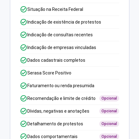
Situação na Receita Federal
Indicação de existência de protestos
Indicação de consultas recentes
Indicação de empresas vinculadas
Dados cadastrais completos
Serasa Score Positivo
Faturamento ou renda presumida
Recomendação e limite de crédito
Opcional
Dívidas, negativas e anotações
Opcional
Detalhamento de protestos
Opcional
Dados comportamentais
Opcional