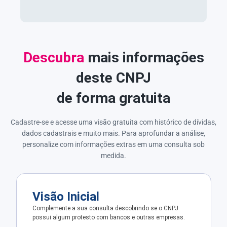
Descubra
mais informações
deste CNPJ
de forma gratuita
Cadastre-se e acesse uma visão gratuita com histórico de dívidas,
dados cadastrais e muito mais. Para aprofundar a análise,
personalize com informações extras em uma consulta sob
medida.
Visão Inicial
Complemente a sua consulta descobrindo se o CNPJ
possui algum protesto com bancos e outras empresas.