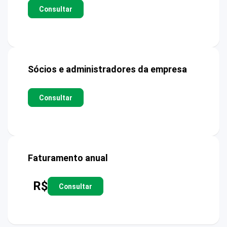
Consultar
Sócios e administradores da empresa
Consultar
Faturamento anual
R$
Consultar