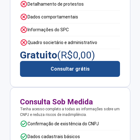
Detalhamento de protestos
Dados comportamentais
Informações do SPC
Quadro societário e administrativo
Gratuito
(R$
0,00
)
Consultar grátis
Consulta Sob Medida
Tenha acesso completo a todas as informações sobre um
CNPJ e reduza riscos de inadimplência.
Confirmação de existência do CNPJ
Dados cadastrais básicos