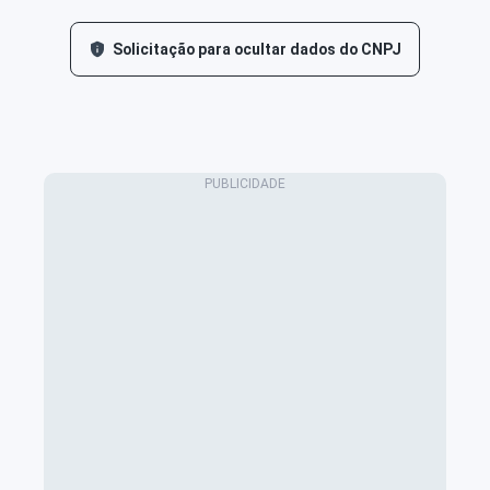
Solicitação para ocultar dados do CNPJ