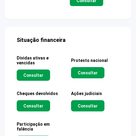
Consultar
Situação financeira
Dívidas ativas e
Protesto nacional
vencidas
Consultar
Consultar
Cheques devolvidos
Ações judiciais
Consultar
Consultar
Participação em
falência