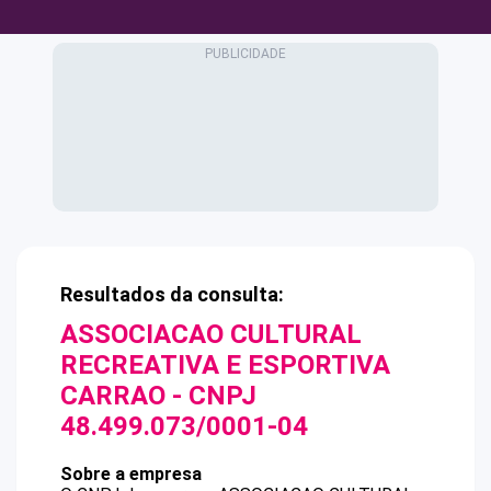
Resultados da consulta:
ASSOCIACAO CULTURAL
RECREATIVA E ESPORTIVA
CARRAO
- CNPJ
48.499.073/0001-04
Sobre a empresa