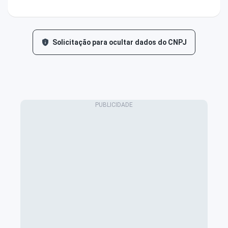
Solicitação para ocultar dados do CNPJ