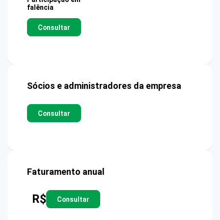
falência
Consultar
Sócios e administradores da empresa
Consultar
Faturamento anual
R$
Consultar