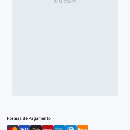
Formas de Pagamento