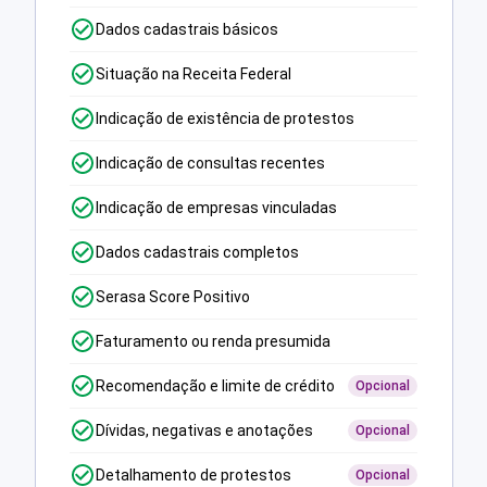
Dados cadastrais básicos
Situação na Receita Federal
Indicação de existência de protestos
Indicação de consultas recentes
Indicação de empresas vinculadas
Dados cadastrais completos
Serasa Score Positivo
Faturamento ou renda presumida
Recomendação e limite de crédito
Opcional
Dívidas, negativas e anotações
Opcional
Detalhamento de protestos
Opcional