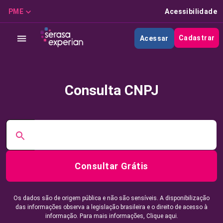
PME
Acessibilidade
Cadastrar
Acessar
Consulta CNPJ
Consultar Grátis
Os dados são de origem pública e não são sensíveis. A disponibilização
das informações observa a legislação brasileira e o direito de acesso à
informação. Para mais informações,
Clique aqui.