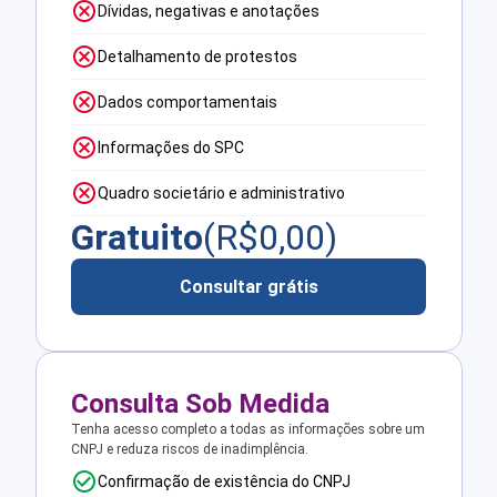
Dívidas, negativas e anotações
Detalhamento de protestos
Dados comportamentais
Informações do SPC
Quadro societário e administrativo
Gratuito
(R$
0,00
)
Consultar grátis
Consulta Sob Medida
Tenha acesso completo a todas as informações sobre um
CNPJ e reduza riscos de inadimplência.
Confirmação de existência do CNPJ