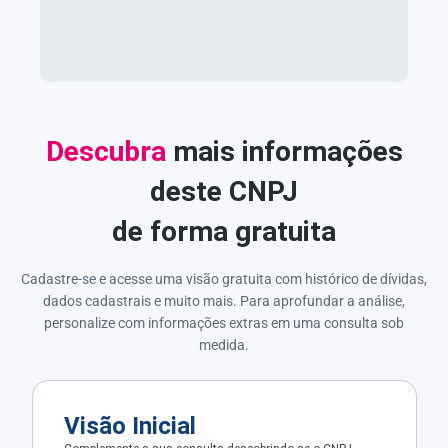
Descubra
mais informações
deste CNPJ
de forma gratuita
Cadastre-se e acesse uma visão gratuita com histórico de dívidas,
dados cadastrais e muito mais. Para aprofundar a análise,
personalize com informações extras em uma consulta sob
medida.
Visão Inicial