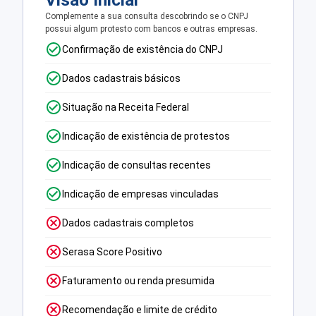
Visão Inicial
Complemente a sua consulta descobrindo se o CNPJ
possui algum protesto com bancos e outras empresas.
Confirmação de existência do CNPJ
Dados cadastrais básicos
Situação na Receita Federal
Indicação de existência de protestos
Indicação de consultas recentes
Indicação de empresas vinculadas
Dados cadastrais completos
Serasa Score Positivo
Faturamento ou renda presumida
Recomendação e limite de crédito