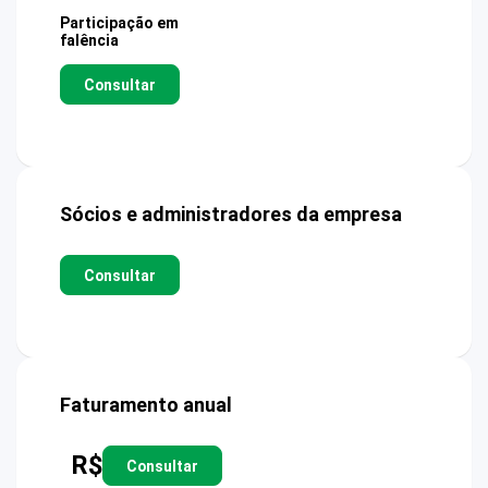
Participação em
falência
Consultar
Sócios e administradores da empresa
Consultar
Faturamento anual
R$
Consultar