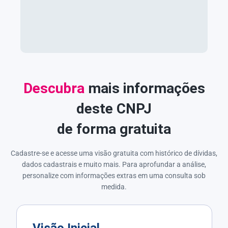
Descubra
mais informações
deste CNPJ
de forma gratuita
Cadastre-se e acesse uma visão gratuita com histórico de dívidas,
dados cadastrais e muito mais. Para aprofundar a análise,
personalize com informações extras em uma consulta sob
medida.