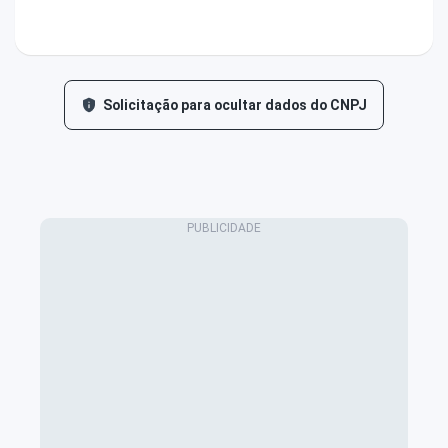
Solicitação para ocultar dados do CNPJ