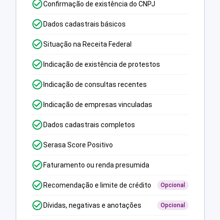
Confirmação de existência do CNPJ
Dados cadastrais básicos
Situação na Receita Federal
Indicação de existência de protestos
Indicação de consultas recentes
Indicação de empresas vinculadas
Dados cadastrais completos
Serasa Score Positivo
Faturamento ou renda presumida
Recomendação e limite de crédito
Opcional
Dívidas, negativas e anotações
Opcional