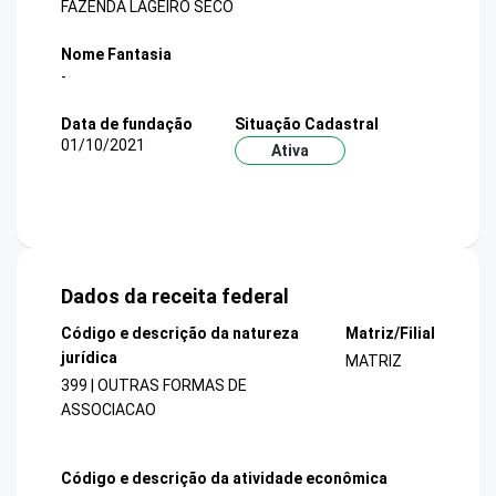
FAZENDA LAGEIRO SECO
Nome Fantasia
-
Data de fundação
Situação Cadastral
01/10/2021
Ativa
Dados da receita federal
Código e descrição da natureza
Matriz/Filial
jurídica
MATRIZ
399 | OUTRAS FORMAS DE
ASSOCIACAO
Código e descrição da atividade econômica