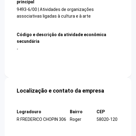
principal
9493-6/00 | Atividades de organizações
associativas ligadas à cultura e à arte
Código e descrição da atividade econômica
secundária
-
Localização e contato da empresa
Logradouro
Bairro
CEP
R FREDERICO CHOPIN 306
Roger
58020-120