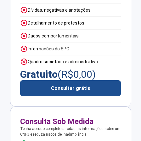
Dívidas, negativas e anotações
Detalhamento de protestos
Dados comportamentais
Informações do SPC
Quadro societário e administrativo
Gratuito
(R$
0,00
)
Consultar grátis
Consulta Sob Medida
Tenha acesso completo a todas as informações sobre um
CNPJ e reduza riscos de inadimplência.