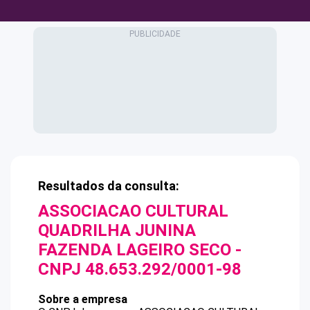
Resultados da consulta:
ASSOCIACAO CULTURAL
QUADRILHA JUNINA
FAZENDA LAGEIRO SECO
-
CNPJ
48.653.292/0001-98
Sobre a empresa