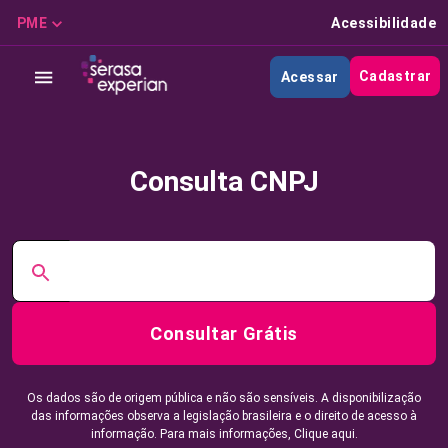
PME
Acessibilidade
Cadastrar
Acessar
Consulta CNPJ
Consultar Grátis
Os dados são de origem pública e não são sensíveis. A disponibilização
das informações observa a legislação brasileira e o direito de acesso à
informação. Para mais informações,
Clique aqui.