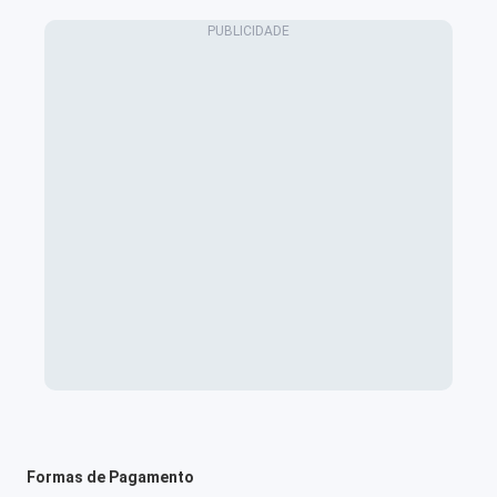
Formas de Pagamento