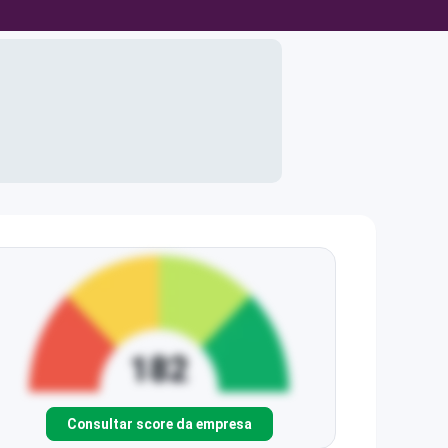
Consultar score da empresa