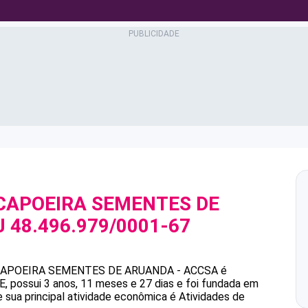
CAPOEIRA SEMENTES DE
J
48.496.979/0001-67
APOEIRA SEMENTES DE ARUANDA - ACCSA
é
 possui 3 anos, 11 meses e 27 dias e foi fundada em
 sua principal atividade econômica é Atividades de