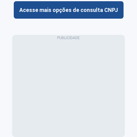
Acesse mais opções de consulta CNPJ