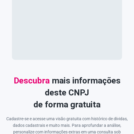
Descubra
mais informações
deste CNPJ
de forma gratuita
Cadastre-se e acesse uma visão gratuita com histórico de dívidas,
dados cadastrais e muito mais. Para aprofundar a análise,
personalize com informações extras em uma consulta sob