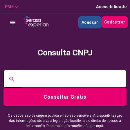
PME
Acessibilidade
Cadastrar
Acessar
Consulta CNPJ
Consultar Grátis
Os dados são de origem pública e não são sensíveis. A disponibilização
das informações observa a legislação brasileira e o direito de acesso à
informação. Para mais informações,
Clique aqui.