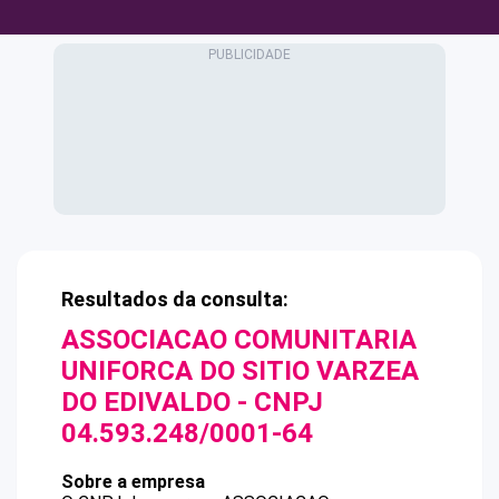
Resultados da consulta:
ASSOCIACAO COMUNITARIA
UNIFORCA DO SITIO VARZEA
DO EDIVALDO
- CNPJ
04.593.248/0001-64
Sobre a empresa