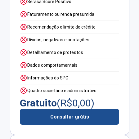
Serasa Score Positivo
Faturamento ou renda presumida
Recomendação e limite de crédito
Dívidas, negativas e anotações
Detalhamento de protestos
Dados comportamentais
Informações do SPC
Quadro societário e administrativo
Gratuito
(R$
0,00
)
Consultar grátis