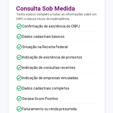
Consulta Sob Medida
Tenha acesso completo a todas as informações sobre um
CNPJ e reduza riscos de inadimplência.
Confirmação de existência do CNPJ
Dados cadastrais básicos
Situação na Receita Federal
Indicação de existência de protestos
Indicação de consultas recentes
Indicação de empresas vinculadas
Dados cadastrais completos
Serasa Score Positivo
Faturamento ou renda presumida