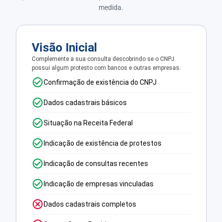
medida.
Visão Inicial
Complemente a sua consulta descobrindo se o CNPJ
possui algum protesto com bancos e outras empresas.
Confirmação de existência do CNPJ
Dados cadastrais básicos
Situação na Receita Federal
Indicação de existência de protestos
Indicação de consultas recentes
Indicação de empresas vinculadas
Dados cadastrais completos