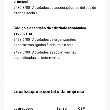
principal
9430-8/00 | Atividades de associações de defesa de
direitos sociais
Código e descrição da atividade econômica
secundária
9493-6/00 | Atividades de organizações
associativas ligadas à cultura e à arte
9499-5/00 | Atividades associativas não
especificadas anteriormente
Localização e contato da empresa
Logradouro
Bairro
CEP