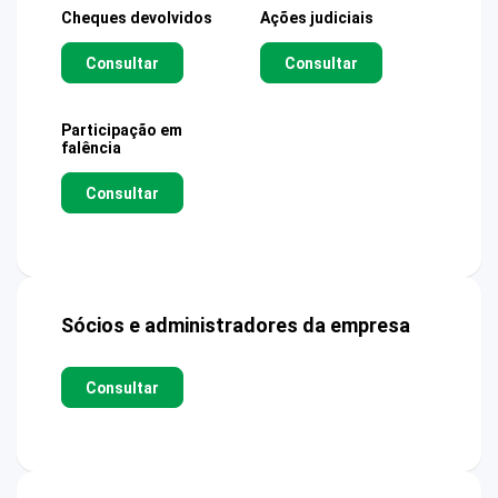
Cheques devolvidos
Ações judiciais
Consultar
Consultar
Participação em
falência
Consultar
Sócios e administradores da empresa
Consultar