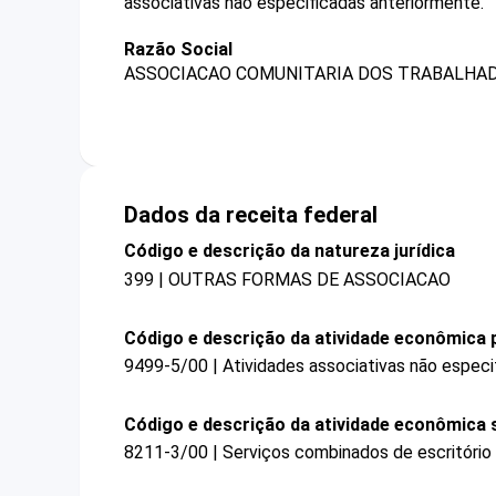
associativas não especificadas anteriormente.
Razão Social
ASSOCIACAO COMUNITARIA DOS TRABALHAD
Dados da receita federal
Código e descrição da natureza jurídica
399 | OUTRAS FORMAS DE ASSOCIACAO
Código e descrição da atividade econômica p
9499-5/00 | Atividades associativas não especi
Código e descrição da atividade econômica 
8211-3/00 | Serviços combinados de escritório 