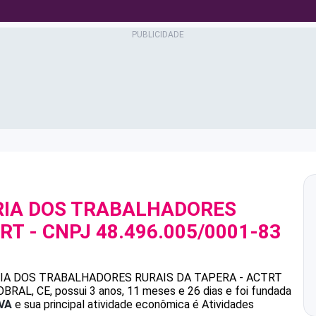
IA DOS TRABALHADORES
TRT
- CNPJ
48.496.005/0001-83
A DOS TRABALHADORES RURAIS DA TAPERA - ACTRT
RAL, CE, possui 3 anos, 11 meses e 26 dias e foi fundada
VA
e sua principal atividade econômica é Atividades