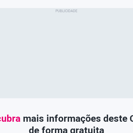
ubra
mais informações deste
de forma gratuita