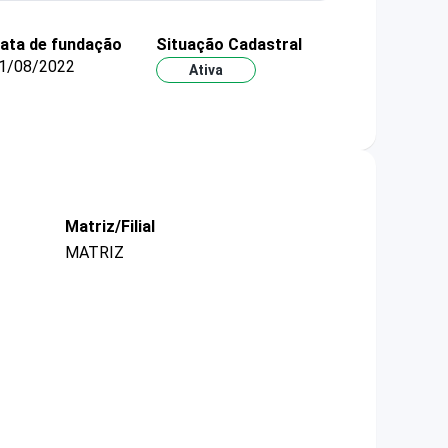
ata de fundação
Situação Cadastral
1/08/2022
Ativa
Matriz/Filial
MATRIZ