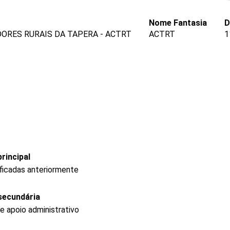
Nome Fantasia
D
ORES RURAIS DA TAPERA - ACTRT
ACTRT
1
rincipal
ficadas anteriormente
secundária
e apoio administrativo