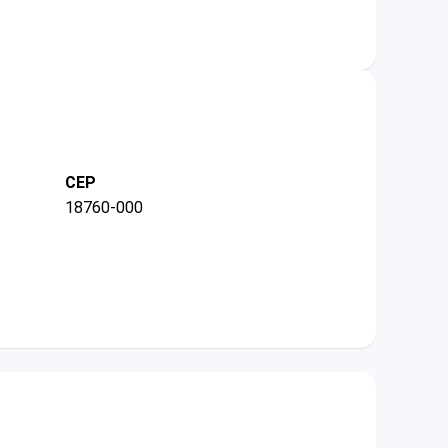
CEP
18760-000