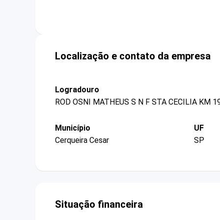
Localização e contato da empresa
Logradouro
ROD OSNI MATHEUS S N F STA CECILIA KM 1
Município
UF
Cerqueira Cesar
SP
Situação financeira