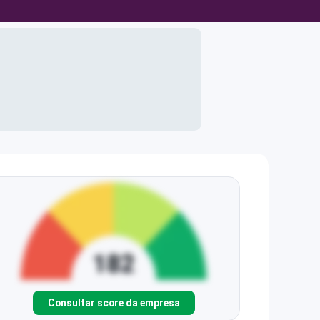
Consultar score da empresa