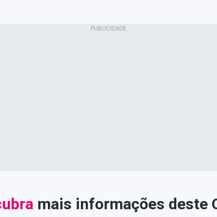
ubra
mais informações deste