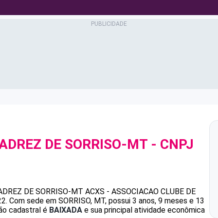
ADREZ DE SORRISO-MT
- CNPJ
ADREZ DE SORRISO-MT
ACXS - ASSOCIACAO CLUBE DE
22
.
Com sede em SORRISO, MT, possui 3 anos, 9 meses e 13
ão cadastral é
BAIXADA
e sua principal atividade econômica