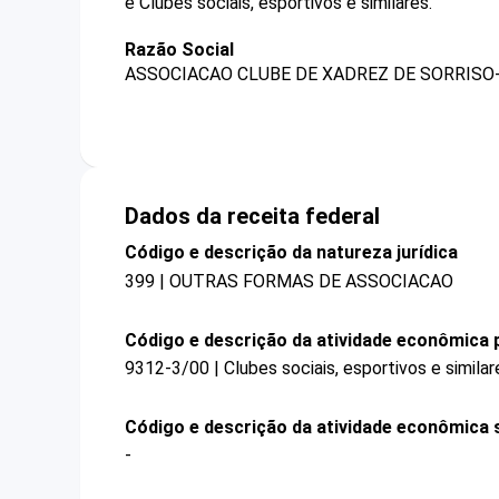
é Clubes sociais, esportivos e similares.
Razão Social
ASSOCIACAO CLUBE DE XADREZ DE SORRISO
Dados da receita federal
Código e descrição da natureza jurídica
399 | OUTRAS FORMAS DE ASSOCIACAO
Código e descrição da atividade econômica p
9312-3/00 | Clubes sociais, esportivos e similar
Código e descrição da atividade econômica 
-