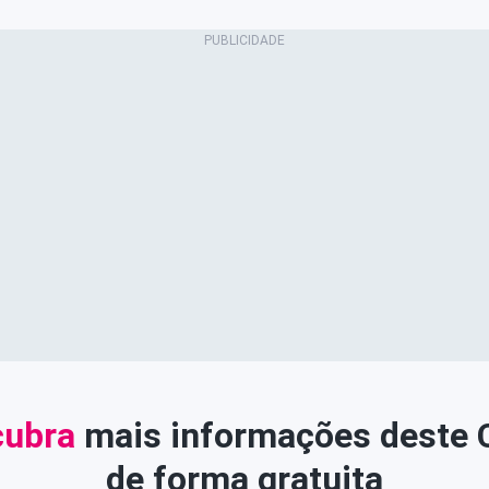
ubra
mais informações deste
de forma gratuita