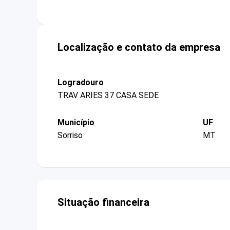
Localização e contato da empresa
Logradouro
TRAV ARIES 37 CASA SEDE
Município
UF
Sorriso
MT
Situação financeira