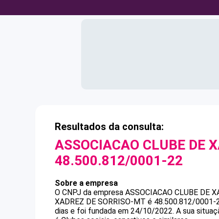
Resultados da consulta:
ASSOCIACAO CLUBE DE X
48.500.812/0001-22
Sobre a empresa
O CNPJ da empresa
ASSOCIACAO CLUBE DE X
XADREZ DE SORRISO-MT
é
48.500.812/0001-
dias e foi fundada em 24/10/2022.
A sua situaç