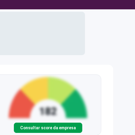
Consultar score da empresa