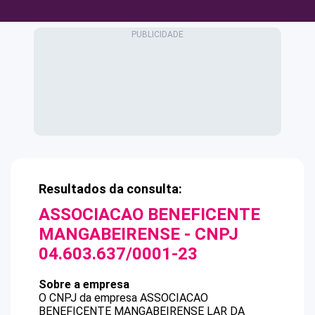
Resultados da consulta:
ASSOCIACAO BENEFICENTE
MANGABEIRENSE
- CNPJ
04.603.637/0001-23
Sobre a empresa
O CNPJ da empresa
ASSOCIACAO
BENEFICENTE MANGABEIRENSE
LAR DA