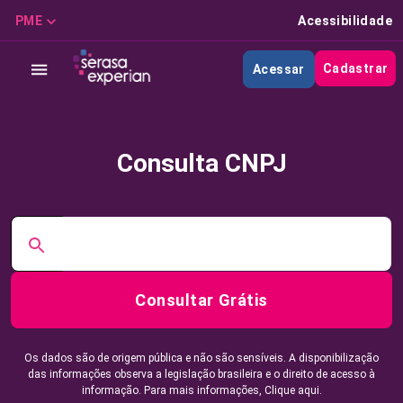
PME
Acessibilidade
Cadastrar
Acessar
Consulta CNPJ
Consultar Grátis
Os dados são de origem pública e não são sensíveis. A disponibilização
das informações observa a legislação brasileira e o direito de acesso à
informação. Para mais informações,
Clique aqui.