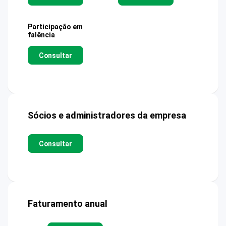
Participação em
falência
Consultar
Sócios e administradores da empresa
Consultar
Faturamento anual