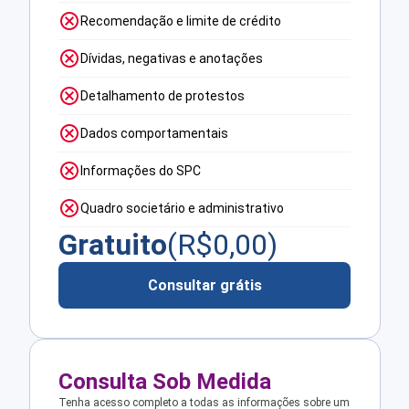
Recomendação e limite de crédito
Dívidas, negativas e anotações
Detalhamento de protestos
Dados comportamentais
Informações do SPC
Quadro societário e administrativo
Gratuito
(R$
0,00
)
Consultar grátis
Consulta Sob Medida
Tenha acesso completo a todas as informações sobre um