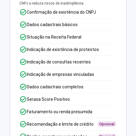
CNPJ e reduza riscos de inadimplência.
Confirmação de existência do CNPJ
Dados cadastrais básicos
Situação na Receita Federal
Indicação de existência de protestos
Indicação de consultas recentes
Indicação de empresas vinculadas
Dados cadastrais completos
Serasa Score Positivo
Faturamento ou renda presumida
Recomendação e limite de crédito
Opcional