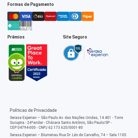
Formas de Pagamento
Prêmios
Site Seguro
Políticas de Privacidade
Serasa Experian – São Paulo Av. das Nações Unidas, 14.401 - Torre
Sucupira - 24ºandar - Chácara Santo Antônio, São Paulo/SP -
CEP:04794-000 - CNPJ 62.173.620/0001-80
Serasa Experian – Blumenau Rua Dr. Léo de Carvalho, 74 – Sala 1105