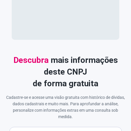
Descubra
mais informações
deste CNPJ
de forma gratuita
Cadastre-se e acesse uma visão gratuita com histórico de dívidas,
dados cadastrais e muito mais. Para aprofundar a análise,
personalize com informações extras em uma consulta sob
medida.