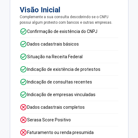
Visão Inicial
Complemente a sua consulta descobrindo se o CNPJ
possui algum protesto com bancos e outras empresas.
Confirmação de existência do CNPJ
Dados cadastrais básicos
Situação na Receita Federal
Indicação de existência de protestos
Indicação de consultas recentes
Indicação de empresas vinculadas
Dados cadastrais completos
Serasa Score Positivo
Faturamento ou renda presumida