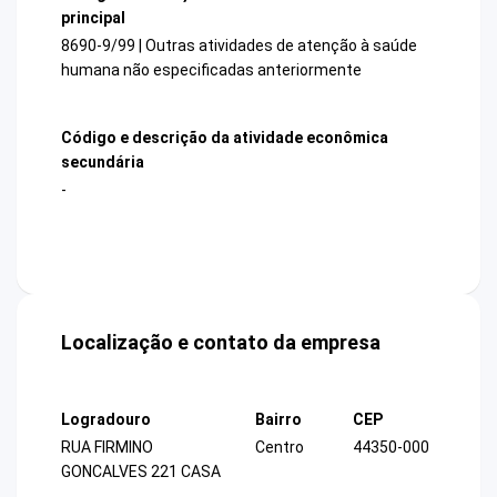
principal
8690-9/99 | Outras atividades de atenção à saúde
humana não especificadas anteriormente
Código e descrição da atividade econômica
secundária
-
Localização e contato da empresa
Logradouro
Bairro
CEP
RUA FIRMINO
Centro
44350-000
GONCALVES 221 CASA