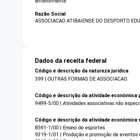
anteriormente.
Razão Social
ASSOCIACAO ATIBAIENSE DO DESPORTO ED
Dados da receita federal
Código e descrição da natureza jurídica
399 | OUTRAS FORMAS DE ASSOCIACAO
Código e descrição da atividade econômica p
9499-5/00 | Atividades associativas não especi
Código e descrição da atividade econômica 
8591-1/00 | Ensino de esportes
9319-1/01 | Produção e promoção de eventos 