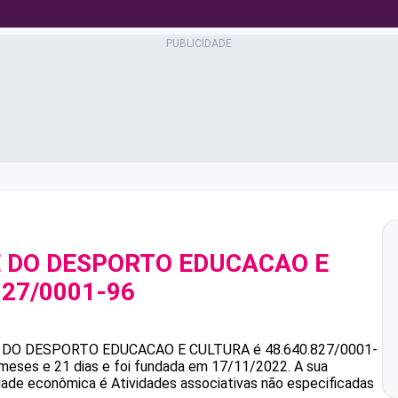
E DO DESPORTO EDUCACAO E
827/0001-96
 DO DESPORTO EDUCACAO E CULTURA
é
48.640.827/0001-
 meses e 21 dias e foi fundada em 17/11/2022.
A sua
idade econômica é Atividades associativas não especificadas