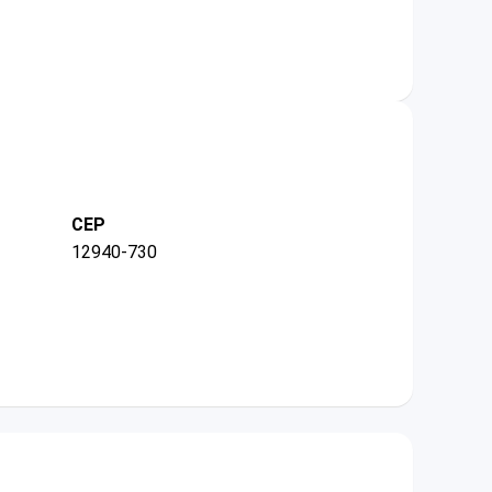
CEP
12940-730