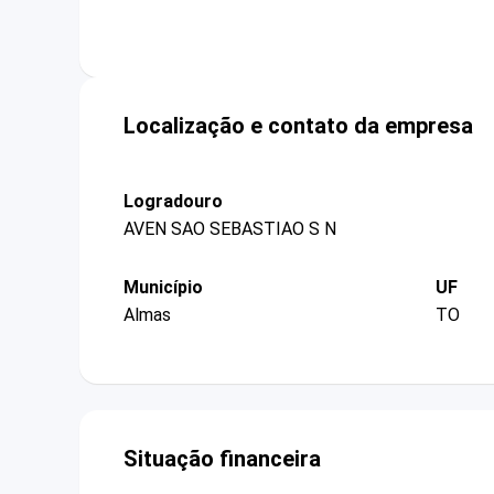
Localização e contato da empresa
Logradouro
AVEN SAO SEBASTIAO S N
Município
UF
Almas
TO
Situação financeira