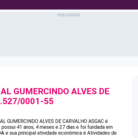
IAL GUMERCINDO ALVES DE
.527/0001-55
AL GUMERCINDO ALVES DE CARVALHO
ASGAC
é
ossui 41 anos, 4 meses e 27 dias e foi fundada em
DA
e sua principal atividade econômica é Atividades de