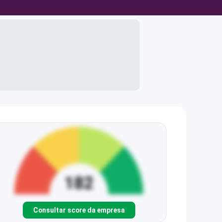
Consultar score da empresa