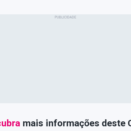
ubra
mais informações deste