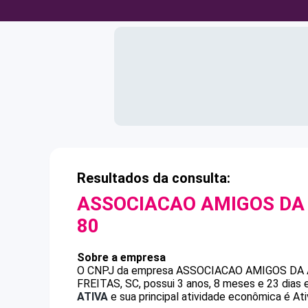
Resultados da consulta:
ASSOCIACAO AMIGOS DA
80
Sobre a empresa
O CNPJ da empresa
ASSOCIACAO AMIGOS DA
FREITAS, SC, possui 3 anos, 8 meses e 23 dias
ATIVA
e sua principal atividade econômica é At