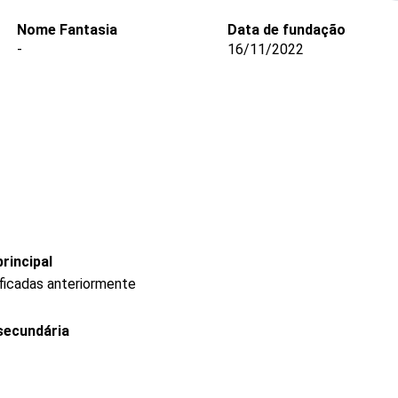
Nome Fantasia
Data de fundação
-
16/11/2022
rincipal
ficadas anteriormente
secundária