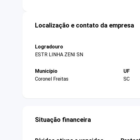
Localização e contato da empresa
Logradouro
ESTR LINHA ZENI SN
Município
UF
Coronel Freitas
SC
Situação financeira