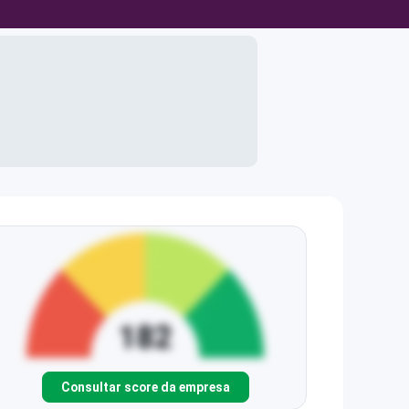
Consultar score da empresa