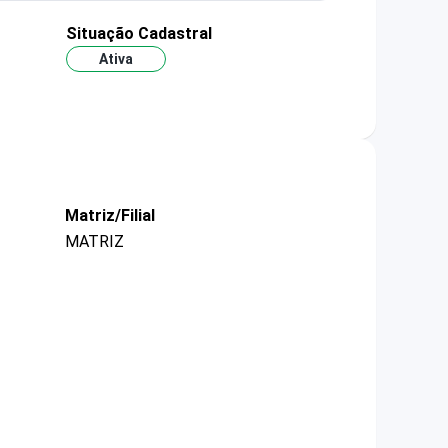
Situação Cadastral
Ativa
Matriz/Filial
MATRIZ