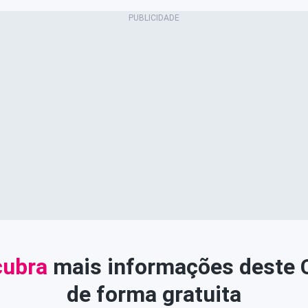
ubra
mais informações deste
de forma gratuita