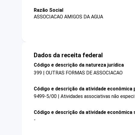
Razão Social
ASSOCIACAO AMIGOS DA AGUA
Dados da receita federal
Código e descrição da natureza jurídica
399 | OUTRAS FORMAS DE ASSOCIACAO
Código e descrição da atividade econômica p
9499-5/00 | Atividades associativas não especi
Código e descrição da atividade econômica 
-