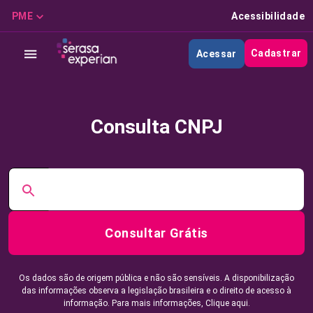
PME
Acessibilidade
Cadastrar
Acessar
Consulta CNPJ
Consultar Grátis
Os dados são de origem pública e não são sensíveis. A disponibilização
das informações observa a legislação brasileira e o direito de acesso à
informação. Para mais informações,
Clique aqui.