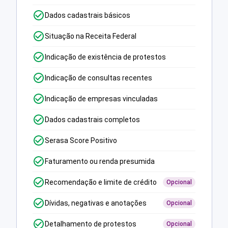
Dados cadastrais básicos
Situação na Receita Federal
Indicação de existência de protestos
Indicação de consultas recentes
Indicação de empresas vinculadas
Dados cadastrais completos
Serasa Score Positivo
Faturamento ou renda presumida
Recomendação e limite de crédito
Opcional
Dívidas, negativas e anotações
Opcional
Detalhamento de protestos
Opcional