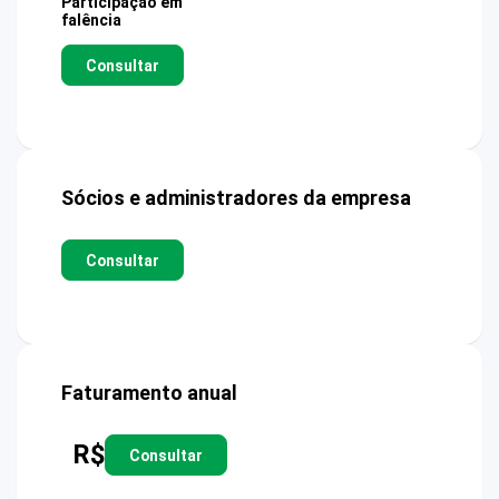
Participação em
falência
Consultar
Sócios e administradores da empresa
Consultar
Faturamento anual
R$
Consultar