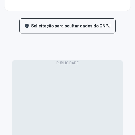
Solicitação para ocultar dados do CNPJ