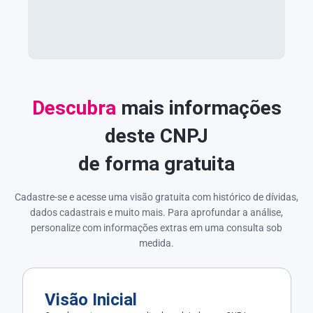
Descubra
mais informações
deste CNPJ
de forma gratuita
Cadastre-se e acesse uma visão gratuita com histórico de dívidas,
dados cadastrais e muito mais. Para aprofundar a análise,
personalize com informações extras em uma consulta sob
medida.
Visão Inicial