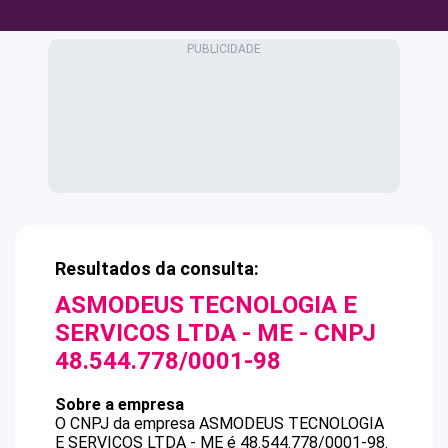
Resultados da consulta:
ASMODEUS TECNOLOGIA E
SERVICOS LTDA - ME
- CNPJ
48.544.778/0001-98
Sobre a empresa
O CNPJ da empresa
ASMODEUS TECNOLOGIA
E SERVICOS LTDA - ME
é
48.544.778/0001-98
.