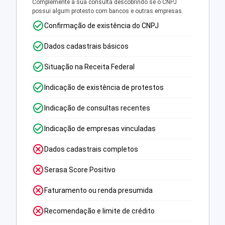
Complemente a sua consulta descobrindo se o CNPJ
possui algum protesto com bancos e outras empresas.
Confirmação de existência do CNPJ
Dados cadastrais básicos
Situação na Receita Federal
Indicação de existência de protestos
Indicação de consultas recentes
Indicação de empresas vinculadas
Dados cadastrais completos
Serasa Score Positivo
Faturamento ou renda presumida
Recomendação e limite de crédito