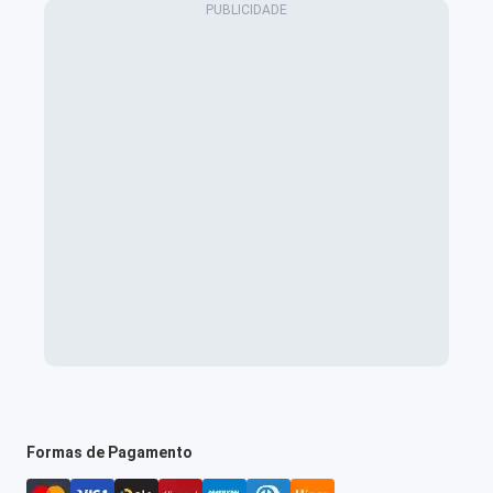
Formas de Pagamento