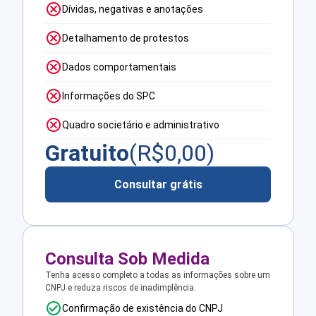
Dívidas, negativas e anotações
Detalhamento de protestos
Dados comportamentais
Informações do SPC
Quadro societário e administrativo
Gratuito
(R$
0,00
)
Consultar grátis
Consulta Sob Medida
Tenha acesso completo a todas as informações sobre um
CNPJ e reduza riscos de inadimplência.
Confirmação de existência do CNPJ