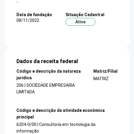
-
Data de fundação
Situação Cadastral
08/11/2022
Ativa
Dados da receita federal
Código e descrição da natureza
Matriz/Filial
jurídica
MATRIZ
206 | SOCIEDADE EMPRESARIA
LIMITADA
Código e descrição da atividade econômica
principal
6204-0/00 | Consultoria em tecnologia da
informação