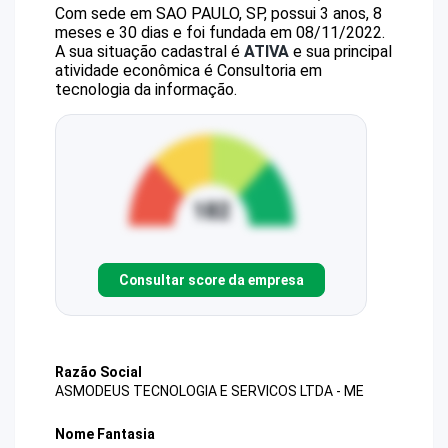
Com sede em SAO PAULO, SP, possui 3 anos, 8
meses e 30 dias e foi fundada em 08/11/2022.
A sua situação cadastral é
ATIVA
e sua principal
atividade econômica é Consultoria em
tecnologia da informação.
Consultar score da empresa
Razão Social
ASMODEUS TECNOLOGIA E SERVICOS LTDA - ME
Nome Fantasia